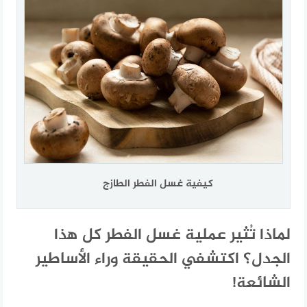
كيفية غسل الفطر الطازج
لماذا تُثير عملية غسل الفطر كل هذا
الجدل؟ اكتشفي الحقيقة وراء الأساطير
الشائعة!