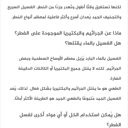
لكنها تستغرق وقتًا أطول وتُهدر جزءًا من الفطر. الغسيل السريع
والتجفيف الجيد يُعدان أسرع وأكثر فاعلية لمعظم أنواع الفطر.
ماذا عن الجراثيم والبكتيريا الموجودة على الفطر؟
هل الغسيل بالماء يقتلها؟
الغسيل بالماء البارد يُزيل معظم الأوساخ السطحية وبعض
الجراثيم. لكنه لا يقتل جميع البكتيريا أو الكائنات الدقيقة
الضارة.
الطهي هو ما يقتل الجراثيم والبكتيريا بشكل فعال. لذلك، يُعد
الغسيل الجيد مُتبوعًا بالطهي الجيد هو الطريقة الأكثر أمانًا.
هل يُمكن استخدام الخل أو أي مواد أخرى لغسل
الفطر؟