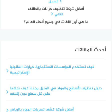
السابق
أفضل شركة تنظيف خزانات بالطائف
التالي
ما هي أبرز اللغات في جميع أنحاء العالم؟
أحدث المقالات
كيف تستخدم المؤسسات الاستثمارية خيارات الفانيليا
الإستراتيجية
دليل تنظيف الأسطح والمواد في المنزل بجدة: كيف تحافظ
على كل سطح دون إتلافه
أفضل شركة كشف تسربات المياه بالرياض