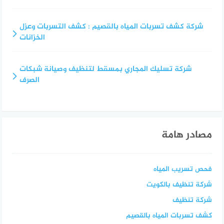
شركة كشف تسربات المياه بالقصيم : كشف التسربات وعزل
الخزانات
شركة تسليك المجاري بمسقط لتنظيف وصيانة شبكات
الصرف
مصادر هامة
فحص تسريب المياه
شركة تنظيف بالكويت
شركة تنظيف
كشف تسربات المياه بالقصيم