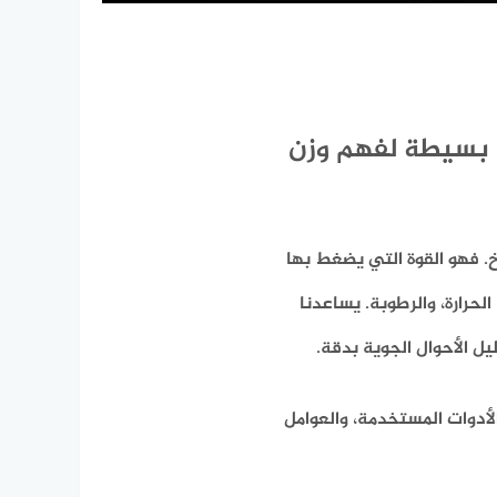
 بسيطة لفهم وزن
خ. فهو القوة التي يضغط بها
لحرارة، والرطوبة. يساعدنا
ل الأحوال الجوية بدقة.
أدوات المستخدمة، والعوامل