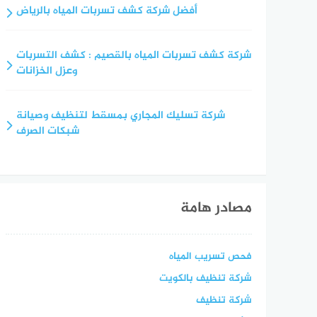
أفضل شركة كشف تسربات المياه بالرياض
شركة كشف تسربات المياه بالقصيم : كشف التسربات
وعزل الخزانات
شركة تسليك المجاري بمسقط لتنظيف وصيانة
شبكات الصرف
مصادر هامة
فحص تسريب المياه
شركة تنظيف بالكويت
شركة تنظيف