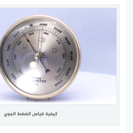
كيفية قياس الضغط الجوي