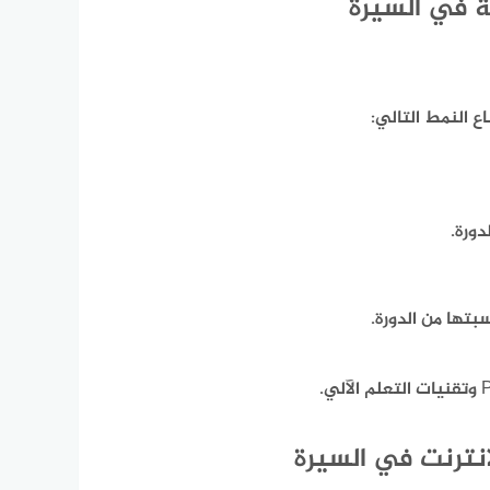
ة في السيرة
اع النمط التالي:
ورة.
تها من الدورة.
إنترنت في السيرة