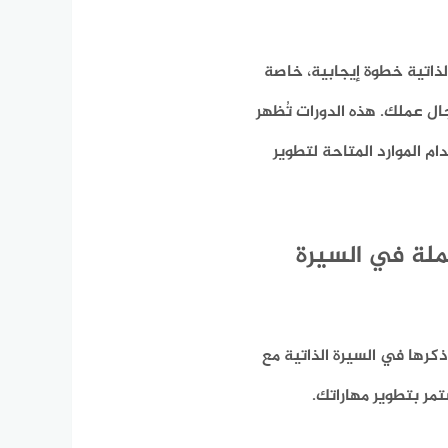
الذاتية خطوة إيجابية، خاصة
ل عملك. هذه الدورات تُظهر
 الموارد المتاحة لتطوير
تملة في السيرة
ذكرها في السيرة الذاتية مع
تمر بتطوير مهاراتك.