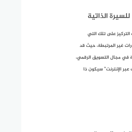
للسيرة الذاتية
ب التركيز على تلك التي
رات غير المرتبطة، حيث قد
فة في مجال التسويق الرقمي،
 عبر الإنترنت” سيكون ذا