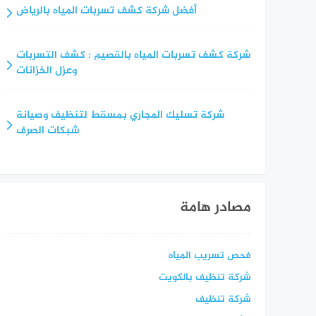
أفضل شركة كشف تسربات المياه بالرياض
شركة كشف تسربات المياه بالقصيم : كشف التسربات
وعزل الخزانات
شركة تسليك المجاري بمسقط لتنظيف وصيانة
شبكات الصرف
مصادر هامة
فحص تسريب المياه
شركة تنظيف بالكويت
شركة تنظيف