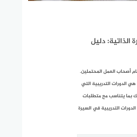
 الذاتية: دليل
مام أصحاب العمل المحتملين.
هي الدورات التدريبية التي
ك بما يتناسب مع متطلبات
دورات التدريبية في السيرة