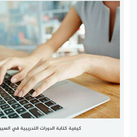
كيفية كتابة الدورات التدريبية في السيرة