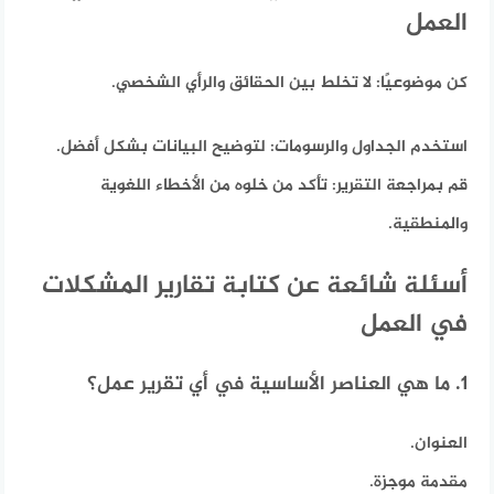
العمل
كن موضوعيًا:
لا تخلط بين الحقائق والرأي الشخصي.
استخدم الجداول والرسومات:
لتوضيح البيانات بشكل أفضل.
قم بمراجعة التقرير:
تأكد من خلوه من الأخطاء اللغوية
والمنطقية.
أسئلة شائعة عن كتابة تقارير المشكلات
في العمل
1. ما هي العناصر الأساسية في أي تقرير عمل؟
العنوان.
مقدمة موجزة.