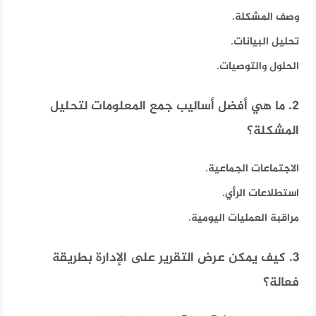
وصف المشكلة.
تحليل البيانات.
الحلول والتوصيات.
2. ما هي أفضل أساليب جمع المعلومات لتحليل
المشكلة؟
الاجتماعات الجماعية.
استطلاعات الرأي.
مراقبة العمليات اليومية.
3. كيف يمكن عرض التقرير على الإدارة بطريقة
فعالة؟