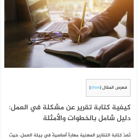
فهرس المقال
]
show
[
كيفية كتابة تقرير عن مشكلة في العمل:
دليل شامل بالخطوات والأمثلة
تُعدّ كتابة التقارير المهنية مهارةً أساسيةً في بيئة العمل، حيث