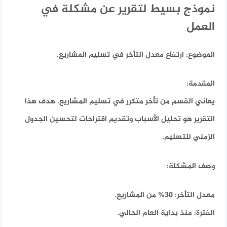
نموذج بسيط لتقرير عن مشكلة في
العمل
الموضوع:
ارتفاع معدل التأخر في تسليم المشاريع.
المقدمة:
يعاني القسم من تأخر متكرر في تسليم المشاريع. هدف هذا
التقرير هو تحليل الأسباب وتقديم اقتراحات لتحسين الجدول
الزمني للتسليم.
وصف المشكلة:
معدل التأخر:
30% من المشاريع.
الفترة:
منذ بداية العام الحالي.