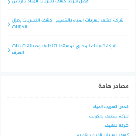
أفضل شركة كشف تسربات المياه بالرياض
شركة كشف تسربات المياه بالقصيم : كشف التسربات وعزل
الخزانات
شركة تسليك المجاري بمسقط لتنظيف وصيانة شبكات
الصرف
مصادر هامة
فحص تسريب المياه
شركة تنظيف بالكويت
شركة تنظيف
كشف تسربات المياه بالقصيم