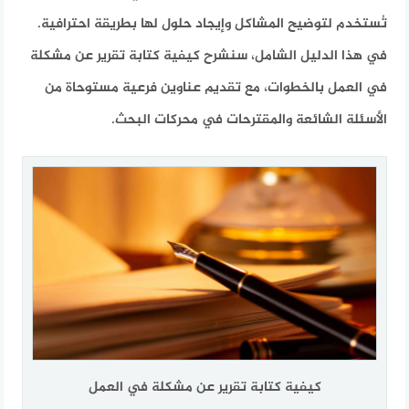
تُستخدم لتوضيح المشاكل وإيجاد حلول لها بطريقة احترافية.
في هذا الدليل الشامل، سنشرح كيفية كتابة تقرير عن مشكلة
في العمل بالخطوات، مع تقديم عناوين فرعية مستوحاة من
الأسئلة الشائعة والمقترحات في محركات البحث.
كيفية كتابة تقرير عن مشكلة في العمل