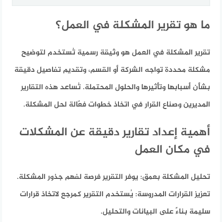
ما هو تقرير المشكلة في العمل؟
تقرير المشكلة في العمل هو وثيقة رسمية تُستخدم لتوضيح
مشكلة محددة تواجه الشركة أو القسم، وتقديم تفاصيل دقيقة
بشأن أسبابها وتأثيرها والحلول المحتملة. تُساعد هذه التقارير
المديرين وصناع القرار في اتخاذ خطوات فعّالة لحل المشكلة.
أهمية إعداد تقارير دقيقة عن المشكلات
في مكان العمل
تحليل المشكلة بعمق:
يوفر التقرير فرصة لفهم جذور المشكلة.
تعزيز القرارات المدروسة:
يُستخدم التقرير كمرجع لاتخاذ قرارات
سليمة بناءً على البيانات والتحليل.