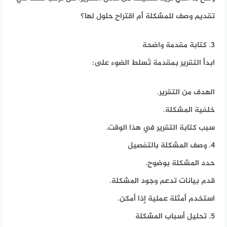
تقديم وصف للمشكلة أم اقتراح حلول لها؟
3. كتابة مقدمة واضحة
ابدأ التقرير بمقدمة تُسلط الضوء على:
الهدف من التقرير.
خلفية المشكلة.
سبب كتابة التقرير في هذا الوقت.
4. وصف المشكلة بالتفصيل
حدد المشكلة بوضوح.
قدم بيانات تدعم وجود المشكلة.
استخدم أمثلة عملية إذا أمكن.
5. تحليل أسباب المشكلة