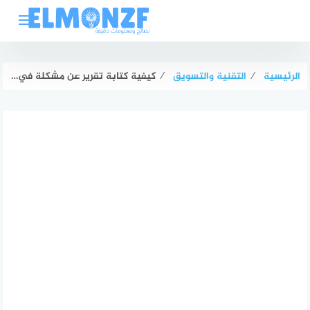
لتجاوز
لى
لمحتوى
الرئيسية
⁄
التقنية والتسويق
⁄
كيفية كتابة تقرير عن مشكلة في العمل