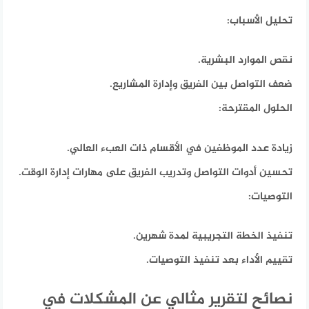
تحليل الأسباب:
نقص الموارد البشرية.
ضعف التواصل بين الفريق وإدارة المشاريع.
الحلول المقترحة:
زيادة عدد الموظفين في الأقسام ذات العبء العالي.
تحسين أدوات التواصل وتدريب الفريق على مهارات إدارة الوقت.
التوصيات:
تنفيذ الخطة التجريبية لمدة شهرين.
تقييم الأداء بعد تنفيذ التوصيات.
نصائح لتقرير مثالي عن المشكلات في