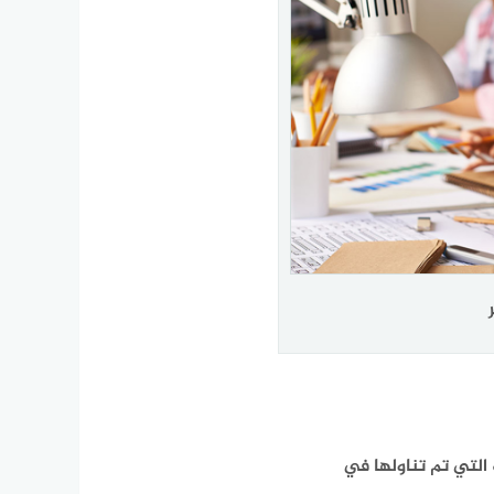
التي تم تناولها في