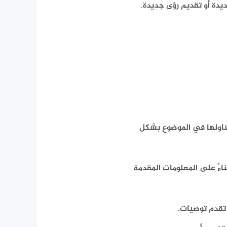
دة أو تقديم رؤى جديدة.
تناولها في الموضوع بشكل
ءً على المعلومات المقدمة
 تقدم توصيات.