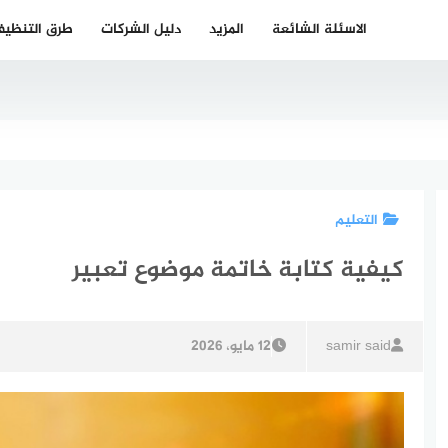
الاسئلة الشائعة
المزيد
دليل الشركات
طرق التنظي
التعليم
كيفية كتابة خاتمة موضوع تعبير
samir said
12 مايو، 2026