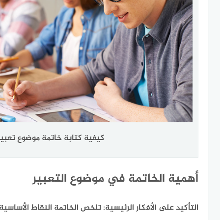
كيفية كتابة خاتمة موضوع تعبير
أهمية الخاتمة في موضوع التعبير
التأكيد على الأفكار الرئيسية:
تلخص الخاتمة النقاط الأساسية 