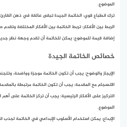
الموضوع.
ترك انطباع قوي:
الخاتمة الجيدة تبقى عالقة في ذهن القارئ.
الربط بين الأفكار:
تربط الخاتمة بين الأفكار المختلفة وتقدم ص
إضافة قيمة للموضوع:
يمكن للخاتمة أن تقدم وجهة نظر جديدة 
خصائص الخاتمة الجيدة
الإيجاز والوضوح:
يجب أن تكون الخاتمة موجزة وواضحة، وتتجنب 
الانسجام مع المقدمة:
يجب أن تكون الخاتمة مرتبطة بالمقدمة
التركيز على الأفكار الرئيسية:
يجب أن تركز الخاتمة على أهم ال
الموضوع.
الإبداع:
يمكن استخدام الأسلوب الإبداعي في الخاتمة لجذب انتب