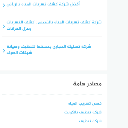
أفضل شركة كشف تسربات المياه بالرياض
شركة كشف تسربات المياه بالقصيم : كشف التسربات
وعزل الخزانات
شركة تسليك المجاري بمسقط لتنظيف وصيانة
شبكات الصرف
مصادر هامة
فحص تسريب المياه
شركة تنظيف بالكويت
شركة تنظيف