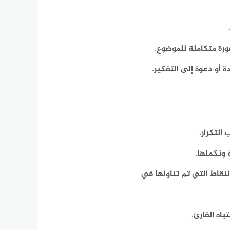
ورة متكاملة للموضوع.
أو دعوة إلى التفكير.
التكرار.
 وتكملها.
نقاط التي تم تناولها في
اه القارئ.