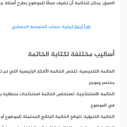
العمق:
يمكن للخاتمة أن تضيف عمقًا للموضوع بطرح أسئلة جدي
إقرأ أيضا:
كيفية حساب المتوسط الحسابي
أساليب مختلفة لكتابة الخاتمة
الخاتمة التلخيصية:
تلخص الخاتمة الأفكار الرئيسية التي تم 
مختصر وموجز.
الخاتمة الاستنتاجية:
تستخلص الخاتمة استنتاجات منطقية بنا
في الموضوع.
الخاتمة التنبؤية:
تتوقع الخاتمة النتائج المحتملة للموضوع أو