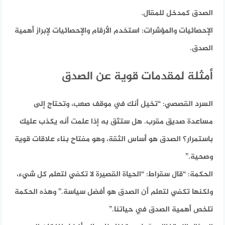
الصدق كمدخل للمقال.
الإحصائيات والمؤشرات:
استخدم الأرقام والإحصائيات لإبراز أهمية
الصدق.
أمثلة لمقدمات قوية عن الصدق
السرد القصصي:
“تخيل أنك في موقف صعب، وتحتاج إلى
مساعدة صديق مقرب. هل ستثق به إذا علمت أنه يكذب عليك
باستمرار؟ الصدق هو أساس الثقة، وهو مفتاح بناء علاقات قوية
وصحية.”
الحكمة: “قال سقراط:
“الحياة القصيرة لا تكفي لتعلم كل شيء،
ولكنها تكفي لتعلم أن الصدق هو أفضل سياسة.” وهذه الحكمة
تلخص أهمية الصدق في حياتنا.”