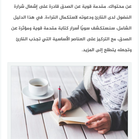
عن محتواك. مقدمة قوية عن الصدق قادرة على إشعال شرارة
الفضول لدى القارئ ودعوته لاستكمال القراءة. في هذا الدليل
الشامل، سنستكشف سويًا أسرار كتابة مقدمة قوية ومؤثرة عن
الصدق، مع التركيز على العناصر الأساسية التي تجذب القارئ
وتجعله يتطلع إلى المزيد.