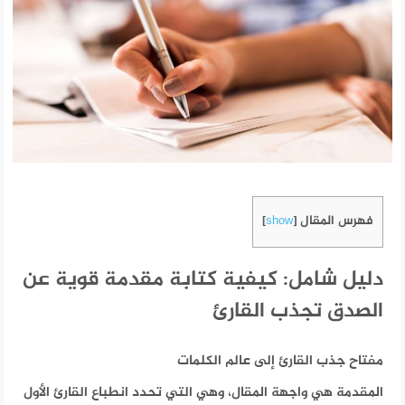
فهرس المقال
]
show
[
دليل شامل: كيفية كتابة مقدمة قوية عن
الصدق تجذب القارئ
مفتاح جذب القارئ إلى عالم الكلمات
المقدمة هي واجهة المقال، وهي التي تحدد انطباع القارئ الأول