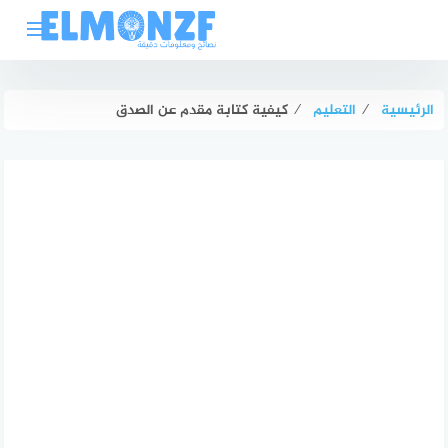
لتجاوز
لى
لمحتوى
الرئيسية
⁄
التعليم
⁄
كيفية كتابة مقدم عن الصدق