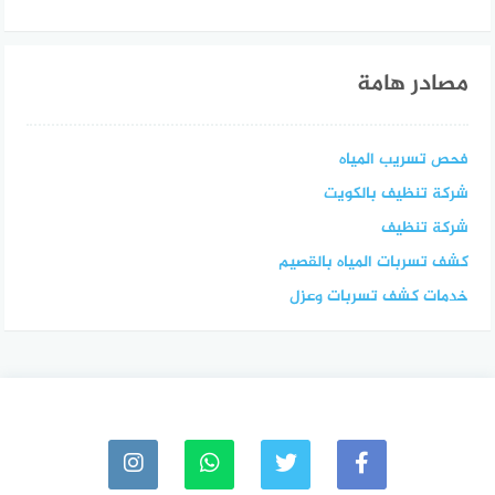
مصادر هامة
فحص تسريب المياه
شركة تنظيف بالكويت
شركة تنظيف
كشف تسربات المياه بالقصيم
خدمات كشف تسربات وعزل