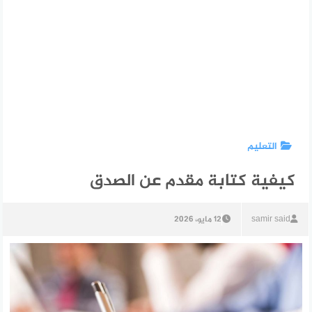
التعليم
كيفية كتابة مقدم عن الصدق
samir said
12 مايو، 2026