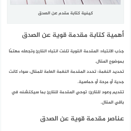
كيفية كتابة مقدم عن الصدق
أهمية كتابة مقدمة قوية عن الصدق
جذب الانتباه:
المقدمة القوية تلفت انتباه القارئ وتجعله مهتمًا
بموضوع المقال.
تحديد النغمة:
تحدد المقدمة النغمة العامة للمقال، سواء كانت
جدية أو مرحة أو حماسية.
تقديم وعود للقارئ:
توحي المقدمة للقارئ بما سيكتشفه في
باقي المقال.
عناصر مقدمة قوية عن الصدق