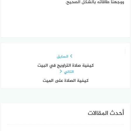
ووجهنا طاقاته بالشكل الصحيح.
السابق
كيفية صلاة التراويح في البيت
التالي
كيفية الصلاة على الميت
أحدث المقالات