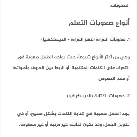
الصعوبات.
أنواع صعوبات التعلم
1. صعوبات القراءة (عُسر القراءة – الديسلكسيا)
وهي من أكثر الأنواع شيوعاً، حيث يواجه الطفل صعوبة في
التعرف على الكلمات المكتوبة، أو الربط بين الحروف وأصواتها،
أو فهم النصوص.
2. صعوبات الكتابة (الديسغرافيا)
يجد الطفل صعوبة في كتابة الكلمات بشكل صحيح، أو في
تكوين الجمل، وقد تكون كتابته غير مرتبة أو غير مفهومة.