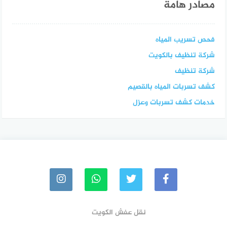
مصادر هامة
فحص تسريب المياه
شركة تنظيف بالكويت
شركة تنظيف
كشف تسربات المياه بالقصيم
خدمات كشف تسربات وعزل
نقل عفش الكويت