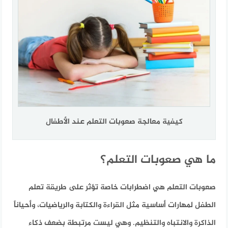
كيفية معالجة صعوبات التعلم عند الأطفال
ما هي صعوبات التعلم؟
صعوبات التعلم هي اضطرابات خاصة تؤثر على طريقة تعلم
الطفل لمهارات أساسية مثل القراءة والكتابة والرياضيات، وأحياناً
الذاكرة والانتباه والتنظيم. وهي ليست مرتبطة بضعف ذكاء