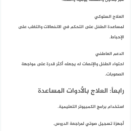
العلاج السلوكي
لمساعدة الطفل على التحكم في الانفعالات والتغلب على
الإحباط.
الدعم العاطفي
احتواء الطفل والإنصات له يجعله أكثر قدرة على مواجهة
الصعوبات.
رابعاً: العلاج بالأدوات المساعدة
استخدام برامج الكمبيوتر التعليمية.
أجهزة تسجيل صوتي لمراجعة الدروس.