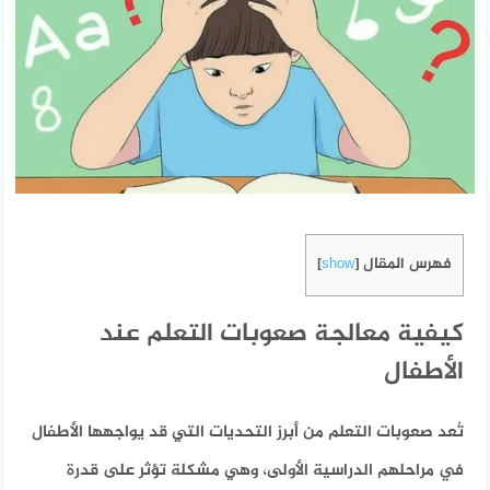
فهرس المقال
]
show
[
كيفية معالجة صعوبات التعلم عند
الأطفال
تُعد صعوبات التعلم من أبرز التحديات التي قد يواجهها الأطفال
في مراحلهم الدراسية الأولى، وهي مشكلة تؤثر على قدرة