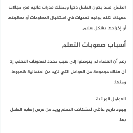
الطفل، فقد يكون الطفل ذكياً ويمتلك قدرات عالية في مجالات
معينة، لكنه يواجه تحديات في استقبال المعلومات أو معالجتها
أو إخراجها بشكل سليم.
أسباب صعوبات التعلم
رغم أن العلماء لم يتوصلوا إلى سبب محدد لصعوبات التعلم، إلا
أن هناك مجموعة من العوامل التي تزيد من احتمالية ظهورها،
ومنها:
العوامل الوراثية
وجود تاريخ عائلي لمشكلات التعلم يزيد من فرص إصابة الطفل
بها.