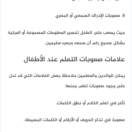
6. صعوبات الإدراك السمعي أو البصري
حيث يصعب على الطفل تفسير المعلومات المسموعة أو المرئية
بشكل صحيح رغم أن سمعه وبصره سليمين.
علامات صعوبات التعلم عند الأطفال
يمكن للوالدين والمعلمين ملاحظة بعض العلامات التي قد تدل
على وجود صعوبات تعلم،
ومنها:
تأخر في تعلم الكلام أو نطق الكلمات.
صعوبة في تذكر الحروف أو الأرقام أو الكلمات البسيطة.