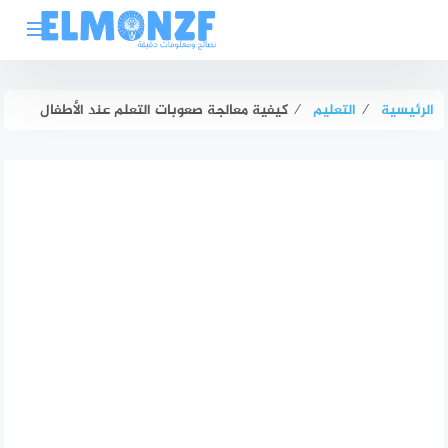
لتجاوز
لى
لمحتوى
الرئيسية
⁄
التعليم
⁄
كيفية معالجة صعوبات التعلم عند الأطفال