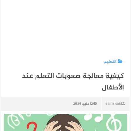
التعليم
كيفية معالجة صعوبات التعلم عند
الأطفال
samir said
12 مايو، 2026