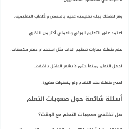
لا تتردد في استشارة الأخصائيين.
وفر لطفلك بيئة تعليمية غنية بالقصص والألعاب التعليمية.
اعتمد على التعليم المرئي والعملي أكثر من النظري.
علم طفلك مهارات تنظيم الذات مثل استخدام دفتر ملاحظات.
اجعل التعلم ممتعاً حتى لا يشعر الطفل بالضغط.
امدح طفلك عند التقدم ولو بخطوات صغيرة.
أسئلة شائعة حول صعوبات التعلم
هل تختفي صعوبات التعلم مع الوقت؟