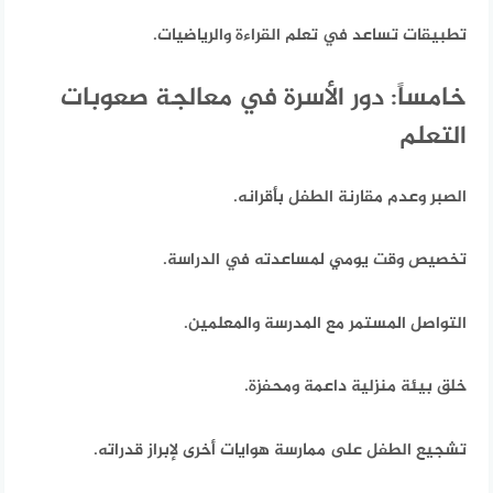
تطبيقات تساعد في تعلم القراءة والرياضيات.
خامساً: دور الأسرة في معالجة صعوبات
التعلم
الصبر وعدم مقارنة الطفل بأقرانه.
تخصيص وقت يومي لمساعدته في الدراسة.
التواصل المستمر مع المدرسة والمعلمين.
خلق بيئة منزلية داعمة ومحفزة.
تشجيع الطفل على ممارسة هوايات أخرى لإبراز قدراته.