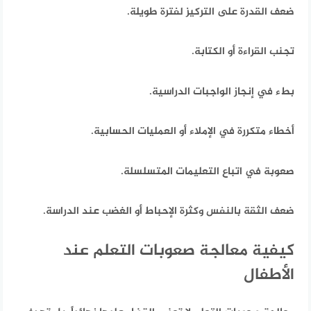
ضعف القدرة على التركيز لفترة طويلة.
تجنب القراءة أو الكتابة.
بطء في إنجاز الواجبات الدراسية.
أخطاء متكررة في الإملاء أو العمليات الحسابية.
صعوبة في اتباع التعليمات المتسلسلة.
ضعف الثقة بالنفس وكثرة الإحباط أو الغضب عند الدراسة.
كيفية معالجة صعوبات التعلم عند
الأطفال