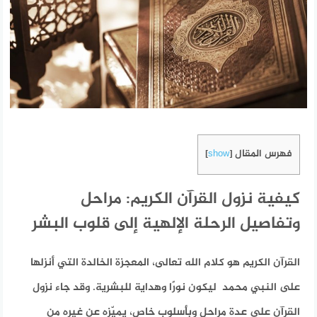
فهرس المقال
]
show
[
كيفية نزول القرآن الكريم: مراحل
وتفاصيل الرحلة الإلهية إلى قلوب البشر
القرآن الكريم هو كلام الله تعالى، المعجزة الخالدة التي أنزلها
على النبي محمد ليكون نورًا وهداية للبشرية. وقد جاء نزول
القرآن على عدة مراحل وبأسلوب خاص، يميّزه عن غيره من