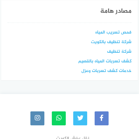
مصادر هامة
فحص تسريب المياه
شركة تنظيف بالكويت
شركة تنظيف
كشف تسربات المياه بالقصيم
خدمات كشف تسربات وعزل
نقل عفش الكويت