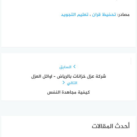
مصادر:
تحفيظ قران
،
تعليم التجويد
السابق
شركة عزل خزانات بالرياض – اوائل العزل
التالي
كيفية مجاهدة النفس
أحدث المقالات