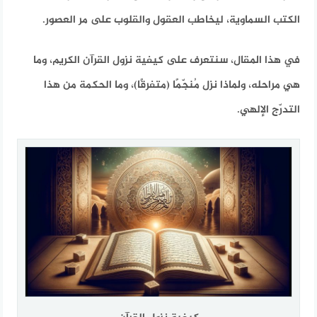
الكتب السماوية، ليخاطب العقول والقلوب على مر العصور.
في هذا المقال، سنتعرف على كيفية نزول القرآن الكريم، وما
هي مراحله، ولماذا نزل مُنجّمًا (متفرقًا)، وما الحكمة من هذا
التدرّج الإلهي.