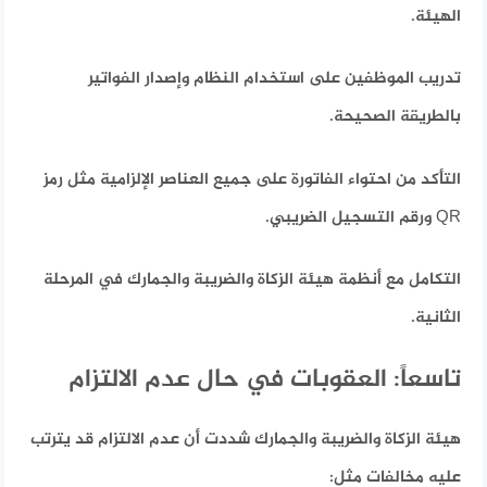
الهيئة.
تدريب الموظفين على استخدام النظام وإصدار الفواتير
بالطريقة الصحيحة.
التأكد من احتواء الفاتورة على جميع العناصر الإلزامية مثل رمز
QR ورقم التسجيل الضريبي.
التكامل مع أنظمة هيئة الزكاة والضريبة والجمارك في المرحلة
الثانية.
تاسعاً: العقوبات في حال عدم الالتزام
هيئة الزكاة والضريبة والجمارك شددت أن عدم الالتزام قد يترتب
عليه مخالفات مثل: