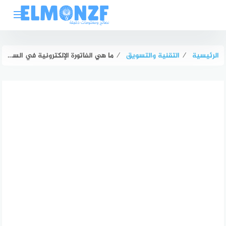
لتجاوز
لى
لمحتوى
الرئيسية
⁄
التقنية والتسويق
⁄
ما هي الفاتورة الإلكترونية في السعودية؟