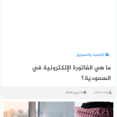
التقنية والتسويق
ما هي الفاتورة الإلكترونية في
السعودية؟
samir said
13 مايو، 2026