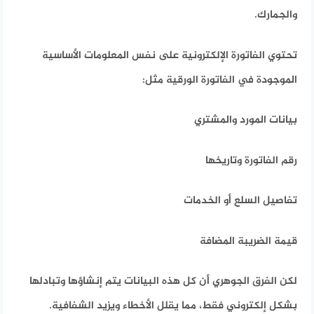
والجمارك.
تحتوي الفاتورة الإلكترونية على نفس المعلومات الأساسية
الموجودة في الفاتورة الورقية مثل:
بيانات المورد والمشتري
رقم الفاتورة وتاريخها
تفاصيل السلع أو الخدمات
قيمة الضريبة المضافة
لكن الفرق الجوهري أن كل هذه البيانات يتم إنشاؤها وتبادلها
بشكل إلكتروني فقط، مما يقلل الأخطاء ويزيد الشفافية.