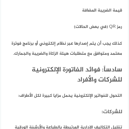
قيمة الضريبة المضافة
رمز QR (في بعض الحالات)
كذلك يجب أن يتم إصدارها عبر نظام إلكتروني أو برنامج فوترة
معتمد ومتوافق مع متطلبات هيئة الزكاة والضريبة والجمارك.
سادساً: فوائد الفاتورة الإلكترونية
للشركات والأفراد
التحول للفواتير الإلكترونية يحمل مزايا كبيرة لكل الأطراف:
للشركات:
تقليل التكاليف الإدارية المرتبطة بالطباعة والأرشفة الورقية