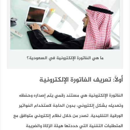
ما هي الفاتورة الإلكترونية في السعودية؟
أولاً: تعريف الفاتورة الإلكترونية
الفاتورة الإلكترونية هي مستند رقمي يتم إصداره وحفظه
وتعديله بشكل إلكتروني، بدون الحاجة لاستخدام الفواتير
الورقية التقليدية. تصدر من خلال نظام إلكتروني متوافق مع
المتطلبات التقنية التي حددتها هيئة الزكاة والضريبة