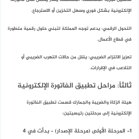
الإلكترونية بشكل فوري وسهل التخزين أو الاسترجاع.
التحول الرقمي:
يدعم توجه المملكة لتبني حلول رقمية متطورة
في قطاع الأعمال.
تعزيز الالتزام الضريبي:
يقلل من حالات التهرب الضريبي أو
التلاعب في الإقرارات.
ثالثاً: مراحل تطبيق الفاتورة الإلكترونية
هيئة الزكاة والضريبة والجمارك قسمت تطبيق الفاتورة
الإلكترونية إلى مرحلتين رئيسيتين:
1- المرحلة الأولى (مرحلة الإصدار) – بدأت في 4