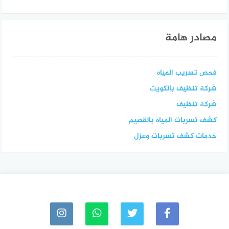
مصادر هامة
فحص تسريب المياه
شركة تنظيف بالكويت
شركة تنظيف
كشف تسربات المياه بالقصيم
خدمات كشف تسربات وعزل