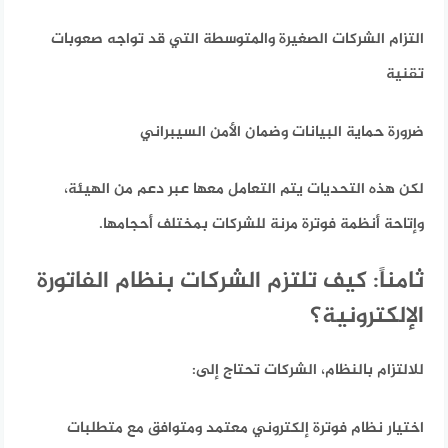
التزام الشركات الصغيرة والمتوسطة التي قد تواجه صعوبات
تقنية
ضرورة حماية البيانات وضمان الأمن السيبراني
لكن هذه التحديات يتم التعامل معها عبر دعم من الهيئة،
وإتاحة أنظمة فوترة مرنة للشركات بمختلف أحجامها.
ثامناً: كيف تلتزم الشركات بنظام الفاتورة
الإلكترونية؟
للالتزام بالنظام،
الشركات تحتاج إلى:
اختيار نظام فوترة إلكتروني معتمد ومتوافق مع متطلبات