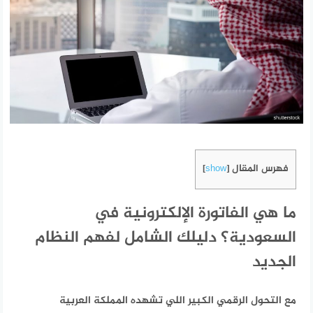
فهرس المقال
]
show
[
ما هي الفاتورة الإلكترونية في
السعودية؟ دليلك الشامل لفهم النظام
الجديد
مع التحول الرقمي الكبير اللي تشهده المملكة العربية