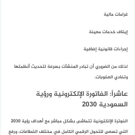
غرامات مالية
إيقاف خدمات معينة
إجراءات قانونية إضافية
لذلك من الضروري أن تبادر المنشآت بسرعة لتحديث أنظمتها
وتفادي العقوبات.
عاشراً: الفاتورة الإلكترونية ورؤية
السعودية 2030
الفوترة الإلكترونية تتماشى بشكل مباشر مع أهداف رؤية 2030
التي تسعى للتحول الرقمي الكامل في مختلف القطاعات، ورفع