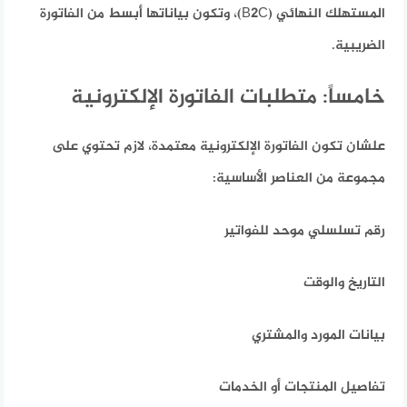
المستهلك النهائي (B2C)، وتكون بياناتها أبسط من الفاتورة
الضريبية.
خامساً: متطلبات الفاتورة الإلكترونية
علشان تكون الفاتورة الإلكترونية معتمدة،
لازم تحتوي على
مجموعة من العناصر الأساسية:
رقم تسلسلي موحد للفواتير
التاريخ والوقت
بيانات المورد والمشتري
تفاصيل المنتجات أو الخدمات