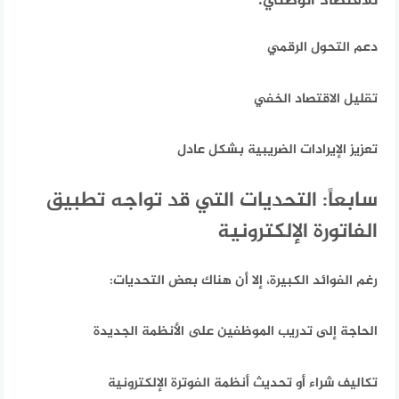
للاقتصاد الوطني:
دعم التحول الرقمي
تقليل الاقتصاد الخفي
تعزيز الإيرادات الضريبية بشكل عادل
سابعاً: التحديات التي قد تواجه تطبيق
الفاتورة الإلكترونية
رغم الفوائد الكبيرة،
إلا أن هناك بعض التحديات:
الحاجة إلى تدريب الموظفين على الأنظمة الجديدة
تكاليف شراء أو تحديث أنظمة الفوترة الإلكترونية