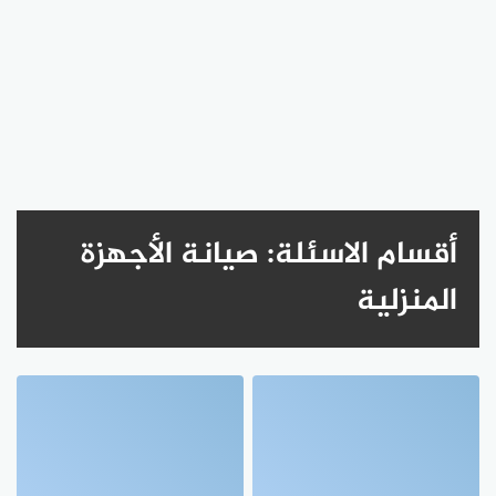
أقسام الاسئلة:
صيانة الأجهزة
المنزلية