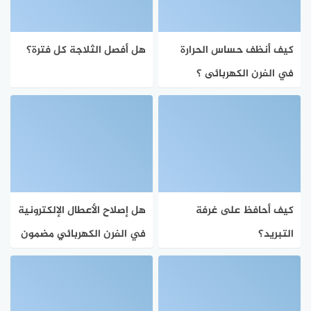
كيف أنظف حساس الحرارة
هل أفصل الثلاجة كل فترة؟
في الفرن الكهربائى ؟
كيف أحافظ على غرفة
هل إصلاح الأعطال الإلكترونية
التبريد؟
في الفرن الكهربائي مضمون
لفترة؟