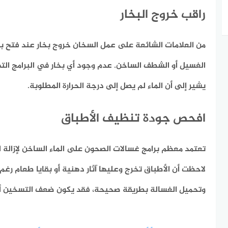
راقب خروج البخار
من العلامات الشائعة على عمل السخان خروج بخار عند فتح ب
الغسيل أو الشطف الساخن. عدم وجود أي بخار في البرامج ال
يشير إلى أن الماء لم يصل إلى درجة الحرارة المطلوبة.
افحص جودة تنظيف الأطباق
تعتمد معظم برامج غسالات الصحون على الماء الساخن لإزالة ال
لاحظت أن الأطباق تخرج وعليها آثار دهنية أو بقايا طعام رغ
وتحميل الغسالة بطريقة صحيحة، فقد يكون ضعف التسخين أحد