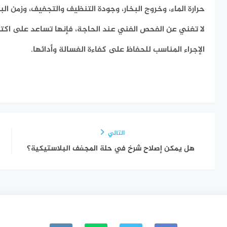
حرارة الماء، وخروج البخار، وجودة التنظيف والتجفيف، وزمن الب
لا تغني عن الفحص الفني عند الحاجة، فإنها تساعد على اكتش
الإجراء المناسب للحفاظ على كفاءة الغسالة وأدائها.
التالي
هل يمكن إصلاح شرخ في حلة المجفف البلاستيكية؟