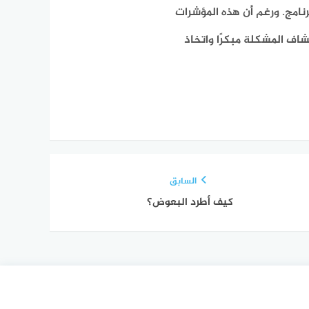
رنامج. ورغم أن هذه المؤشرات
اف المشكلة مبكرًا واتخاذ
السابق
كيف أطرد البعوض؟