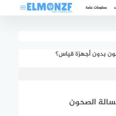
ف
معلومات عامة
ون بدون أجهزة قياس؟
سالة الصحون