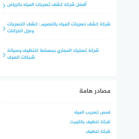
أفضل شركة كشف تسربات المياه بالرياض
شركة كشف تسربات المياه بالقصيم : كشف التسربات
وعزل الخزانات
شركة تسليك المجاري بمسقط لتنظيف وصيانة
شبكات الصرف
مصادر هامة
فحص تسريب المياه
شركة تنظيف بالكويت
شركة تنظيف