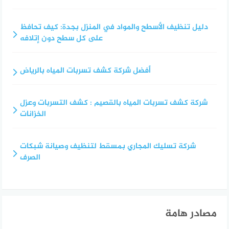
دليل تنظيف الأسطح والمواد في المنزل بجدة: كيف تحافظ
على كل سطح دون إتلافه
أفضل شركة كشف تسربات المياه بالرياض
شركة كشف تسربات المياه بالقصيم : كشف التسربات وعزل
الخزانات
شركة تسليك المجاري بمسقط لتنظيف وصيانة شبكات
الصرف
مصادر هامة