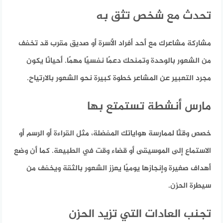
تحدث مع شخص تثق به
مشاركة مشاعرك مع أحد أفراد الأسرة أو صديق مقرب قد تخفف
من الشعور بالوحدة وتمنحك دعمًا نفسيًا مهمًا. أحيانًا يكون
مجرد التعبير عن المشاعر خطوة كبيرة نحو الشعور بالارتياح.
مارس أنشطة تستمتع بها
خصص وقتًا لممارسة هواياتك المفضلة، مثل القراءة أو الرسم أو
الاستماع إلى الموسيقى أو قضاء وقت في الطبيعة. كما أن وضع
أهداف صغيرة وإنجازها يوميًا يعزز الشعور بالثقة ويخفف من
سيطرة الحزن.
تجنب العادات التي تزيد الحزن