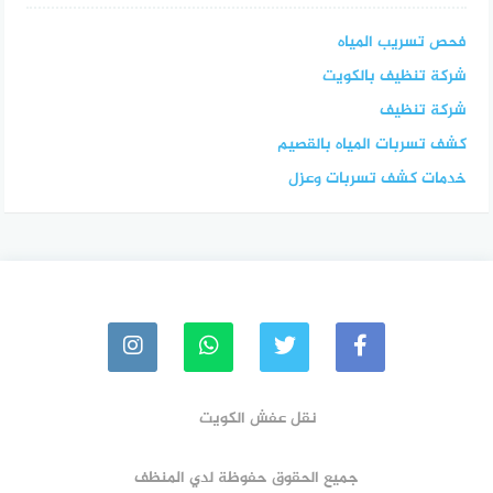
فحص تسريب المياه
شركة تنظيف بالكويت
شركة تنظيف
كشف تسربات المياه بالقصيم
خدمات كشف تسربات وعزل
نقل عفش الكويت
جميع الحقوق حفوظة لدي المنظف