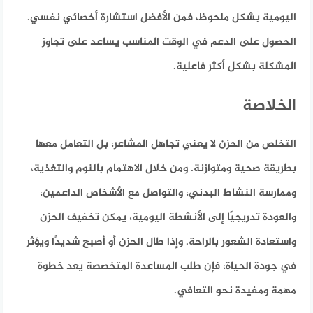
اليومية بشكل ملحوظ، فمن الأفضل استشارة أخصائي نفسي.
الحصول على الدعم في الوقت المناسب يساعد على تجاوز
المشكلة بشكل أكثر فاعلية.
الخلاصة
التخلص من الحزن لا يعني تجاهل المشاعر، بل التعامل معها
بطريقة صحية ومتوازنة. ومن خلال الاهتمام بالنوم والتغذية،
وممارسة النشاط البدني، والتواصل مع الأشخاص الداعمين،
والعودة تدريجيًا إلى الأنشطة اليومية، يمكن تخفيف الحزن
واستعادة الشعور بالراحة. وإذا طال الحزن أو أصبح شديدًا ويؤثر
في جودة الحياة، فإن طلب المساعدة المتخصصة يعد خطوة
مهمة ومفيدة نحو التعافي.