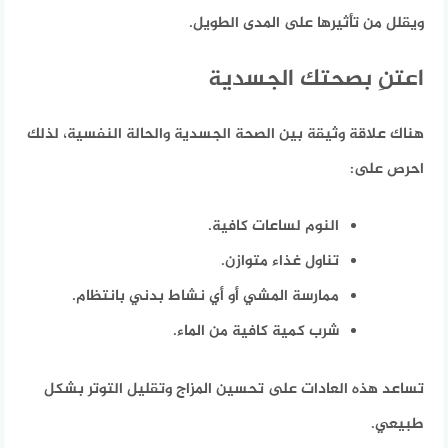
ويقلل من تأثيرها على المدى الطويل.
اعتنِ بصحتك الجسدية
هناك علاقة وثيقة بين الصحة الجسدية والحالة النفسية، لذلك
احرص على:
النوم لساعات كافية.
تناول غذاء متوازن.
ممارسة المشي أو أي نشاط بدني بانتظام.
شرب كمية كافية من الماء.
تساعد هذه العادات على تحسين المزاج وتقليل التوتر بشكل
طبيعي.