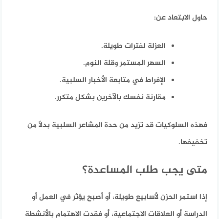
حاول الابتعاد عن:
العزلة لفترات طويلة.
السهر المستمر وقلة النوم.
الإفراط في متابعة الأخبار السلبية.
مقارنة نفسك بالآخرين بشكل متكرر.
فهذه السلوكيات قد تزيد من حدة المشاعر السلبية بدلاً من
تخفيفها.
متى يجب طلب المساعدة؟
إذا استمر الحزن لأسابيع طويلة، أو أصبح يؤثر في العمل أو
الدراسة أو العلاقات الاجتماعية، أو فقدت الاهتمام بالأنشطة