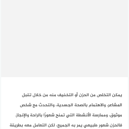
يمكن التخلص من الحزن أو التخفيف منه من خلال تقبل
المشاعر، والاهتمام بالصحة الجسدية، والتحدث مع شخص
موثوق، وممارسة الأنشطة التي تمنح شعورًا بالراحة والإنجاز.
فالحزن شعور طبيعي يمر به الجميع، لكن التعامل معه بطريقة