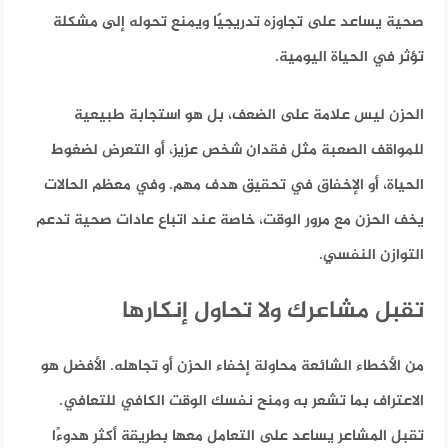
صحية يساعد على تجاوزه تدريجيًا ويمنع تحوله إلى مشكلة
تؤثر في الحياة اليومية.
الحزن ليس علامة على الضعف، بل هو استجابة طبيعية
للمواقف الصعبة مثل فقدان شخص عزيز، أو التعرض لضغوط
الحياة، أو الإخفاق في تحقيق هدف مهم. وفي معظم الحالات
يخف الحزن مع مرور الوقت، خاصة عند اتباع عادات صحية تدعم
التوازن النفسي.
تقبل مشاعرك ولا تحاول إنكارها
من الأخطاء الشائعة محاولة إخفاء الحزن أو تجاهله. الأفضل هو
الاعتراف بما تشعر به ومنح نفسك الوقت الكافي للتعافي.
تقبل المشاعر يساعد على التعامل معها بطريقة أكثر هدوءًا