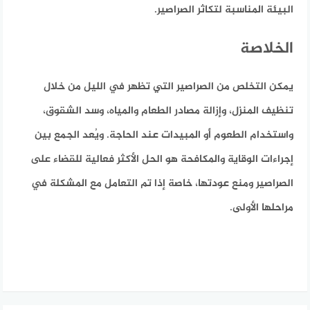
البيئة المناسبة لتكاثر الصراصير.
الخلاصة
يمكن التخلص من الصراصير التي تظهر في الليل من خلال
تنظيف المنزل، وإزالة مصادر الطعام والمياه، وسد الشقوق،
واستخدام الطعوم أو المبيدات عند الحاجة. ويُعد الجمع بين
إجراءات الوقاية والمكافحة هو الحل الأكثر فعالية للقضاء على
الصراصير ومنع عودتها، خاصة إذا تم التعامل مع المشكلة في
مراحلها الأولى.