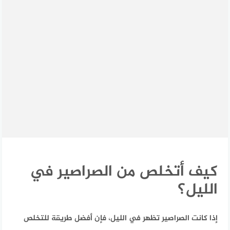
كيف أتخلص من الصراصير في
الليل؟
إذا كانت الصراصير تظهر في الليل، فإن أفضل طريقة للتخلص