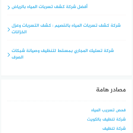
أفضل شركة كشف تسربات المياه بالرياض
شركة كشف تسربات المياه بالقصيم : كشف التسربات وعزل
الخزانات
شركة تسليك المجاري بمسقط لتنظيف وصيانة شبكات
الصرف
مصادر هامة
فحص تسريب المياه
شركة تنظيف بالكويت
شركة تنظيف