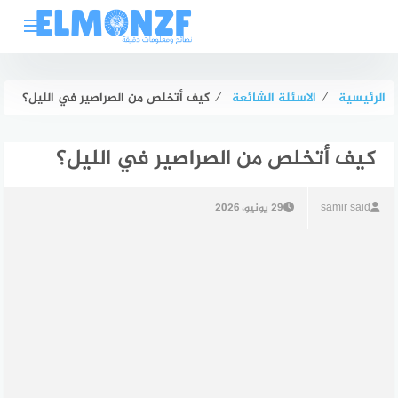
لتجاوز
لى
لمحتوى
الرئيسية
⁄
الاسئلة الشائعة
⁄
كيف أتخلص من الصراصير في الليل؟
كيف أتخلص من الصراصير في الليل؟
samir said
29 يونيو، 2026