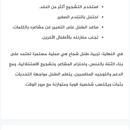
استخدم التشجيع أكثر من النقد.
احتفل بالتقدم الصغير.
ساعد الطفل على التعبير عن مشاعره بالكلمات.
تجنب مقارنته بالأطفال الآخرين.
في النهاية، تربية طفل شجاع هي عملية مستمرة تعتمد على
بناء الثقة بالنفس، واحترام المشاعر، وتشجيع الاستقلالية. ومع
الدعم والتوجيه المناسبين، يتعلم الطفل مواجهة التحديات
بثبات ويكتسب شخصية قوية ومتوازنة مع مرور الوقت.