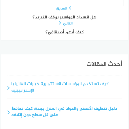
السابق
هل انسداد المواسير يوقف التبريد؟
التالي
كيف أدعم أصدقائي؟
أحدث المقالات
كيف تستخدم المؤسسات الاستثمارية خيارات الفانيليا
الإستراتيجية
دليل تنظيف الأسطح والمواد في المنزل بجدة: كيف تحافظ
على كل سطح دون إتلافه