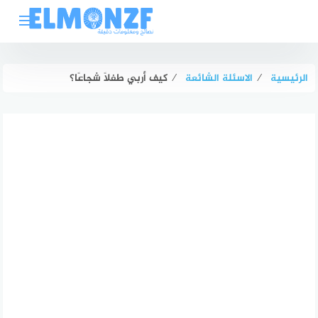
لتجاوز
لى
لمحتوى
الرئيسية
⁄
الاسئلة الشائعة
⁄
كيف أربي طفلًا شجاعًا؟