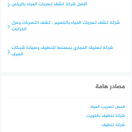
أفضل شركة كشف تسربات المياه بالرياض
شركة كشف تسربات المياه بالقصيم : كشف التسربات وعزل
الخزانات
شركة تسليك المجاري بمسقط لتنظيف وصيانة شبكات
الصرف
مصادر هامة
فحص تسريب المياه
شركة تنظيف بالكويت
شركة تنظيف