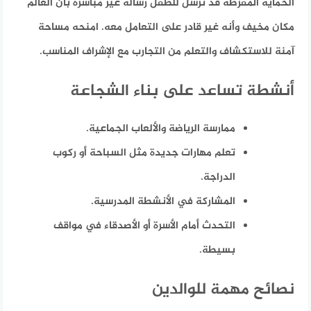
الحماية المفرطة قد ترسل للطفل رسالة غير مباشرة بأن العالم
مكان مخيف وأنه غير قادر على التعامل معه. امنحه مساحة
آمنة للاستكشاف والتعلم من التجارب مع الإشراف المناسب.
أنشطة تساعد على بناء الشجاعة
ممارسة الرياضة والألعاب الجماعية.
تعلم مهارات جديدة مثل السباحة أو ركوب
الدراجة.
المشاركة في الأنشطة المدرسية.
التحدث أمام الأسرة أو الأصدقاء في مواقف
بسيطة.
نصائح مهمة للوالدين