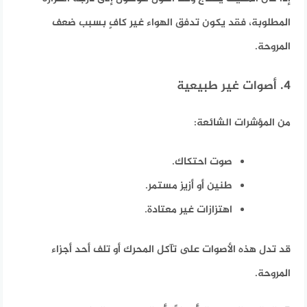
المطلوبة، فقد يكون تدفق الهواء غير كافٍ بسبب ضعف
المروحة.
4. أصوات غير طبيعية
من المؤشرات الشائعة:
صوت احتكاك.
طنين أو أزيز مستمر.
اهتزازات غير معتادة.
قد تدل هذه الأصوات على تآكل المحرك أو تلف أحد أجزاء
المروحة.