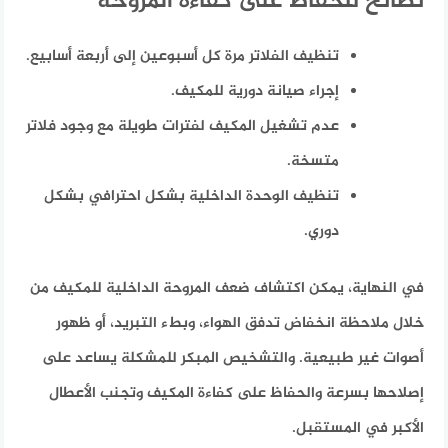
نصائح للحفاظ على كفاءة المروحة
تنظيف الفلاتر مرة كل أسبوعين إلى أربعة أسابيع.
إجراء صيانة دورية للمكيف.
عدم تشغيل المكيف لفترات طويلة مع وجود فلاتر
متسخة.
تنظيف الوحدة الداخلية بشكل احترافي بشكل
دوري.
في النهاية، يمكن اكتشاف ضعف المروحة الداخلية للمكيف من
خلال ملاحظة انخفاض تدفق الهواء، وبطء التبريد، أو ظهور
أصوات غير طبيعية. والتشخيص المبكر للمشكلة يساعد على
إصلاحها بسرعة والحفاظ على كفاءة المكيف وتجنب الأعطال
الأكبر في المستقبل.