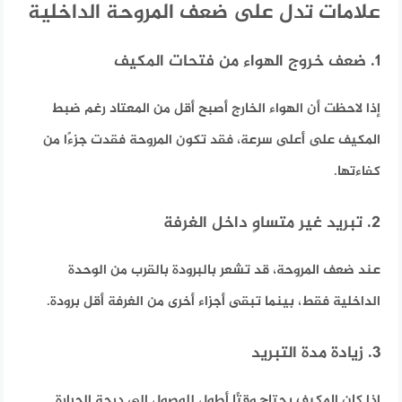
علامات تدل على ضعف المروحة الداخلية
1. ضعف خروج الهواء من فتحات المكيف
إذا لاحظت أن الهواء الخارج أصبح أقل من المعتاد رغم ضبط
المكيف على أعلى سرعة، فقد تكون المروحة فقدت جزءًا من
كفاءتها.
2. تبريد غير متساوٍ داخل الغرفة
عند ضعف المروحة، قد تشعر بالبرودة بالقرب من الوحدة
الداخلية فقط، بينما تبقى أجزاء أخرى من الغرفة أقل برودة.
3. زيادة مدة التبريد
إذا كان المكيف يحتاج وقتًا أطول للوصول إلى درجة الحرارة