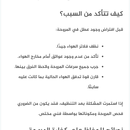
كيف تتأكد من السبب؟
قبل افتراض وجود عطل في المروحة:
نظف فلاتر الهواء جيدًا.
تأكد من عدم وجود عوائق أمام مخارج الهواء.
جرب جميع سرعات المروحة ولاحظ الفرق بينها.
قارن قوة تدفق الهواء الحالية بما كانت عليه
سابقًا.
إذا استمرت المشكلة بعد التنظيف، فقد يكون من الضروري
فحص المروحة ومكوناتها بواسطة فني مختص.