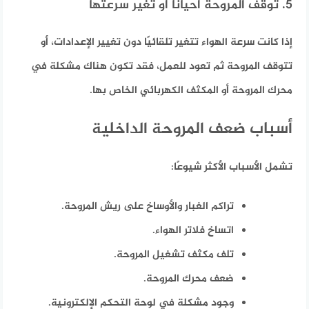
5. توقف المروحة أحيانًا أو تغير سرعتها
إذا كانت سرعة الهواء تتغير تلقائيًا دون تغيير الإعدادات، أو
تتوقف المروحة ثم تعود للعمل، فقد تكون هناك مشكلة في
محرك المروحة أو المكثف الكهربائي الخاص بها.
أسباب ضعف المروحة الداخلية
تشمل الأسباب الأكثر شيوعًا:
تراكم الغبار والأوساخ على ريش المروحة.
اتساخ فلاتر الهواء.
تلف مكثف تشغيل المروحة.
ضعف محرك المروحة.
وجود مشكلة في لوحة التحكم الإلكترونية.