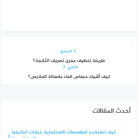
السابق
طريقة تنظيف مجرى تصريف الثلاجة؟
التالي
كيف أشيك حساس الماء بغسالة الملابس؟
أحدث المقالات
كيف تستخدم المؤسسات الاستثمارية خيارات الفانيليا