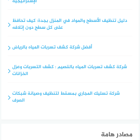
الإستراتيجية
دليل تنظيف الأسطح والمواد في المنزل بجدة: كيف تحافظ
على كل سطح دون إتلافه
أفضل شركة كشف تسربات المياه بالرياض
شركة كشف تسربات المياه بالقصيم : كشف التسربات وعزل
الخزانات
شركة تسليك المجاري بمسقط لتنظيف وصيانة شبكات
الصرف
مصادر هامة