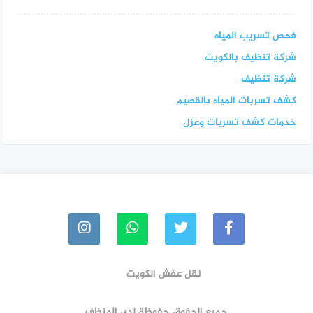
فحص تسريب المياه
شركة تنظيف بالكويت
شركة تنظيف
كشف تسربات المياه بالقصيم
خدمات كشف تسربات وعزل
نقل عفش الكويت
جميع الحقوق حفوظة لدي المنظف