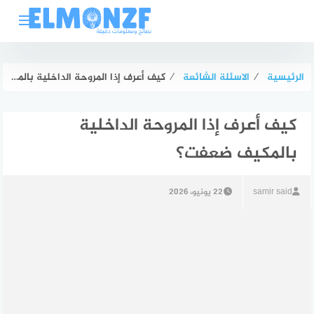
لتجاوز
لى
لمحتوى
الرئيسية
⁄
الاسئلة الشائعة
⁄
كيف أعرف إذا المروحة الداخلية بالمكيف ضعفت؟
كيف أعرف إذا المروحة الداخلية
بالمكيف ضعفت؟
samir said
22 يونيو، 2026