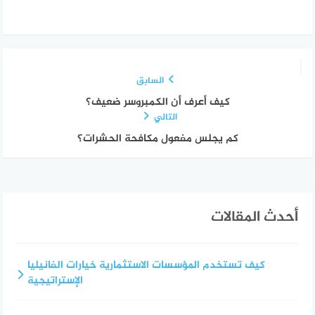
السابق
كيف أعرف أن الكمبروسر ضعيف؟
التالي
كم يجلس مفعول مكافحة الحشرات؟
أحدث المقالات
كيف تستخدم المؤسسات الاستثمارية خيارات الفانيليا
الإستراتيجية