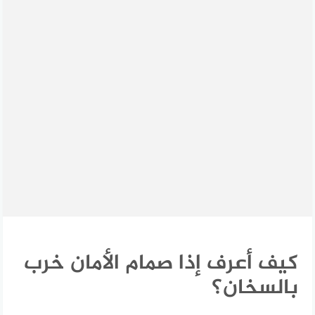
كيف أعرف إذا صمام الأمان خرب
بالسخان؟