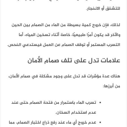
للتشقق أو الانفجار.
لذلك، فإن خروج كمية بسيطة من الماء من الصمام بين الحين
والآخر قد يكون أمرًا طبيعيًا، خاصة أثناء تسخين المياه، أما
التسرب المستمر أو توقف الصمام عن العمل فيستدعي الفحص.
علامات تدل على تلف صمام الأمان
هناك عدة مؤشرات قد تدل على وجود مشكلة في صمام الأمان،
من أبرزها:
تسرب الماء باستمرار من فتحة الصمام حتى عند
عدم استخدام السخان.
عدم خروج أي ماء عند رفع ذراع اختبار الصمام، مما