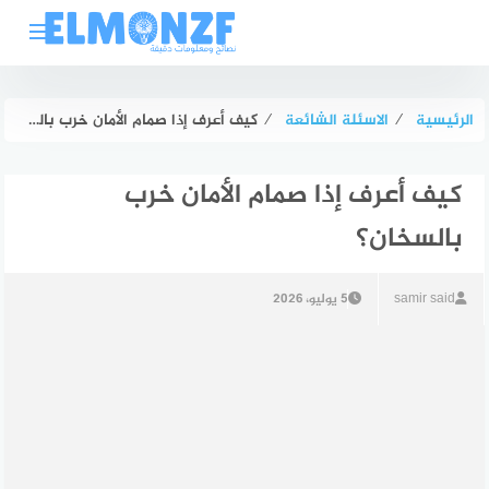
لتجاوز
لى
لمحتوى
الرئيسية
⁄
الاسئلة الشائعة
⁄
كيف أعرف إذا صمام الأمان خرب بالسخان؟
كيف أعرف إذا صمام الأمان خرب
بالسخان؟
samir said
5 يوليو، 2026