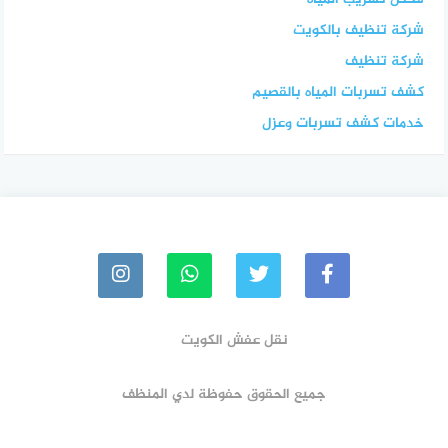
شركة تنظيف بالكويت
شركة تنظيف
كشف تسربات المياه بالقصيم
خدمات كشف تسربات وعزل
نقل عفش الكويت
جميع الحقوق حفوظة لدي المنظف