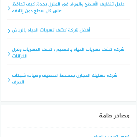
دليل تنظيف الأسطح والمواد في المنزل بجدة: كيف تحافظ
على كل سطح دون إتلافه
أفضل شركة كشف تسربات المياه بالرياض
شركة كشف تسربات المياه بالقصيم : كشف التسربات وعزل
الخزانات
شركة تسليك المجاري بمسقط لتنظيف وصيانة شبكات
الصرف
مصادر هامة
فحص تسريب المياه