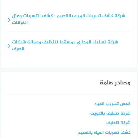
شركة كشف تسربات المياه بالقصيم : كشف التسربات وعزل
الخزانات
شركة تسليك المجاري بمسقط لتنظيف وصيانة شبكات
الصرف
مصادر هامة
فحص تسريب المياه
شركة تنظيف بالكويت
شركة تنظيف
كشف تسربات المياه بالقصيم