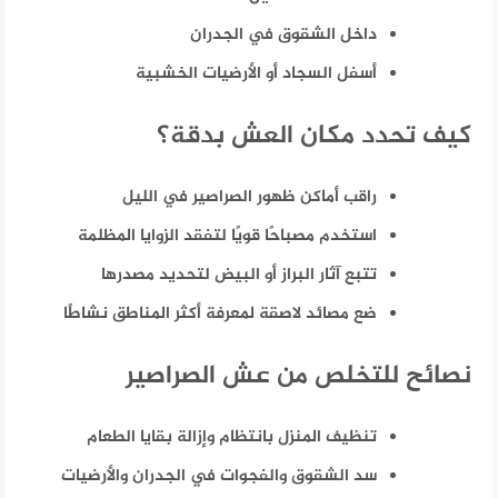
داخل الشقوق في الجدران
أسفل السجاد أو الأرضيات الخشبية
كيف تحدد مكان العش بدقة؟
راقب أماكن ظهور الصراصير في الليل
استخدم مصباحًا قويًا لتفقد الزوايا المظلمة
تتبع آثار البراز أو البيض لتحديد مصدرها
ضع مصائد لاصقة لمعرفة أكثر المناطق نشاطًا
نصائح للتخلص من عش الصراصير
تنظيف المنزل بانتظام وإزالة بقايا الطعام
سد الشقوق والفجوات في الجدران والأرضيات