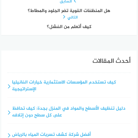
السابق
هل المنظفات القوية تضر الجلود والمطاط؟
التالي
كيف أتعلم من الفشل؟
أحدث المقالات
كيف تستخدم المؤسسات الاستثمارية خيارات الفانيليا
الإستراتيجية
دليل تنظيف الأسطح والمواد في المنزل بجدة: كيف تحافظ
على كل سطح دون إتلافه
أفضل شركة كشف تسربات المياه بالرياض