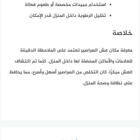
استخدام مبيدات مخصصة أو طعوم فعالة
تقليل الرطوبة داخل المنزل قدر الإمكان
خلاصة
معرفة مكان عش الصراصير تعتمد على الملاحظة الدقيقة
للعلامات والأماكن المفضلة لها داخل المنزل. كلما تم اكتشاف
العش مبكرًا، كان التخلص من الصراصير أسهل وأسرع، مما يحافظ
على نظافة وصحة المنزل.