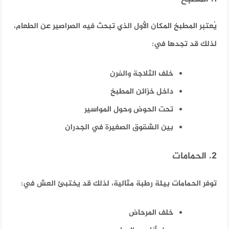
يُعتبر المطبخ المكان الأول الذي تبحث فيه الصراصير عن الطعام،
لذلك قد تجدها في:
خلف الثلاجة والفرن
داخل خزائن المطبخ
تحت الحوض وحول المواسير
بين الشقوق الصغيرة في الجدران
2. الحمامات
توفر الحمامات بيئة رطبة مثالية، لذلك قد يختبئ العش في:
خلف المرحاض