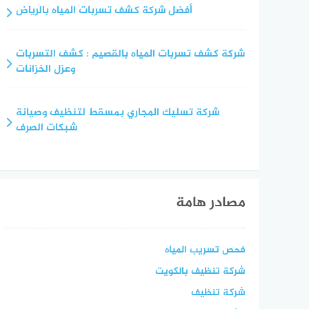
أفضل شركة كشف تسربات المياه بالرياض
شركة كشف تسربات المياه بالقصيم : كشف التسربات
وعزل الخزانات
شركة تسليك المجاري بمسقط لتنظيف وصيانة
شبكات الصرف
مصادر هامة
فحص تسريب المياه
شركة تنظيف بالكويت
شركة تنظيف