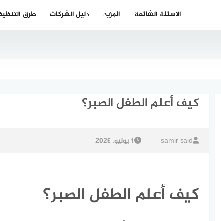
الاسئلة الشائعة
المزيد
دليل الشركات
طرق التنظي
كيف أعلم الطفل الصبر؟
samir said
1 يوليو، 2026
كيف أعلم الطفل الصبر؟