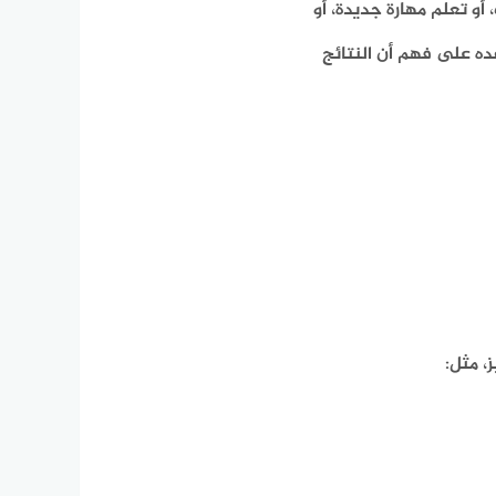
أو تعلم مهارة جديدة، أو
ده على فهم أن النتائج
، مثل: