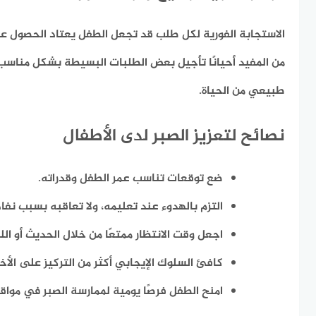
الاستجابة الفورية لكل طلب قد تجعل الطفل يعتاد الحصول على
من المفيد أحيانًا تأجيل بعض الطلبات البسيطة بشكل مناسب،
طبيعي من الحياة.
نصائح لتعزيز الصبر لدى الأطفال
ضع توقعات تناسب عمر الطفل وقدراته.
التزم بالهدوء عند تعليمه، ولا تعاقبه بسبب نفاد
اجعل وقت الانتظار ممتعًا من خلال الحديث أو الل
كافئ السلوك الإيجابي أكثر من التركيز على الأخ
امنح الطفل فرصًا يومية لممارسة الصبر في موا