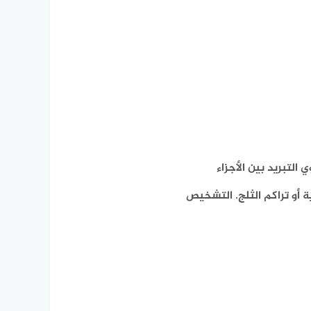
التبريد بين الأجزاء
 أو تراكم الثلج. التشخيص