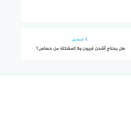
السابق
هل يحتاج أشحن فريون ولا المشكلة من حساس؟