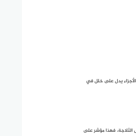
الأجزاء يدل على خلل في
الثلاجة، فهذا مؤشر على