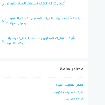
أفضل شركة كشف تسربات المياه بالرياض
شركة كشف تسربات المياه بالقصيم : كشف التسربات
وعزل الخزانات
شركة تسليك المجاري بمسقط لتنظيف وصيانة
شبكات الصرف
مصادر هامة
فحص تسريب المياه
شركة تنظيف بالكويت
شركة تنظيف