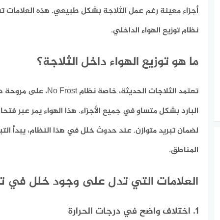
أجزاء معينة رغم عمل الثلاجة بشكل طبيعي. هذه العلامات تش
نظام توزيع الهواء الداخلي.
ما هو توزيع الهواء داخل الثلاجة؟
تعتمد الثلاجات الحديثة، خاصة 
البارد بشكل متساوٍ في جميع الأجزاء. هذا الهواء يمر عبر فت
لضمان تبريد متوازن. عند حدوث خلل في هذا النظام، يبدأ التب
المناطق.
العلامات التي تدل على وجود خلل في توز
1. اختلاف واضح في درجات الحرارة