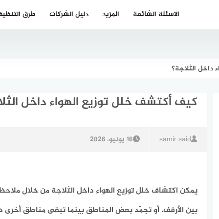
الاسئلة الشائعة
المزيد
دليل الشركات
طرق التنظي
 داخل الثلاجة؟
كيف أكتشف خلل توزيع الهواء داخل الثل
samir said
16 يونيو، 2026
يمكن اكتشاف خلل توزيع الهواء داخل الثلاجة من خلال ملاحظ
بين الأرفف، أو تجمّد بعض المناطق بينما تبقى مناطق أخرى د