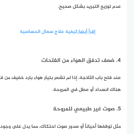
عدم توزيع التبريد بشكل صحيح.
إقرأ أيضا:
كيفية علاج سعال الحساسية
4. ضعف تدفق الهواء من الفتحات
عند فتح باب الثلاجة، إذا لم تشعر بتيار هواء بارد خفيف من 
هناك انسداد أو عطل في المروحة.
5. صوت غير طبيعي للمروحة
مثل توقفها أحياناً أو صدور صوت احتكاك، مما يدل على وجود