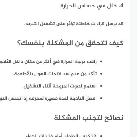
4. خلل في حساس الحرارة
قد يرسل قراءات خاطئة تؤثر على تشغيل التبريد.
كيف تتحقق من المشكلة بنفسك؟
راقب درجة الحرارة في أكثر من مكان داخل الثلاج
تأكد من عدم سد فتحات الهواء بالأطعمة.
استمع لصوت المروحة أثناء التشغيل.
افصل الثلاجة لمدة قصيرة لمعرفة إذا تحسن التوزي
نصائح لتجنب المشكلة
لا تكدس الطعام أمام فتحات الهواء.