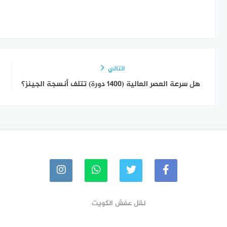
التالي
هل سرعة العصر العالية (1400 دورة) تتلف أنسجة الجينز؟
نقل عفش الكويت