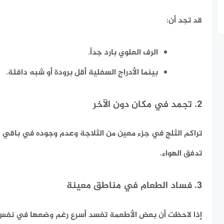
قد تجد أن:
الرف العلوي بارد جداً.
بينما الأدراج السفلية أقل برودة أو شبه دافئة.
2. تجمد في مكان دون الآخر
تراكم الثلج في جزء معين من الثلاجة وعدم وجوده في باقي 
تدفق الهواء.
3. فساد الطعام في مناطق معينة
إذا لاحظت أن بعض الأطعمة تفسد أسرع رغم وضعها في نفس 