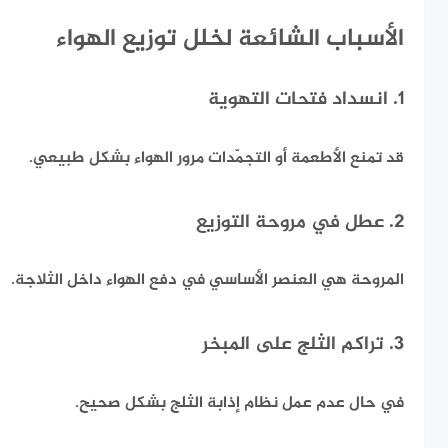
الأسباب الشائعة لخلل توزيع الهواء
1. انسداد فتحات التهوية
قد تمنع الأطعمة أو التجمّدات مرور الهواء بشكل طبيعي.
2. عطل في مروحة التوزيع
المروحة هي العنصر الأساسي في دفع الهواء داخل الثلاجة.
3. تراكم الثلج على المبخر
في حال عدم عمل نظام إذابة الثلج بشكل صحيح.