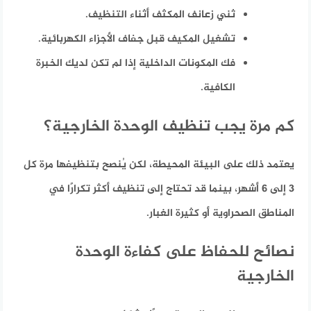
ثني زعانف المكثف أثناء التنظيف.
تشغيل المكيف قبل جفاف الأجزاء الكهربائية.
فك المكونات الداخلية إذا لم تكن لديك الخبرة
الكافية.
كم مرة يجب تنظيف الوحدة الخارجية؟
يعتمد ذلك على البيئة المحيطة، لكن يُنصح بتنظيفها مرة كل
3 إلى 6 أشهر
، بينما قد تحتاج إلى تنظيف أكثر تكرارًا في
المناطق الصحراوية أو كثيرة الغبار.
نصائح للحفاظ على كفاءة الوحدة
الخارجية