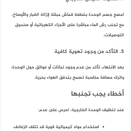
امسح جسم الوحدة بقطعة قماش مبللة لإزالة الغبار والأوساخ،
مع تجنب رش الماء مباشرة على الأجزاء الكهربائية أو صندوق
التوصيلات.
5. التأكد من وجود تهوية كافية
بعد الانتهاء، تأكد من عدم وجود نباتات أو عوائق حول الوحدة،
واترك مسافة مناسبة تسمح بتدفق الهواء بحرية.
أخطاء يجب تجنبها
عند تنظيف الوحدة الخارجية، احرص على عدم:
استخدام مواد كيميائية قوية قد تتلف الزعانف.