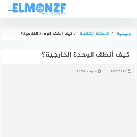
لتجاوز
لى
لمحتوى
الرئيسية
⁄
الاسئلة الشائعة
⁄
كيف أنظف الوحدة الخارجية؟
كيف أنظف الوحدة الخارجية؟
samir said
6 يوليو، 2026