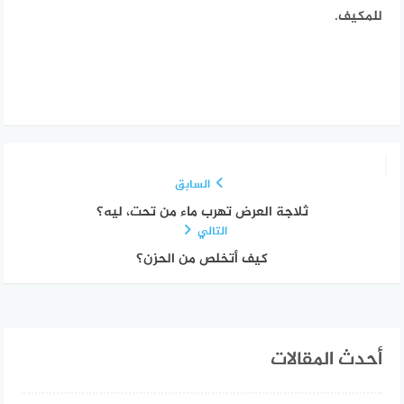
للمكيف.
السابق
ثلاجة العرض تهرب ماء من تحت، ليه؟
التالي
كيف أتخلص من الحزن؟
أحدث المقالات