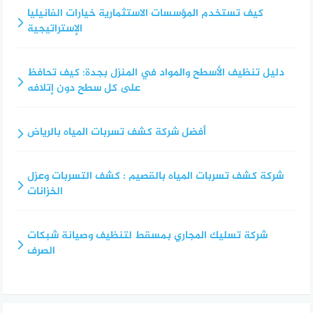
كيف تستخدم المؤسسات الاستثمارية خيارات الفانيليا
الإستراتيجية
دليل تنظيف الأسطح والمواد في المنزل بجدة: كيف تحافظ
على كل سطح دون إتلافه
أفضل شركة كشف تسربات المياه بالرياض
شركة كشف تسربات المياه بالقصيم : كشف التسربات وعزل
الخزانات
شركة تسليك المجاري بمسقط لتنظيف وصيانة شبكات
الصرف