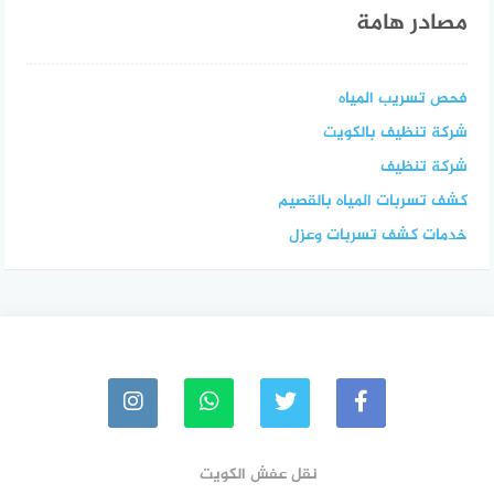
مصادر هامة
فحص تسريب المياه
شركة تنظيف بالكويت
شركة تنظيف
كشف تسربات المياه بالقصيم
خدمات كشف تسربات وعزل
نقل عفش الكويت