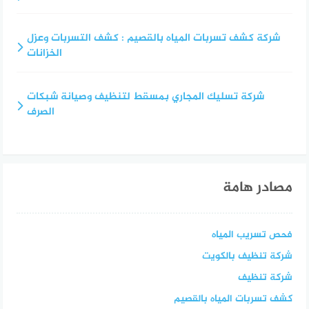
شركة كشف تسربات المياه بالقصيم : كشف التسربات وعزل
الخزانات
شركة تسليك المجاري بمسقط لتنظيف وصيانة شبكات
الصرف
مصادر هامة
فحص تسريب المياه
شركة تنظيف بالكويت
شركة تنظيف
كشف تسربات المياه بالقصيم