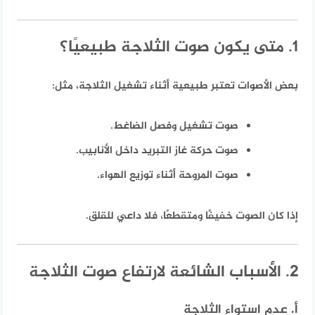
1. متى يكون صوت الثلاجة طبيعيًا؟
بعض الأصوات تعتبر طبيعية أثناء تشغيل الثلاجة، مثل:
صوت تشغيل وفصل الضاغط.
صوت حركة غاز التبريد داخل الأنابيب.
صوت المروحة أثناء توزيع الهواء.
إذا كان الصوت خفيفًا ومتقطعًا، فلا داعي للقلق.
2. الأسباب الشائعة لارتفاع صوت الثلاجة
أ. عدم استواء الثلاجة