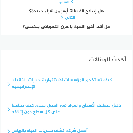
السابق
هل إصلاح الغسالة أوفر من شراء جديدة؟
التالي
هل أقدر أغير اللمبة بالفرن الكهربائى بنفسي؟
أحدث المقالات
كيف تستخدم المؤسسات الاستثمارية خيارات الفانيليا
الإستراتيجية
دليل تنظيف الأسطح والمواد في المنزل بجدة: كيف تحافظ
على كل سطح دون إتلافه
أفضل شركة كشف تسربات المياه بالرياض