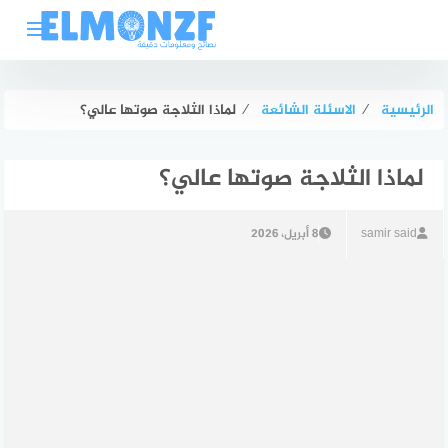
لتجاوز
لى
لمحتوى
الرئيسية
⁄
الاسئلة الشائعة
⁄
لماذا الثلاجة صوتها عالي؟
لماذا الثلاجة صوتها عالي؟
samir said
8 أبريل، 2026