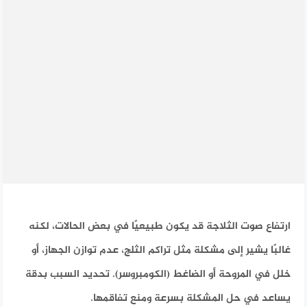
ارتفاع صوت الثلاجة قد يكون طبيعيًا في بعض الحالات، لكنه
غالبًا يشير إلى مشكلة مثل تراكم الثلج، عدم توازن الجهاز، أو
خلل في المروحة أو الضاغط (الكومبروسر). تحديد السبب بدقة
يساعد في حل المشكلة بسرعة ومنع تفاقمها.