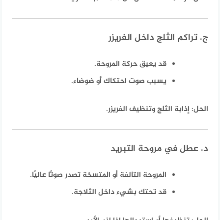
ج. تراكم الثلج داخل الفريزر
قد يعيق حركة المروحة.
يسبب صوت احتكاك أو ضوضاء.
الحل:
إذابة الثلج وتنظيف الفريزر.
د. عطل في مروحة التبريد
المروحة التالفة أو المتسخة تصدر صوتًا عاليًا.
قد تحتك بشيء داخل الثلاجة.