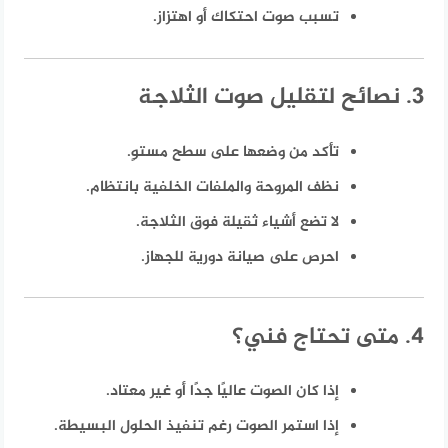
تسبب صوت احتكاك أو اهتزاز.
3. نصائح لتقليل صوت الثلاجة
تأكد من وضعها على سطح مستوٍ.
نظف المروحة والملفات الخلفية بانتظام.
لا تضع أشياء ثقيلة فوق الثلاجة.
احرص على صيانة دورية للجهاز.
4. متى تحتاج فني؟
إذا كان الصوت عاليًا جدًا أو غير معتاد.
إذا استمر الصوت رغم تنفيذ الحلول البسيطة.