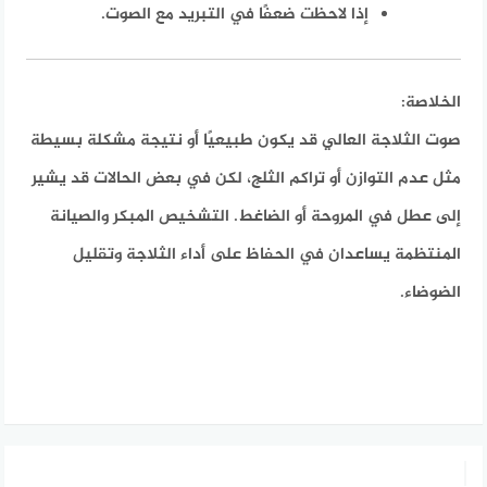
إذا لاحظت ضعفًا في التبريد مع الصوت.
الخلاصة:
صوت الثلاجة العالي قد يكون طبيعيًا أو نتيجة مشكلة بسيطة
مثل عدم التوازن أو تراكم الثلج، لكن في بعض الحالات قد يشير
إلى عطل في المروحة أو الضاغط. التشخيص المبكر والصيانة
المنتظمة يساعدان في الحفاظ على أداء الثلاجة وتقليل
الضوضاء.