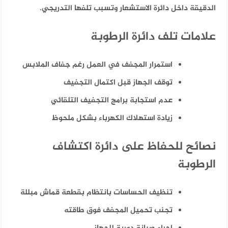
الدقيقة داخل دائرة الاستشعار وتسبب تلفها التدريجي.
علامات تلف دائرة الرطوبة
استمرار المجفف في العمل رغم جفاف الملابس
توقف الجهاز قبل اكتمال التجفيف
عدم استجابة برامج التجفيف التلقائي
زيادة استهلاك الكهرباء بشكل ملحوظ
نصائح للحفاظ على دائرة اكتشاف
الرطوبة
تنظيف الحساسات بانتظام بقطعة قماش مبللة
تجنب تحميل المجفف فوق طاقته