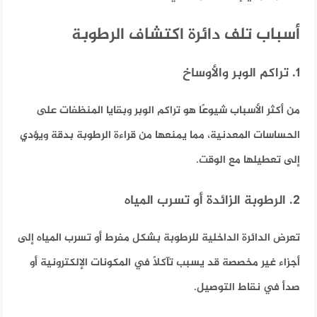
أسباب تلف دائرة اكتشاف الرطوبة
1. تراكم الوبر والأوساخ
من أكثر الأسباب شيوعًا هو تراكم الوبر وبقايا المنظفات على
الحساسات المعدنية، مما يمنعها من قراءة الرطوبة بدقة ويؤدي
إلى تعطيلها مع الوقت.
2. الرطوبة الزائدة أو تسرب المياه
تعرض الدائرة الداخلية للرطوبة بشكل مفرط أو تسرب المياه إلى
أجزاء غير مخصصة قد يسبب تآكلًا في المكونات الإلكترونية أو
صدأ في نقاط التوصيل.