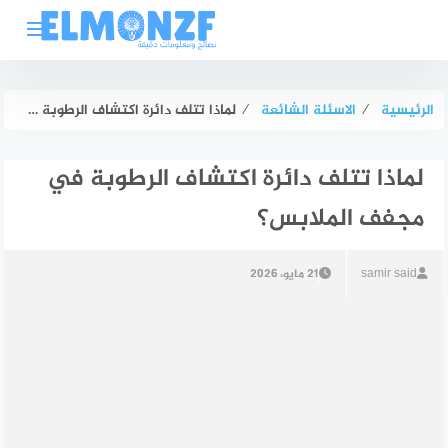
لتجاوز
لى
لمحتوى
الرئيسية
⁄
الاسئلة الشائعة
⁄
لماذا تتلف دائرة اكتشاف الرطوبة في مجفف الملابس؟
لماذا تتلف دائرة اكتشاف الرطوبة في
مجفف الملابس؟
samir said
21 مايو، 2026