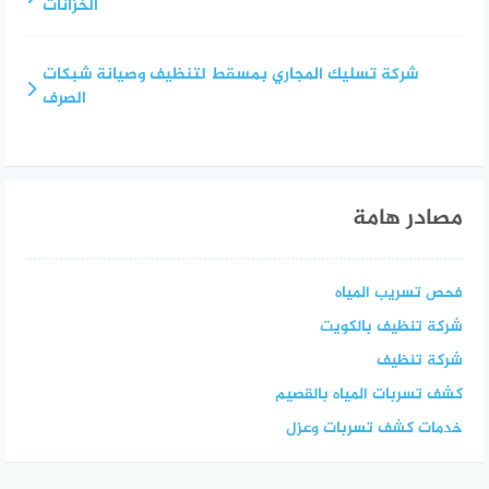
الخزانات
شركة تسليك المجاري بمسقط لتنظيف وصيانة شبكات
الصرف
مصادر هامة
فحص تسريب المياه
شركة تنظيف بالكويت
شركة تنظيف
كشف تسربات المياه بالقصيم
خدمات كشف تسربات وعزل