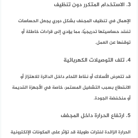
3. الاستخدام المتكرر دون تنظيف
الإهمال في تنظيف المجفف بشكل دوري يجعل الحساسات
تفقد حساسيتها تدريجيًا، مما يؤدي إلى قراءات خاطئة أو
توقفها عن العمل.
4. تلف التوصيلات الكهربائية
قد تتعرض الأسلاك أو نقاط اللحام داخل الدائرة للاهتزاز أو
الانقطاع بسبب التشغيل المستمر، خاصة في الأجهزة القديمة
أو منخفضة الجودة.
5. ارتفاع الحرارة داخل المجفف
الحرارة الزائدة لفترات طويلة قد تؤثر على المكونات الإلكترونية