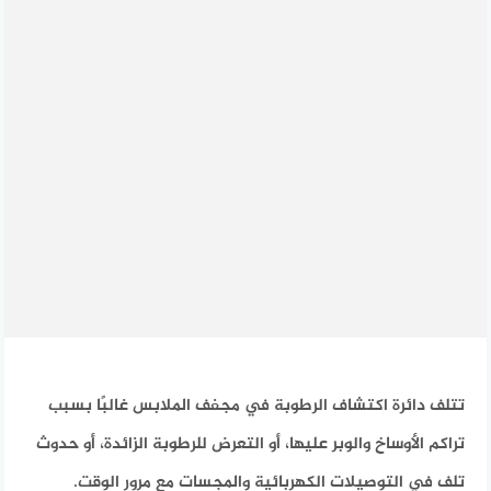
تتلف دائرة اكتشاف الرطوبة في مجفف الملابس غالبًا بسبب
تراكم الأوساخ والوبر عليها، أو التعرض للرطوبة الزائدة، أو حدوث
تلف في التوصيلات الكهربائية والمجسات مع مرور الوقت.