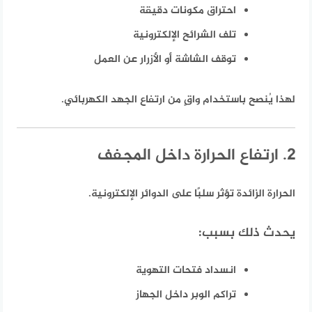
احتراق مكونات دقيقة
تلف الشرائح الإلكترونية
توقف الشاشة أو الأزرار عن العمل
لهذا يُنصح باستخدام واقٍ من ارتفاع الجهد الكهربائي.
2. ارتفاع الحرارة داخل المجفف
الحرارة الزائدة تؤثر سلبًا على الدوائر الإلكترونية.
يحدث ذلك بسبب:
انسداد فتحات التهوية
تراكم الوبر داخل الجهاز