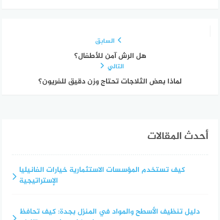
السابق
هل الرش آمن للأطفال؟
التالي
لماذا بعض الثلاجات تحتاج وزن دقيق للفريون؟
أحدث المقالات
كيف تستخدم المؤسسات الاستثمارية خيارات الفانيليا
الإستراتيجية
دليل تنظيف الأسطح والمواد في المنزل بجدة: كيف تحافظ