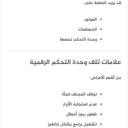
قد يزيد الضغط على:
الموتور
الحساسات
وحدة التحكم نفسها
علامات تلف وحدة التحكم الرقمية
من أشهر الأعراض:
توقف المجفف فجأة
عدم استجابة الأزرار
ظهور رموز أعطال
تشغيل برامج بشكل خاطئ