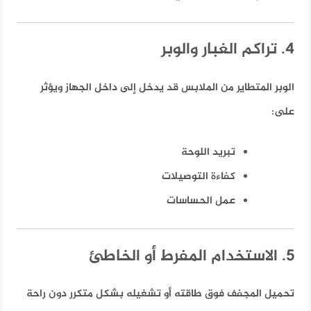
4. تراكم الغبار والوبر
الوبر المتطاير من الملابس قد يدخل إلى داخل الجهاز ويؤثر
على:
تبريد اللوحة
كفاءة التوصيلات
عمل الحساسات
5. الاستخدام المفرط أو الخاطئ
تحميل المجفف فوق طاقته أو تشغيله بشكل متكرر دون راحة