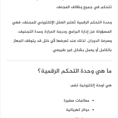
تتحكم في جميع وظائف المجفف.
وحدة التحكم الرقمية تُعتبر العقل الإلكتروني للمجفف، فهي
المسؤولة عن إدارة البرامج، ودرجة الحرارة، ومدة التجفيف،
وسرعة الدوران. لذلك عند تعرضها لأي خلل قد يتوقف الجهاز
بالكامل أو يعمل بشكل غير طبيعي.
ما هي وحدة التحكم الرقمية؟
هي لوحة إلكترونية تضم:
معالجات صغيرة
دوائر كهربائية