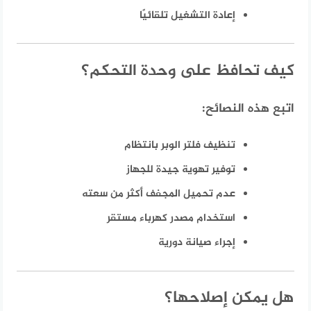
إعادة التشغيل تلقائيًا
كيف تحافظ على وحدة التحكم؟
اتبع هذه النصائح:
تنظيف فلتر الوبر بانتظام
توفير تهوية جيدة للجهاز
عدم تحميل المجفف أكثر من سعته
استخدام مصدر كهرباء مستقر
إجراء صيانة دورية
هل يمكن إصلاحها؟