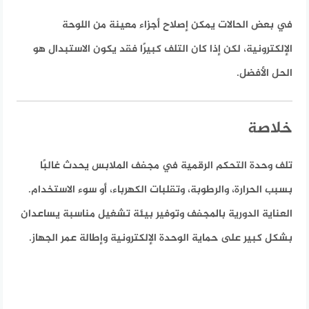
في بعض الحالات يمكن إصلاح أجزاء معينة من اللوحة
الإلكترونية، لكن إذا كان التلف كبيرًا فقد يكون الاستبدال هو
الحل الأفضل.
خلاصة
تلف وحدة التحكم الرقمية في مجفف الملابس يحدث غالبًا
بسبب الحرارة، والرطوبة، وتقلبات الكهرباء، أو سوء الاستخدام.
العناية الدورية بالمجفف وتوفير بيئة تشغيل مناسبة يساعدان
بشكل كبير على حماية الوحدة الإلكترونية وإطالة عمر الجهاز.