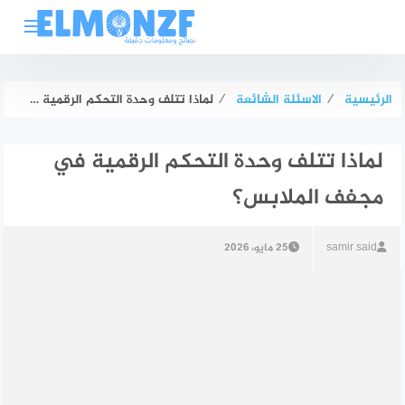
لتجاوز
لى
لمحتوى
الرئيسية
⁄
الاسئلة الشائعة
⁄
لماذا تتلف وحدة التحكم الرقمية في مجفف الملابس؟
لماذا تتلف وحدة التحكم الرقمية في
مجفف الملابس؟
samir said
25 مايو، 2026