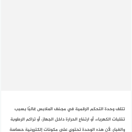
تتلف وحدة التحكم الرقمية في مجفف الملابس غالبًا بسبب
تقلبات الكهرباء، أو ارتفاع الحرارة داخل الجهاز، أو تراكم الرطوبة
والغبار، لأن هذه الوحدة تحتوي على مكونات إلكترونية حساسة