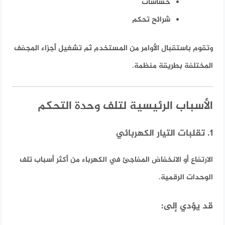
حساسات
شرائح تحكم
وتقوم باستقبال الأوامر من المستخدم ثم تشغيل أجزاء المجفف
المختلفة بطريقة منظمة.
الأسباب الرئيسية لتلف وحدة التحكم
1. تقلبات التيار الكهربائي
الارتفاع أو الانخفاض المفاجئ في الكهرباء من أكثر أسباب تلف
الوحدات الرقمية.
قد يؤدي إلى: