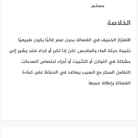
مستمر
الخلاصة
الاهتزاز الخفيف في الغسالة بدون عصر غالبًا يكون طبيعيًا
نتيجة حركة الماء والملابس، لكن إذا تكرر أو ازداد فقد يشير إلى
مشكلة في التوازن أو التثبيت أو أجزاء امتصاص الصدمات.
التعامل المبكر مع السبب يساعد في الحفاظ على كفاءة
الغسالة وإطالة عمرها.