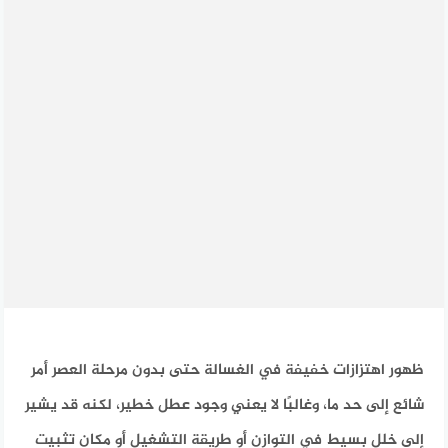
ظهور اهتزازات خفيفة في الغسالة حتى بدون مرحلة العصر أمر
شائع إلى حد ما، وغالبًا لا يعني وجود عطل خطير، لكنه قد يشير
إلى خلل بسيط في التوازن أو طريقة التشغيل أو مكان تثبيت