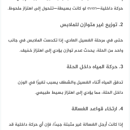
حركة داخلية—even لو كانت بسيطة—تتحول إلى اهتزاز ملحوظ.
2. توزيع غير متوازن للملابس
حتى في مرحلة الغسيل العادي، إذا تكدست الملابس في جانب
واحد من الحلة، يحدث عدم توازن يؤدي إلى اهتزاز خفيف.
3. حركة المياه داخل الحلة
تدفق المياه أثناء الغسيل والشطف يسبب تغيرًا في الوزن
داخل الحلة، مما يؤدي إلى اهتزاز بسيط طبيعي.
4. ارتخاء قواعد الغسالة
إذا كانت أرجل الغسالة غير مثبتة جيدًا، فإن أي حركة داخلية قد