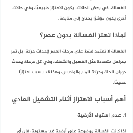
الغسالة. في بعض الحالات، يكون الاهتزاز طبيعيًا، وفي حالات
أخرى يكون مؤشرًا يحتاج إلى متابعة.
لماذا تهتز الغسالة بدون عصر؟
الغسالة لا تعتمد فقط على مرحلة العصر لإحداث حركة، بل تمر
بمراحل متعددة مثل الغسيل والشطف، وفي كل مرحلة يحدث
دوران للحلة وحركة للماء والملابس، وهذا قد يسبب اهتزازًا
خفيفًا.
أهم أسباب الاهتزاز أثناء التشغيل العادي
1. عدم استواء الأرضية
إذا كانت الغسالة موضوعة على أرضية غير مستوية، فإن أي