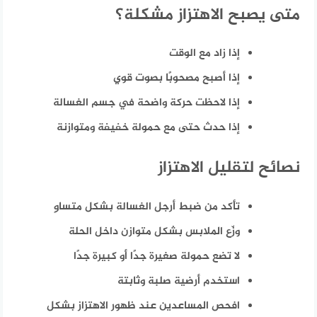
متى يصبح الاهتزاز مشكلة؟
إذا زاد مع الوقت
إذا أصبح مصحوبًا بصوت قوي
إذا لاحظت حركة واضحة في جسم الغسالة
إذا حدث حتى مع حمولة خفيفة ومتوازنة
نصائح لتقليل الاهتزاز
تأكد من ضبط أرجل الغسالة بشكل متساوٍ
وزّع الملابس بشكل متوازن داخل الحلة
لا تضع حمولة صغيرة جدًا أو كبيرة جدًا
استخدم أرضية صلبة وثابتة
افحص المساعدين عند ظهور الاهتزاز بشكل