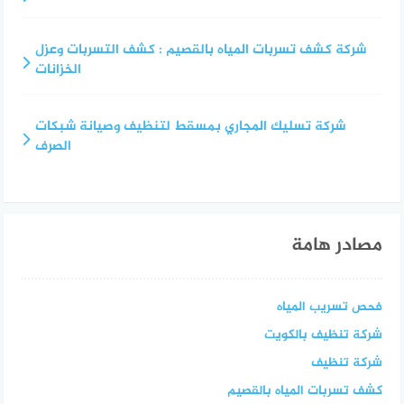
شركة كشف تسربات المياه بالقصيم : كشف التسربات وعزل
الخزانات
شركة تسليك المجاري بمسقط لتنظيف وصيانة شبكات
الصرف
مصادر هامة
فحص تسريب المياه
شركة تنظيف بالكويت
شركة تنظيف
كشف تسربات المياه بالقصيم