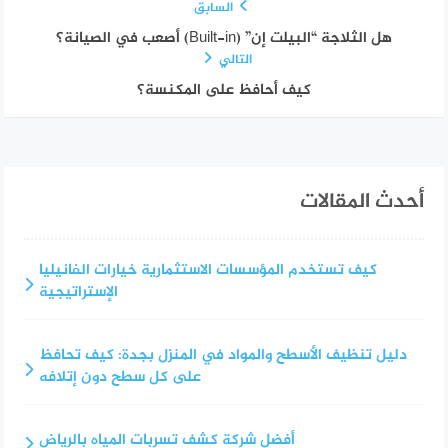
السابق
هل الثلاجة “البيلت إن” (Built-in) أصعب في الصيانة؟
التالي
كيف أحافظ على المكنسة؟
أحدث المقالات
كيف تستخدم المؤسسات الاستثمارية خيارات الفانيليا
الإستراتيجية
دليل تنظيف الأسطح والمواد في المنزل بجدة: كيف تحافظ
على كل سطح دون إتلافه
أفضل شركة كشف تسربات المياه بالرياض