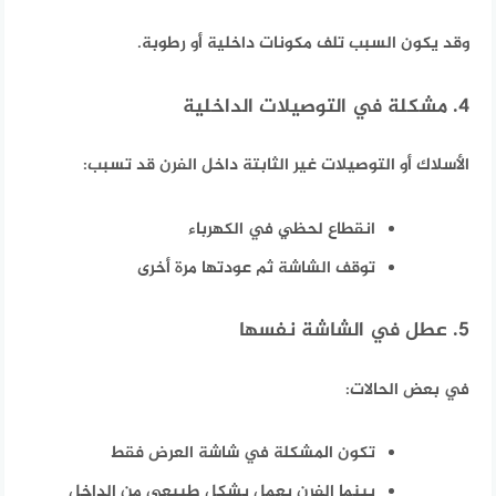
وقد يكون السبب تلف مكونات داخلية أو رطوبة.
4. مشكلة في التوصيلات الداخلية
الأسلاك أو التوصيلات غير الثابتة داخل الفرن قد تسبب:
انقطاع لحظي في الكهرباء
توقف الشاشة ثم عودتها مرة أخرى
5. عطل في الشاشة نفسها
في بعض الحالات:
تكون المشكلة في شاشة العرض فقط
بينما الفرن يعمل بشكل طبيعي من الداخل