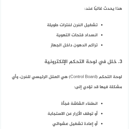
هذا يحدث غالبًا عند:
تشغيل الفرن لفترات طويلة
انسداد فتحات التهوية
تراكم الدهون داخل الجهاز
3. خلل في لوحة التحكم الإلكترونية
لوحة التحكم (Control Board) هي العقل الرئيسي للفرن، وأي
مشكلة فيها قد تؤدي إلى:
انطفاء الشاشة فجأة
أو توقف الأزرار عن الاستجابة
أو إعادة تشغيل عشوائي