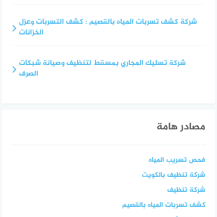
شركة كشف تسربات المياه بالقصيم : كشف التسربات وعزل
الخزانات
شركة تسليك المجاري بمسقط لتنظيف وصيانة شبكات
الصرف
مصادر هامة
فحص تسريب المياه
شركة تنظيف بالكويت
شركة تنظيف
كشف تسربات المياه بالقصيم