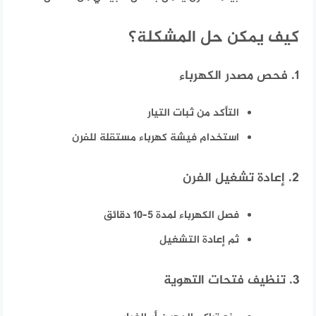
كيف يمكن حل المشكلة؟
1. فحص مصدر الكهرباء
التأكد من ثبات التيار
استخدام فيشة كهرباء مستقلة للفرن
2. إعادة تشغيل الفرن
فصل الكهرباء لمدة 5–10 دقائق
ثم إعادة التشغيل
3. تنظيف فتحات التهوية