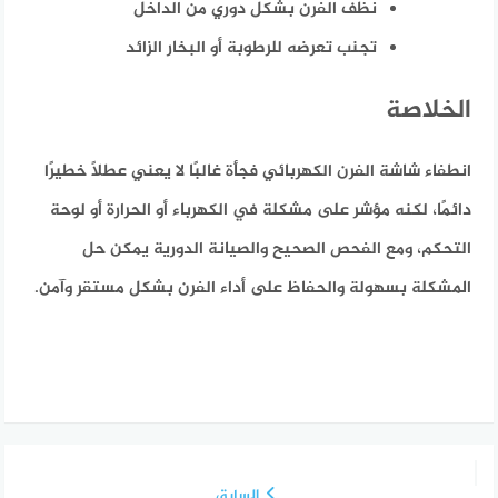
نظف الفرن بشكل دوري من الداخل
تجنب تعرضه للرطوبة أو البخار الزائد
الخلاصة
انطفاء شاشة الفرن الكهربائي فجأة غالبًا لا يعني عطلًا خطيرًا
دائمًا، لكنه مؤشر على مشكلة في الكهرباء أو الحرارة أو لوحة
التحكم، ومع الفحص الصحيح والصيانة الدورية يمكن حل
المشكلة بسهولة والحفاظ على أداء الفرن بشكل مستقر وآمن.
السابق