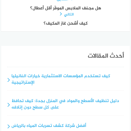
هل مجفف الملابس الموفّر أقل أعطال؟
التالي
كيف أشحن غاز المكيف؟
أحدث المقالات
كيف تستخدم المؤسسات الاستثمارية خيارات الفانيليا
الإستراتيجية
دليل تنظيف الأسطح والمواد في المنزل بجدة: كيف تحافظ
على كل سطح دون إتلافه
أفضل شركة كشف تسربات المياه بالرياض