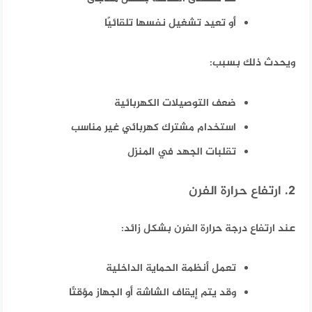
أو تعيد تشغيل نفسها تلقائيًا
ويحدث ذلك بسبب:
ضعف التوصيلات الكهربائية
استخدام مشترك كهربائي غير مناسب
تقلبات الجهد في المنزل
2. ارتفاع حرارة الفرن
عند ارتفاع درجة حرارة الفرن بشكل زائد:
تعمل أنظمة الحماية الداخلية
وقد يتم إيقاف الشاشة أو الجهاز مؤقتًا