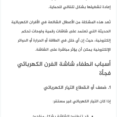
إعادة تشغيلها بشكل تلقائي للحماية.
تُعد هذه المشكلة من الأعطال الشائعة في الأفران الكهربائية
الحديثة التي تعتمد على شاشات رقمية ولوحات تحكم
إلكترونية، حيث إن أي خلل في الطاقة أو الحرارة أو الدوائر
الإلكترونية يمكن أن يؤثر مباشرة على الشاشة.
أسباب انطفاء شاشة الفرن الكهربائي
فجأة
1. ضعف أو انقطاع التيار الكهربائي
إذا كان التيار الكهربائي غير مستقر:
قد تنطفئ الشاشة بشكل مفاجئ