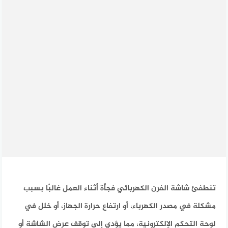
تنطفئ شاشة الفرن الكهربائي فجأة أثناء العمل غالبًا بسبب
مشكلة في مصدر الكهرباء، أو ارتفاع حرارة الجهاز، أو خلل في
لوحة التحكم الإلكترونية، مما يؤدي إلى توقف عرض الشاشة أو