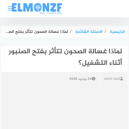
لتجاوز
لى
لمحتوى
الرئيسية
⁄
الاسئلة الشائعة
⁄
لماذا غسالة الصحون تتأثر بفتح الصنبور أثناء التشغيل؟
لماذا غسالة الصحون تتأثر بفتح الصنبور
أثناء التشغيل؟
samir said
24 يونيو، 2026