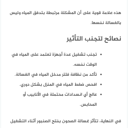
هذه علامة قوية على أن المشكلة مرتبطة بتدفق المياه وليس
بالغسالة نفسها.
نصائح لتجنب التأثير
تجنب تشغيل عدة أجهزة تعتمد على المياه في
الوقت نفسه.
تأكد من نظافة فلتر مدخل المياه في الغسالة.
افحص ضغط المياه في المنزل بشكل دوري.
عالج أي انسدادات محتملة في الأنابيب أو
المحابس.
في النهاية، تتأثر غسالة الصحون بفتح الصنبور أثناء التشغيل