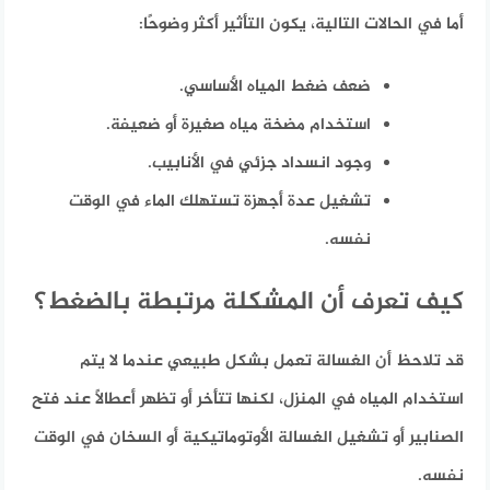
أما في الحالات التالية، يكون التأثير أكثر وضوحًا:
ضعف ضغط المياه الأساسي.
استخدام مضخة مياه صغيرة أو ضعيفة.
وجود انسداد جزئي في الأنابيب.
تشغيل عدة أجهزة تستهلك الماء في الوقت
نفسه.
كيف تعرف أن المشكلة مرتبطة بالضغط؟
قد تلاحظ أن الغسالة تعمل بشكل طبيعي عندما لا يتم
استخدام المياه في المنزل، لكنها تتأخر أو تظهر أعطالًا عند فتح
الصنابير أو تشغيل الغسالة الأوتوماتيكية أو السخان في الوقت
نفسه.