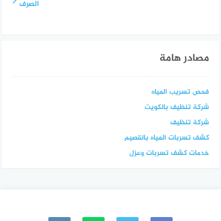
الصرف
مصادر هامة
فحص تسريب المياه
شركة تنظيف بالكويت
شركة تنظيف
كشف تسربات المياه بالقصيم
خدمات كشف تسربات وعزل