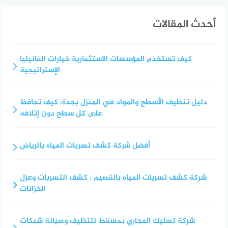
أحدث المقالات
كيف تستخدم المؤسسات الاستثمارية خيارات الفانيليا
الإستراتيجية
دليل تنظيف الأسطح والمواد في المنزل بجدة: كيف تحافظ
على كل سطح دون إتلافه
أفضل شركة كشف تسربات المياه بالرياض
شركة كشف تسربات المياه بالقصيم : كشف التسربات وعزل
الخزانات
شركة تسليك المجاري بمسقط لتنظيف وصيانة شبكات