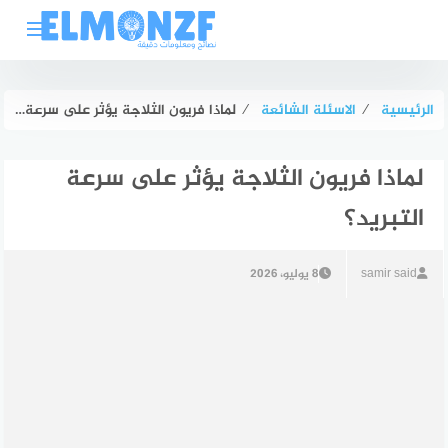
لتجاوز
لى
لمحتوى
الرئيسية
⁄
الاسئلة الشائعة
⁄
لماذا فريون الثلاجة يؤثر على سرعة التبريد؟
لماذا فريون الثلاجة يؤثر على سرعة
التبريد؟
samir said
8 يوليو، 2026