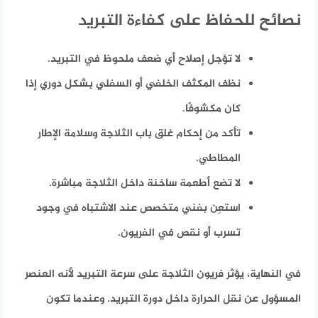
نصائح للحفاظ على كفاءة التبريد
لا تؤجل إصلاح أي ضعف ملحوظ في التبريد.
نظف المكثف الخلفي أو السفلي بشكل دوري إذا
كان مكشوفًا.
تأكد من إحكام غلق باب الثلاجة وسلامة الإطار
المطاطي.
لا تضع أطعمة ساخنة داخل الثلاجة مباشرة.
استعِن بفني متخصص عند الاشتباه في وجود
تسرب أو نقص في الفريون.
في النهاية، يؤثر فريون الثلاجة على سرعة التبريد لأنه العنصر
المسؤول عن نقل الحرارة داخل دورة التبريد. وعندما تكون