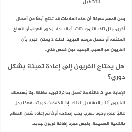
التشغيل.
ومن المهم معرفة أن هذه العلامات قد تنتج أيضًا عن أعطال
أخرى، مثل تلف الثرموستات، أو انسداد مجرى الهواء، أو اتساخ
المكثف، أو تعطل مروحة التبريد، لذلك لا يمكن الجزم بأن
الفريون هو السبب الوحيد دون فحص فني.
هل يحتاج الفريون إلى إعادة تعبئة بشكل
دوري؟
الإجابة هي لا. فالثلاجة تعمل بدائرة تبريد مغلقة، ولا يُستهلك
الفريون أثناء التشغيل. لذلك، إذا انخفضت كميته، فهذا يدل
غالبًا على وجود تسرب يجب إصلاحه أولًا، ثم إعادة شحن النظام
بالكمية الصحيحة، وليس مجرد إضافة فريون جديد.