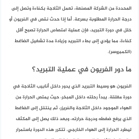
المحددة من الشركة المصنعة، تعمل الثلاجة بكفاءة وتصل إلى
درجة الحرارة المطلوبة بسرعة. أما إذا حدث نقص في الفريون أو
خلل في دورة التبريد، فإن عملية امتصاص الحرارة تصبح أقل
كفاءة، مما يؤدي إلى بطء التبريد وزيادة مدة تشغيل الضاغط
(الكمبروسر).
ما دور الفريون في عملية التبريد؟
الفريون هو وسيط التبريد الذي يدور داخل أنابيب الثلاجة في
دورة مغلقة. يبدأ رحلته داخل المبخر، حيث يمتص الحرارة من
الهواء الموجود داخل الثلاجة والفريزر، ثم ينتقل إلى الضاغط
الذي يرفع ضغطه ودرجة حرارته، وبعد ذلك يصل إلى المكثف
ليطرد الحرارة إلى الهواء الخارجي. تتكرر هذه الدورة باستمرار