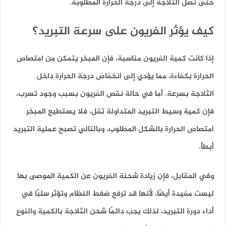
حتى تصل الثلاجة إلى درجة الحرارة المطلوبة.
كيف يؤثر الفريون على سرعة التبريد؟
إذا كانت كمية الفريون مناسبة، فإن المبخر يتمكن من امتصاص
الحرارة بكفاءة، مما يؤدي إلى انخفاض درجة الحرارة داخل
الثلاجة بسرعة. أما في حالة نقص الفريون بسبب وجود تسرب،
فإن كمية وسيط التبريد المتداولة تقل، فلا يستطيع المبخر
امتصاص الحرارة بالشكل المطلوب، وبالتالي تصبح عملية التبريد
أبطأ.
وفي المقابل، فإن زيادة شحنة الفريون عن الكمية الموصى بها
ليست مفيدة أيضًا، لأنها قد ترفع ضغط النظام وتؤثر سلبًا في
أداء دورة التبريد، لذلك يجب دائمًا شحن الثلاجة بالكمية والنوع