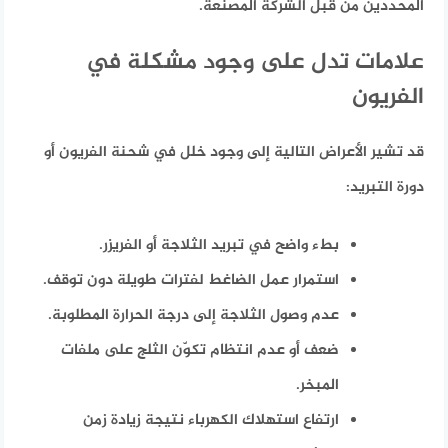
المحددين من قبل الشركة المصنعة.
علامات تدل على وجود مشكلة في
الفريون
قد تشير الأعراض التالية إلى وجود خلل في شحنة الفريون أو
دورة التبريد:
بطء واضح في تبريد الثلاجة أو الفريزر.
استمرار عمل الضاغط لفترات طويلة دون توقف.
عدم وصول الثلاجة إلى درجة الحرارة المطلوبة.
ضعف أو عدم انتظام تكوّن الثلج على ملفات
المبخر.
ارتفاع استهلاك الكهرباء نتيجة زيادة زمن