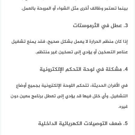
بينما تستمر وظائف أخرى مثل الشواء أو المروحة بالعمل.
3. عطل في الثرموستات
إذا كان منظم الحرارة لا يعمل بشكل صحيح، فقد يمنع تشغيل
عناصر التسخين أو يؤدي إلى تسخين غير منتظم.
4. مشكلة في لوحة التحكم الإلكترونية
في الأفران الحديثة، تتحكم اللوحة الإلكترونية بجميع أوضاع
التشغيل. وأي خلل فيها قد يؤدي إلى تعطل برنامج معين دون
غيره.
5. ضعف التوصيلات الكهربائية الداخلية