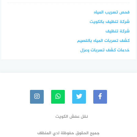
فحص تسريب المياه
شركة تنظيف بالكويت
شركة تنظيف
كشف تسربات المياه بالقصيم
خدمات كشف تسربات وعزل
نقل عفش الكويت
جميع الحقوق حفوظة لدي المنظف