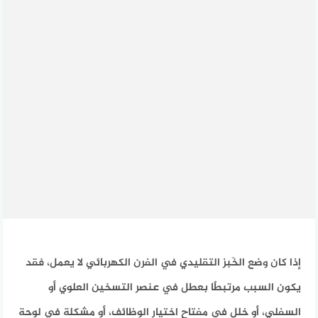
إذا كان وضع الخَبز التقليدي في الفرن الكهربائي لا يعمل، فقد
يكون السبب مرتبطًا بعطل في عنصر التسخين العلوي أو
السفلي، أو خلل في مفتاح اختيار الوظائف، أو مشكلة في لوحة