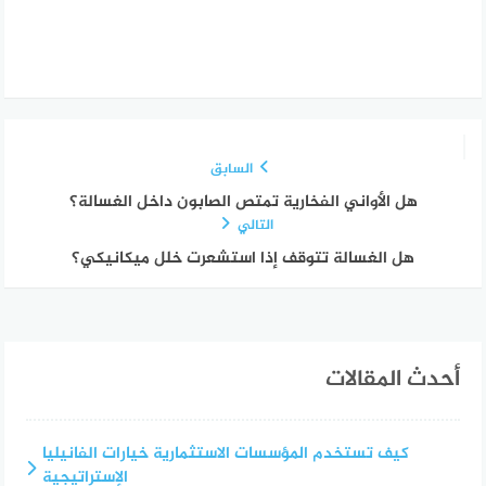
السابق
هل الأواني الفخارية تمتص الصابون داخل الغسالة؟
التالي
هل الغسالة تتوقف إذا استشعرت خلل ميكانيكي؟
أحدث المقالات
كيف تستخدم المؤسسات الاستثمارية خيارات الفانيليا
الإستراتيجية