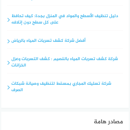
دليل تنظيف الأسطح والمواد في المنزل بجدة: كيف تحافظ
على كل سطح دون إتلافه
أفضل شركة كشف تسربات المياه بالرياض
شركة كشف تسربات المياه بالقصيم : كشف التسربات وعزل
الخزانات
شركة تسليك المجاري بمسقط لتنظيف وصيانة شبكات
الصرف
مصادر هامة