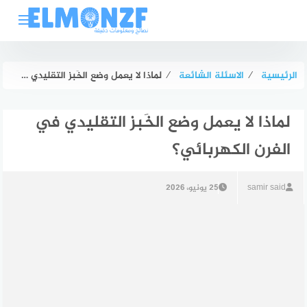
لتجاوز
لى
لمحتوى
الرئيسية
⁄
الاسئلة الشائعة
⁄
لماذا لا يعمل وضع الخَبز التقليدي في الفرن الكهربائي؟
لماذا لا يعمل وضع الخَبز التقليدي في
الفرن الكهربائي؟
samir said
25 يونيو، 2026