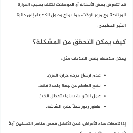
قد تتعرض بعض الأسلاك أو الموصلات للتلف بسبب الحرارة
المرتفعة مع مرور الوقت، مما يمنع وصول الكهرباء إلى دائرة
الخَبز التقليدي.
كيف يمكن التحقق من المشكلة؟
يمكن ملاحظة بعض العلامات مثل:
عدم ارتفاع درجة حرارة الفرن.
نضج الطعام من جهة واحدة فقط.
عمل الشواية بينما يتعطل الخَبز.
ظهور رموز خطأ على الشاشة.
إذا لاحظت هذه الأعراض، فمن الأفضل فحص عناصر التسخين أولًا