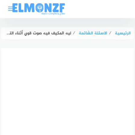
لتجاوز
لى
لمحتوى
الرئيسية
⁄
الاسئلة الشائعة
⁄
ليه المكيف فيه صوت قوي أثناء التشغيل؟