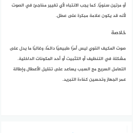
أو مرتين سنويًا. كما يجب الانتباه لأي تغيير مفاجئ في الصوت
لأنه قد يكون علامة مبكرة على عطل.
خلاصة
صوت المكيف القوي ليس أمرًا طبيعيًا دائمًا، وغالبًا ما يدل على
مشكلة في التنظيف أو التثبيت أو أحد المكونات الداخلية.
التعامل السريع مع السبب يساعد على تقليل الأعطال وإطالة
عمر الجهاز وتحسين كفاءة التبريد.