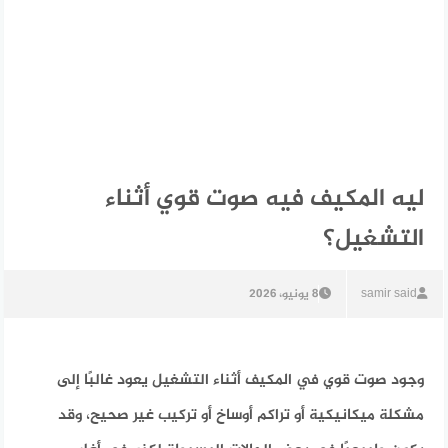
ليه المكيف فيه صوت قوي أثناء
التشغيل؟
samir said
8 يونيو، 2026
وجود صوت قوي في المكيف أثناء التشغيل يعود غالبًا إلى
مشكلة ميكانيكية أو تراكم أوساخ أو تركيب غير صحيح، وقد