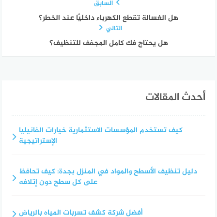
السابق
هل الغسالة تقطع الكهرباء داخليًا عند الخطر؟
التالي
هل يحتاج فك كامل المجفف للتنظيف؟
أحدث المقالات
كيف تستخدم المؤسسات الاستثمارية خيارات الفانيليا
الإستراتيجية
دليل تنظيف الأسطح والمواد في المنزل بجدة: كيف تحافظ
على كل سطح دون إتلافه
أفضل شركة كشف تسربات المياه بالرياض