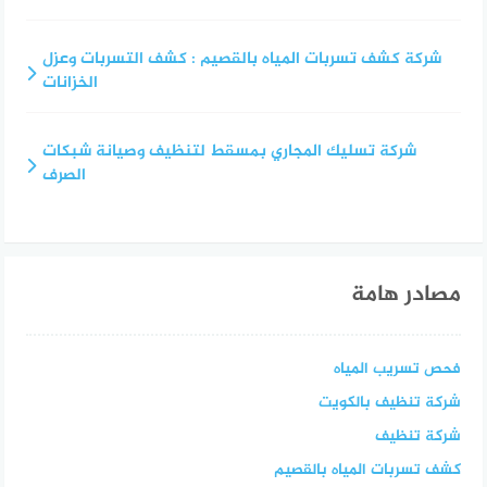
شركة كشف تسربات المياه بالقصيم : كشف التسربات وعزل
الخزانات
شركة تسليك المجاري بمسقط لتنظيف وصيانة شبكات
الصرف
مصادر هامة
فحص تسريب المياه
شركة تنظيف بالكويت
شركة تنظيف
كشف تسربات المياه بالقصيم