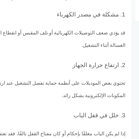
1. مشكلة في مصدر الكهرباء
قد يؤدي ضعف التوصيلات الكهربائية أو تلف المقبس أو انقطاع ا
الغسالة أثناء التشغيل.
2. ارتفاع حرارة الجهاز
تحتوي بعض الموديلات على أنظمة حماية تفصل التشغيل عند ارت
المكونات الإلكترونية بشكل زائد.
3. خلل في قفل الباب
إذا لم يكن الباب مغلقًا بإحكام أو كان مفتاح القفل تالفًا، فقد تع