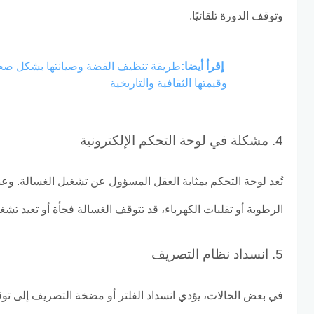
وتوقف الدورة تلقائيًا.
إقرأ أيضا:
طريقة تنظيف الفضة وصيانتها بشكل صحي
وقيمتها الثقافية والتاريخية
4. مشكلة في لوحة التحكم الإلكترونية
تُعد لوحة التحكم بمثابة العقل المسؤول عن تشغيل الغسالة. و
الرطوبة أو تقلبات الكهرباء، قد تتوقف الغسالة فجأة أو تعيد تشغ
5. انسداد نظام التصريف
في بعض الحالات، يؤدي انسداد الفلتر أو مضخة التصريف إلى توق