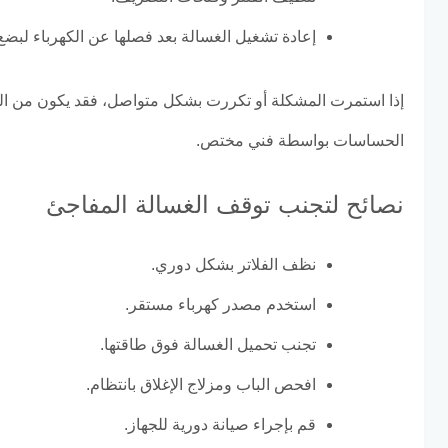
إعادة تشغيل الغسالة بعد فصلها عن الكهرباء لبضع
إذا استمرت المشكلة أو تكررت بشكل متواصل، فقد يكون من ا
الحساسات بواسطة فني مختص.
نصائح لتجنب توقف الغسالة المفاجئ
نظف الفلاتر بشكل دوري.
استخدم مصدر كهرباء مستقر.
تجنب تحميل الغسالة فوق طاقتها.
افحص الباب ومزلاج الإغلاق بانتظام.
قم بإجراء صيانة دورية للجهاز.