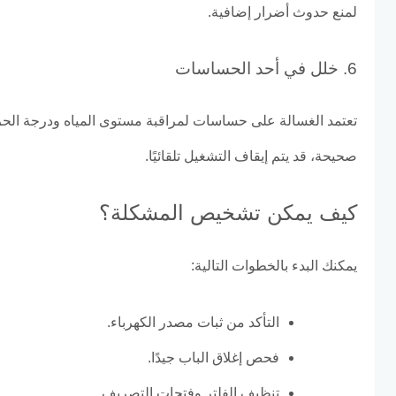
لمنع حدوث أضرار إضافية.
6. خلل في أحد الحساسات
تعتمد الغسالة على حساسات لمراقبة مستوى المياه ودرجة الحر
صحيحة، قد يتم إيقاف التشغيل تلقائيًا.
كيف يمكن تشخيص المشكلة؟
يمكنك البدء بالخطوات التالية:
التأكد من ثبات مصدر الكهرباء.
فحص إغلاق الباب جيدًا.
تنظيف الفلتر وفتحات التصريف.