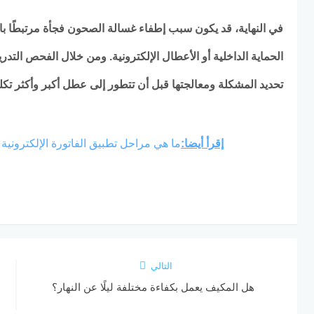
في النهاية، قد يكون سبب إطفاء غسالة الصحون فجأة مرتبطًا بال
الحماية الداخلية أو الأعطال الإلكترونية. ومن خلال الفحص التد
تحديد المشكلة ومعالجتها قبل أن تتطور إلى عطل أكبر وأكثر تكل
إقرأ أيضا:
ما هي مراحل تطبيق الفاتورة الإلكترونية
التالي
هل المكيف يعمل بكفاءة مختلفة ليلًا عن النهار؟