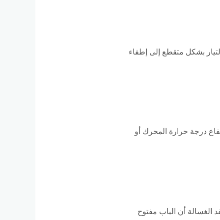
لتيار بشكل متقطع إلى إطفاء
فاع درجة حرارة المحرك أو
تقد الغسالة أن الباب مفتوح