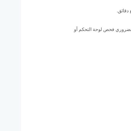
 دقائق.
لضروري فحص لوحة التحكم أو