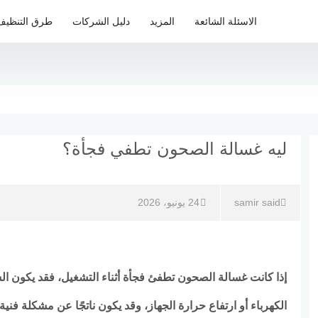
الاسئلة الشائعة
المزيد
دليل الشركات
طرق التنظيف
ليه غسالة الصحون تطفي فجأة؟
samir said
24 يونيو، 2026
إذا كانت غسالة الصحون تطفئ فجأة أثناء التشغيل، فقد يكون ال
الكهرباء أو ارتفاع حرارة الجهاز، وقد يكون ناتجًا عن مشكلة فني