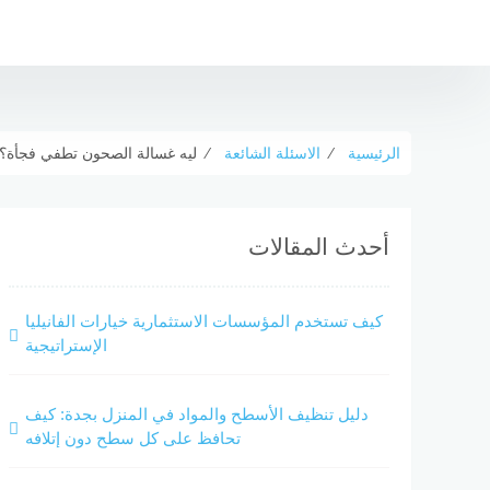
لتجاوز
لى
لمحتوى
الرئيسية
⁄
الاسئلة الشائعة
⁄
ليه غسالة الصحون تطفي فجأة؟
أحدث المقالات
كيف تستخدم المؤسسات الاستثمارية خيارات الفانيليا
الإستراتيجية
دليل تنظيف الأسطح والمواد في المنزل بجدة: كيف
تحافظ على كل سطح دون إتلافه