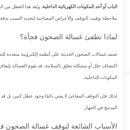
الباب أو أحد المكونات الكهربائية الداخلية.
ويُعد هذا العطل من ا
ملاحظة توقيت التوقف والأعراض المصاحبة لتحديد السبب بدقة.
لماذا تطفئ غسالة الصحون فجأة؟
تعتمد غسالات الصحون الحديثة على أنظمة إلكترونية متعددة للت
اكتشاف خلل أو مشكلة تتعلق بالسلامة، قد تقوم الغسالة بإيقاف نف
المكونات الداخلية.
لذلك فإن التوقف المفاجئ لا يعني دائمًا وجود عطل كبير، بل قد 
المدمج في الجهاز.
الأسباب الشائعة لتوقف غسالة الصحون ف