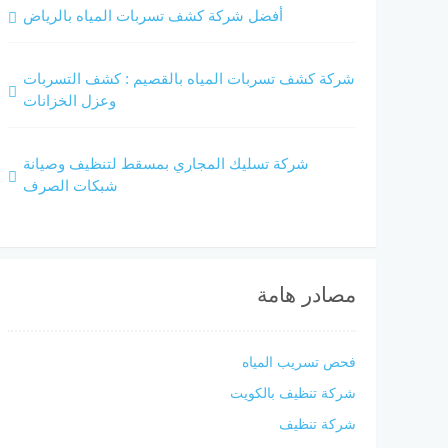
أفضل شركة كشف تسربات المياه بالرياض
شركة كشف تسربات المياه بالقصيم : كشف التسربات
وعزل الخزانات
شركة تسليك المجاري بمسقط لتنظيف وصيانة
شبكات الصرف
مصادر هامة
فحص تسريب المياه
شركة تنظيف بالكويت
شركة تنظيف