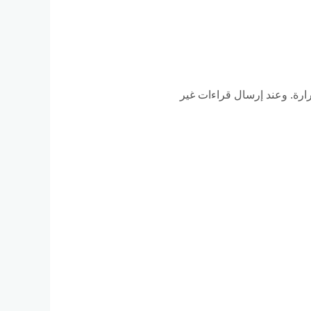
ارة. وعند إرسال قراءات غير