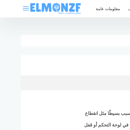
معلومات عامة
سبب بسيطًا مثل انقطاع
ة في لوحة التحكم أو قفل