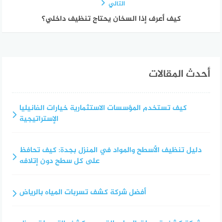
التالي
كيف أعرف إذا السخان يحتاج تنظيف داخلي؟
أحدث المقالات
كيف تستخدم المؤسسات الاستثمارية خيارات الفانيليا
الإستراتيجية
دليل تنظيف الأسطح والمواد في المنزل بجدة: كيف تحافظ
على كل سطح دون إتلافه
أفضل شركة كشف تسربات المياه بالرياض