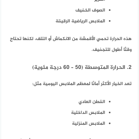
الصوف الخفيف
الملابس الرياضية الرقيقة
هذه الحرارة تحمي الأقمشة من الانكماش أو التلف، لكنها تحتاج
وقتًا أطول للتجفيف.
2. الحرارة المتوسطة (50 – 60 درجة مئوية)
تعد الخيار الأكثر أمانًا لمعظم الملابس اليومية مثل:
القطن العادي
الملابس الداخلية
الملابس المنزلية