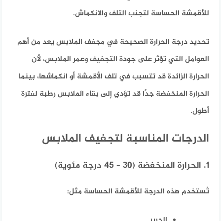
للأقمشة الحساسة لتجنب التلف والانكماش.
تحديد درجة الحرارة الصحيحة في مجفف الملابس يعد من أهم
العوامل التي تؤثر على جودة التجفيف وعمر الملابس، لأن
الحرارة الزائدة قد تتسبب في تلف الأقمشة أو انكماشها، بينما
الحرارة المنخفضة جدًا قد تؤدي إلى بقاء الملابس رطبة لفترة
أطول.
الدرجات المناسبة لتجفيف الملابس
1. الحرارة المنخفضة (30 – 45 درجة مئوية)
تُستخدم هذه الدرجة للأقمشة الحساسة مثل:
الحرير