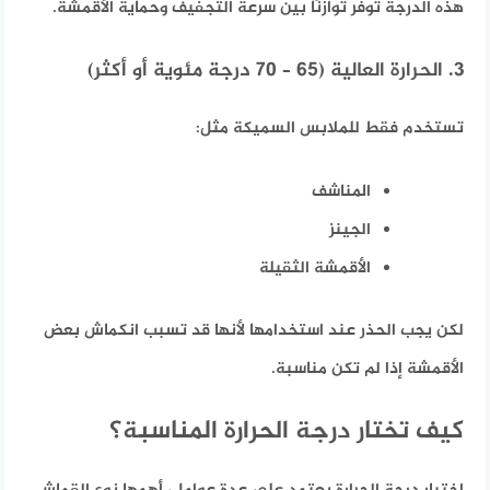
هذه الدرجة توفر توازنًا بين سرعة التجفيف وحماية الأقمشة.
3. الحرارة العالية (65 – 70 درجة مئوية أو أكثر)
تستخدم فقط للملابس السميكة مثل:
المناشف
الجينز
الأقمشة الثقيلة
لكن يجب الحذر عند استخدامها لأنها قد تسبب انكماش بعض
الأقمشة إذا لم تكن مناسبة.
كيف تختار درجة الحرارة المناسبة؟