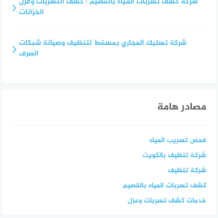
شركة كشف تسربات المياه بالقصيم : كشف التسربات وعزل
الخزانات
شركة تسليك المجاري بمسقط لتنظيف وصيانة شبكات
الصرف
مصادر هامة
فحص تسريب المياه
شركة تنظيف بالكويت
شركة تنظيف
كشف تسربات المياه بالقصيم
خدمات كشف تسربات وعزل