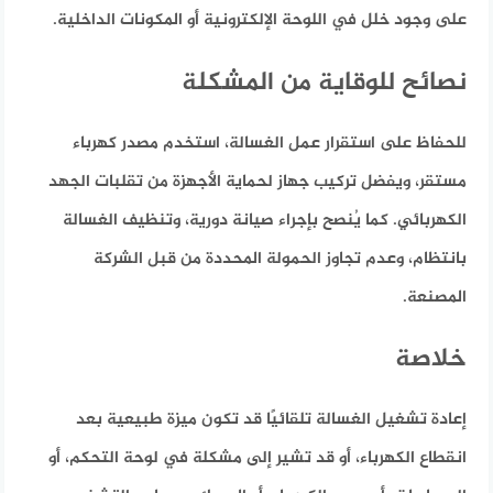
على وجود خلل في اللوحة الإلكترونية أو المكونات الداخلية.
نصائح للوقاية من المشكلة
للحفاظ على استقرار عمل الغسالة، استخدم مصدر كهرباء
مستقر، ويفضل تركيب جهاز لحماية الأجهزة من تقلبات الجهد
الكهربائي. كما يُنصح بإجراء صيانة دورية، وتنظيف الغسالة
بانتظام، وعدم تجاوز الحمولة المحددة من قبل الشركة
المصنعة.
خلاصة
إعادة تشغيل الغسالة تلقائيًا قد تكون ميزة طبيعية بعد
انقطاع الكهرباء، أو قد تشير إلى مشكلة في لوحة التحكم، أو