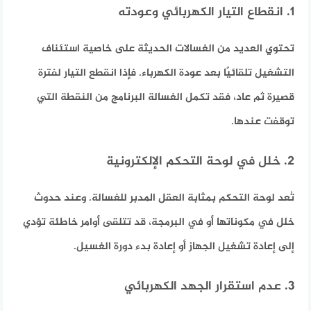
1. انقطاع التيار الكهربائي وعودته
تحتوي العديد من الغسالات الحديثة على خاصية استئناف
التشغيل تلقائيًا بعد عودة الكهرباء. فإذا انقطع التيار لفترة
قصيرة ثم عاد، فقد تكمل الغسالة البرنامج من النقطة التي
توقفت عندها.
2. خلل في لوحة التحكم الإلكترونية
تُعد لوحة التحكم بمثابة العقل المدبر للغسالة. وعند حدوث
خلل في مكوناتها أو في البرمجة، قد تتلقى أوامر خاطئة تؤدي
إلى إعادة تشغيل الجهاز أو إعادة بدء دورة الغسيل.
3. عدم استقرار الجهد الكهربائي