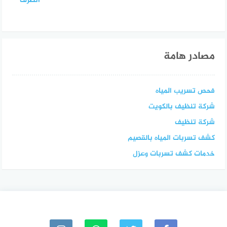
الصرف
مصادر هامة
فحص تسريب المياه
شركة تنظيف بالكويت
شركة تنظيف
كشف تسربات المياه بالقصيم
خدمات كشف تسربات وعزل