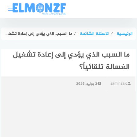
لتجاوز
لى
لمحتوى
الرئيسية
⁄
الاسئلة الشائعة
⁄
ما السبب الذي يؤدي إلى إعادة تشغيل الغسالة تلقائياً؟
ما السبب الذي يؤدي إلى إعادة تشغيل
الغسالة تلقائياً؟
samir said
2 يوليو، 2026