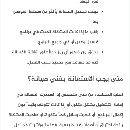
في الجهد.
تجنب تحميل الغسالة بأكثر من سعتها الموصى
بها.
راقب ما إذا كانت المشكلة تحدث في برنامج
غسيل معين أو في جميع البرامج.
تحقق من ظهور أي رمز خطأ على شاشة الغسالة،
لأنه قد يساعد في تحديد سبب العطل.
متى يجب الاستعانة بفني صيانة؟
اطلب المساعدة من فني متخصص إذا استمرت الغسالة في
إعادة التشغيل بشكل متكرر، أو إذا كانت تتوقف وتبدأ دون
إكمال البرنامج، أو ظهرت رسائل خطأ متكررة، أو صاحبت المشكلة
رائحة احتراق أو أصوات غير طبيعية. فهذه المؤشرات قد تدل