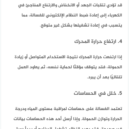
قد تؤدي تقلبات الجهد أو الانخفاض والارتفاع المفاجئ في
الكهرباء إلى إعادة ضبط النظام الإلكتروني للغسالة، مما
يتسبب في إعادة تشغيلها بشكل غير متوقع.
4. ارتفاع حرارة المحرك
إذا ارتفعت حرارة المحرك نتيجة الاستخدام المتواصل أو زيادة
الحمولة، فقد يتوقف مؤقتًا لحماية نفسه، ثم يعاود العمل
تلقائيًا بعد أن يبرد.
5. خلل في الحساسات
تعتمد الغسالة على حساسات لمراقبة مستوى المياه ودرجة
الحرارة وتوازن الحمولة. وإذا أرسل أحد هذه الحساسات بيانات