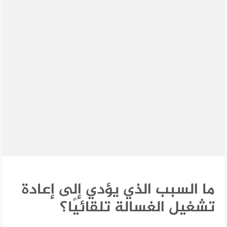
ما السبب الذي يؤدي إلى إعادة
تشغيل الغسالة تلقائيًا؟