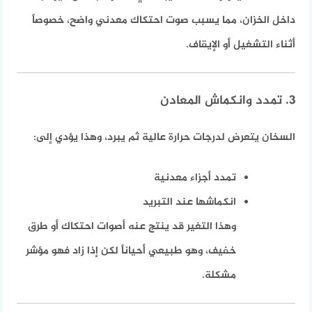
داخل الخزان، مما يسبب صوت احتكاك معدني واضح، خصوصاً
أثناء التشغيل أو الإيقاف.
3. تمدد وانكماش المعادن
السخان يتعرض لدرجات حرارة عالية ثم يبرد، وهذا يؤدي إلى:
تمدد أجزاء معدنية
انكماشها عند التبريد
وهذا التغير قد ينتج عنه أصوات احتكاك أو طرق
خفيف، وهو طبيعي أحياناً لكن إذا زاد فهو مؤشر
مشكلة.