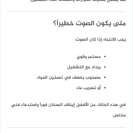
متى يكون الصوت خطيراً؟
يجب الانتباه إذا كان الصوت:
مستمر وقوي
يزداد مع التشغيل
مصحوب بضعف في تسخين المياه
أو تسريب ماء
في هذه الحالة، من الأفضل إيقاف السخان فوراً واستدعاء فني
مختص.