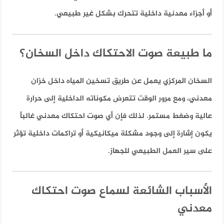
أو أجزاء معدنية داخلية تتحرك بشكل غير طبيعي.
ما طبيعة صوت الاحتكاك داخل السخان؟
السخان المركزي يعمل عن طريق تسخين المياه داخل خزان
معدني، ومع مرور الوقت تتعرض مكوناته الداخلية إلى حرارة
عالية وضغط مستمر. لذلك فإن أي صوت احتكاك معدني غالباً
يكون إشارة إلى وجود
مشكلة ميكانيكية أو تراكمات داخلية
تؤثر
على سير العمل الطبيعي للجهاز.
الأسباب الشائعة لسماع صوت احتكاك
معدني