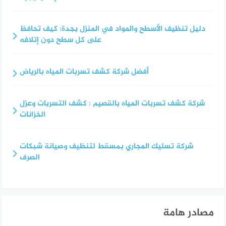
دليل تنظيف الأسطح والمواد في المنزل بجدة: كيف تحافظ
على كل سطح دون إتلافه
أفضل شركة كشف تسربات المياه بالرياض
شركة كشف تسربات المياه بالقصيم : كشف التسربات وعزل
الخزانات
شركة تسليك المجاري بمسقط لتنظيف وصيانة شبكات
الصرف
مصادر هامة