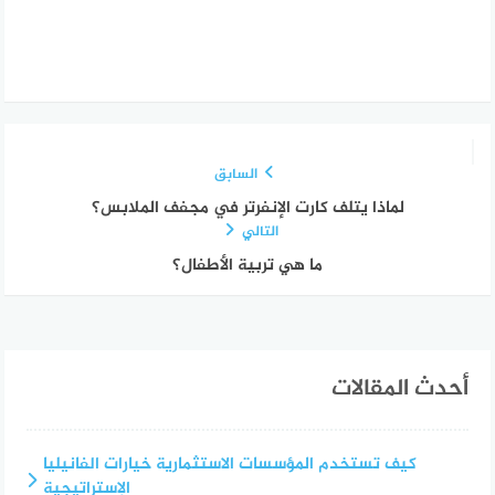
السابق
لماذا يتلف كارت الإنفرتر في مجفف الملابس؟
التالي
ما هي تربية الأطفال؟
أحدث المقالات
كيف تستخدم المؤسسات الاستثمارية خيارات الفانيليا
الإستراتيجية