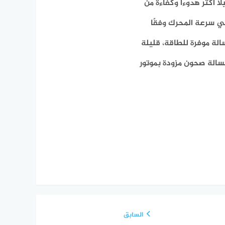
ا أكثر هدوءًا وكفاءة من
ي سرعة المحرك وفقًا
لة موفرة للطاقة، قليلة
سالة صحون مزودة بموتور
السابق