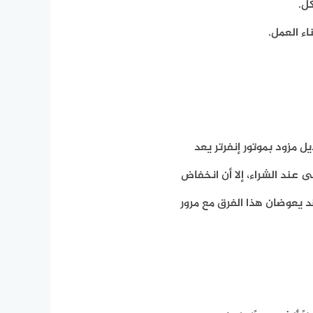
ل.
اء العمل.
 مزود بموتور إنفرتر يعد
ى عند الشراء، إلا أن انخفاض
د يعوضان هذا الفرق مع مرور