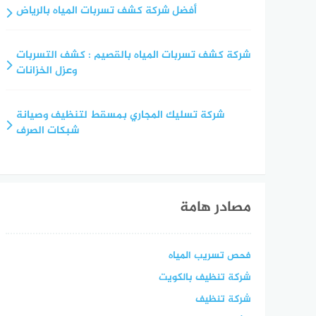
أفضل شركة كشف تسربات المياه بالرياض
شركة كشف تسربات المياه بالقصيم : كشف التسربات
وعزل الخزانات
شركة تسليك المجاري بمسقط لتنظيف وصيانة
شبكات الصرف
مصادر هامة
فحص تسريب المياه
شركة تنظيف بالكويت
شركة تنظيف