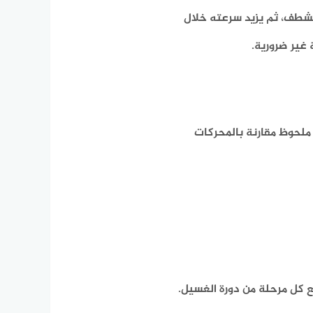
لشطف، ثم يزيد سرعته خلال
غير ضرورية.
 ملحوظ مقارنة بالمحركات
 كل مرحلة من دورة الغسيل.