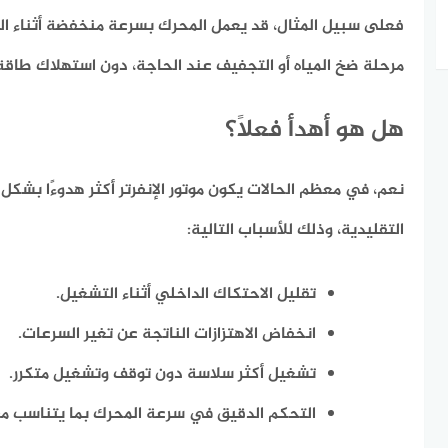
فعلى سبيل المثال، قد يعمل المحرك بسرعة منخفضة أثناء ا
مرحلة ضخ المياه أو التجفيف عند الحاجة، دون استهلاك طاقة 
هل هو أهدأ فعلًا؟
نعم، في معظم الحالات يكون موتور الإنفرتر أكثر هدوءًا بشكل
التقليدية، وذلك للأسباب التالية:
تقليل الاحتكاك الداخلي أثناء التشغيل.
انخفاض الاهتزازات الناتجة عن تغير السرعات.
تشغيل أكثر سلاسة دون توقف وتشغيل متكرر.
التحكم الدقيق في سرعة المحرك بما يتناسب مع