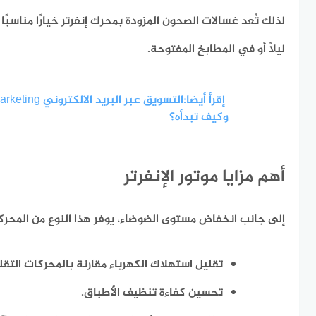
لذلك تُعد غسالات الصحون المزودة بمحرك إنفرتر خيارًا مناسبًا 
ليلًا أو في المطابخ المفتوحة.
إقرأ أيضا:
وكيف تبدأه؟
أهم مزايا موتور الإنفرتر
إلى جانب انخفاض مستوى الضوضاء، يوفر هذا النوع من المحركا
تقليل استهلاك الكهرباء مقارنة بالمحركات التقل
تحسين كفاءة تنظيف الأطباق.