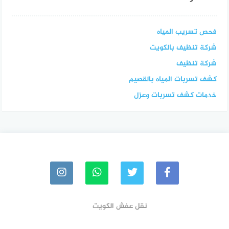
فحص تسريب المياه
شركة تنظيف بالكويت
شركة تنظيف
كشف تسربات المياه بالقصيم
خدمات كشف تسربات وعزل
نقل عفش الكويت