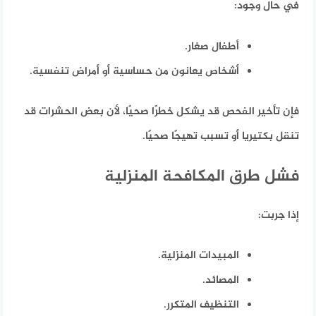
في حال وجود:
أطفال صغار.
أشخاص يعانون من حساسية أو أمراض تنفسية.
فإن تأخير الفحص قد يشكل خطرًا صحيًا، لأن بعض الحشرات قد
تنقل بكتيريا أو تسبب تهيجًا صحيًا.
فشل طرق المكافحة المنزلية
إذا جربت:
المبيدات المنزلية.
المصائد.
التنظيف المتكرر.