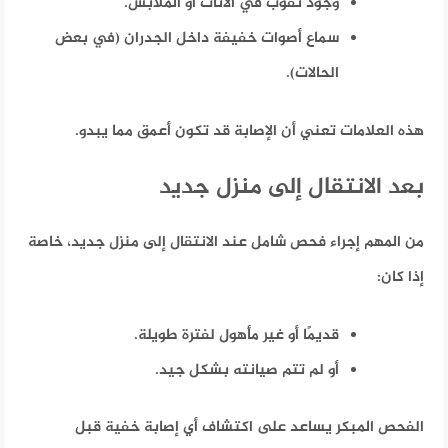
وجود ثقوب في الأثاث أو الملابس.
سماع أصوات خفيفة داخل الجدران (في بعض
الحالات).
هذه العلامات تعني أن الإصابة قد تكون أعمق مما يبدو.
بعد الانتقال إلى منزل جديد
من المهم إجراء فحص شامل عند الانتقال إلى منزل جديد، خاصة
إذا كان:
قديمًا أو غير مأهول لفترة طويلة.
أو لم تتم صيانته بشكل جيد.
الفحص المبكر يساعد على اكتشاف أي إصابة خفية قبل