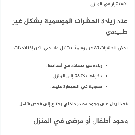
الاستقرار في المنزل.
عند زيادة الحشرات الموسمية بشكل غير
طبيعي
بعض الحشرات تظهر موسميًا بشكل طبيعي، لكن إذا لاحظت:
زيادة غير معتادة في أعدادها.
دخولها بكثافة إلى المنزل.
صعوبة في السيطرة عليها.
فهذا يدل على وجود مصدر داخلي يحتاج إلى فحص شامل.
وجود أطفال أو مرضى في المنزل