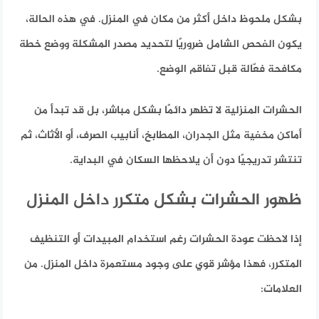
بشكل ملحوظ داخل أكثر من مكان في المنزل. في هذه الحالة،
يكون الفحص الشامل ضروريًا لتحديد مصدر المشكلة ووضع خطة
مكافحة فعّالة قبل تفاقم الوضع.
الحشرات المنزلية لا تظهر دائمًا بشكل مباشر، بل قد تبدأ من
أماكن مخفية مثل الجدران، المطابخ، أنابيب الصرف، أو الأثاث، ثم
تنتشر تدريجيًا دون أن يلاحظها السكان في البداية.
ظهور الحشرات بشكل متكرر داخل المنزل
إذا لاحظت عودة الحشرات رغم استخدام المبيدات أو التنظيف
المتكرر، فهذا مؤشر قوي على وجود مستعمرة داخل المنزل. من
العلامات: