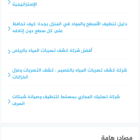
الإستراتيجية
دليل تنظيف الأسطح والمواد في المنزل بجدة: كيف تحافظ
على كل سطح دون إتلافه
أفضل شركة كشف تسربات المياه بالرياض
شركة كشف تسربات المياه بالقصيم : كشف التسربات وعزل
الخزانات
شركة تسليك المجاري بمسقط لتنظيف وصيانة شبكات
الصرف
مصادر هامة