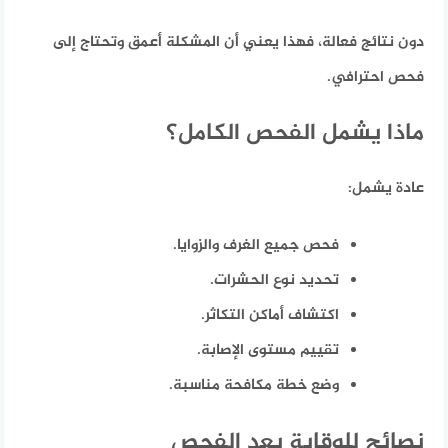
دون نتائج فعالة، فهذا يعني أن المشكلة أعمق وتحتاج إلى
فحص احترافي.
ماذا يشمل الفحص الكامل؟
عادة يشمل:
فحص جميع الغرف والزوايا.
تحديد نوع الحشرات.
اكتشاف أماكن التكاثر.
تقييم مستوى الإصابة.
وضع خطة مكافحة مناسبة.
نصائح للوقاية بعد الفحص