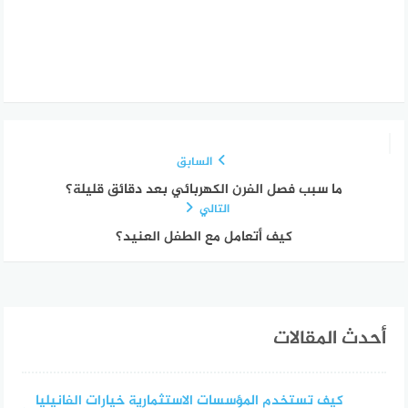
السابق
ما سبب فصل الفرن الكهربائي بعد دقائق قليلة؟
التالي
كيف أتعامل مع الطفل العنيد؟
أحدث المقالات
كيف تستخدم المؤسسات الاستثمارية خيارات الفانيليا