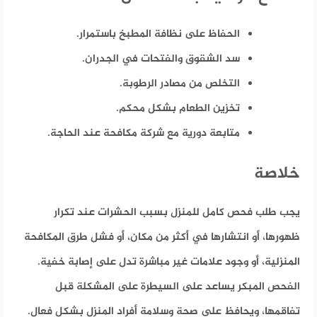
الحفاظ على نظافة المطبخ باستمرار.
سد الشقوق والفتحات في الجدران.
التخلص من مصادر الرطوبة.
تخزين الطعام بشكل محكم.
متابعة دورية مع شركة مكافحة عند الحاجة.
خلاصة
يجب طلب فحص كامل للمنزل بسبب الحشرات عند تكرار
ظهورها، أو انتشارها في أكثر من مكان، أو فشل طرق المكافحة
المنزلية، أو وجود علامات غير مباشرة تدل على إصابة خفية.
الفحص المبكر يساعد على السيطرة على المشكلة قبل
تفاقمها، ويحافظ على صحة وسلامة أفراد المنزل بشكل فعال.