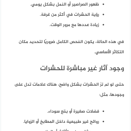
ظهور الصراصير أو النمل بشكل يومي.
رؤية الحشرات في أكثر من غرفة.
زيادة عددها مع مرور الوقت.
في هذه الحالة، يكون الفحص الكامل ضروريًا لتحديد مكان
التكاثر الأساسي.
وجود آثار غير مباشرة للحشرات
حتى لو لم ترَ الحشرات بشكل واضح، هناك علامات تدل على
وجودها، مثل:
فضلات صغيرة أو بقع سوداء.
روائح غير طبيعية داخل المطابخ أو الزوايا.