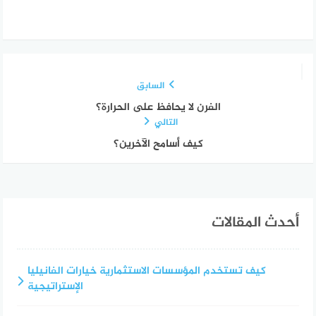
السابق
الفرن لا يحافظ على الحرارة؟
التالي
كيف أسامح الآخرين؟
أحدث المقالات
كيف تستخدم المؤسسات الاستثمارية خيارات الفانيليا
الإستراتيجية