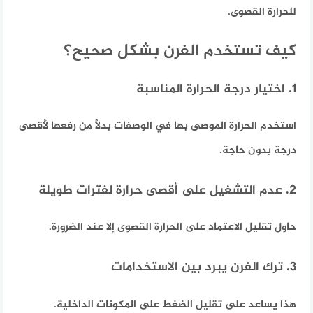
للحرارة القصوى.
كيف تستخدم الفرن بشكل صحيح؟
1. اختيار درجة الحرارة المناسبة
استخدم الحرارة الموصى بها في الوصفات بدلًا من رفعها لأقصى
درجة بدون حاجة.
2. عدم التشغيل على أقصى حرارة لفترات طويلة
حاول تقليل الاعتماد على الحرارة القصوى إلا عند الضرورة.
3. ترك الفرن يبرد بين الاستخدامات
هذا يساعد على تقليل الضغط على المكونات الداخلية.