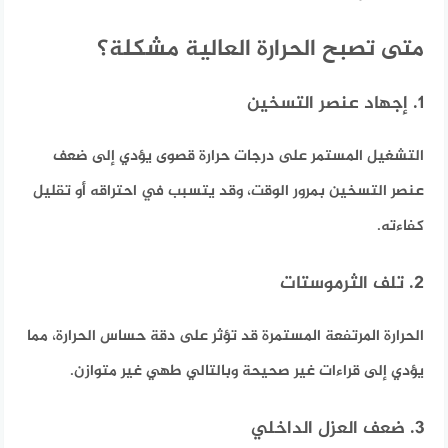
متى تصبح الحرارة العالية مشكلة؟
1. إجهاد عنصر التسخين
التشغيل المستمر على درجات حرارة قصوى يؤدي إلى ضعف
عنصر التسخين بمرور الوقت، وقد يتسبب في احتراقه أو تقليل
كفاءته.
2. تلف الثرموستات
الحرارة المرتفعة المستمرة قد تؤثر على دقة حساس الحرارة، مما
يؤدي إلى قراءات غير صحيحة وبالتالي طهي غير متوازن.
3. ضعف العزل الداخلي