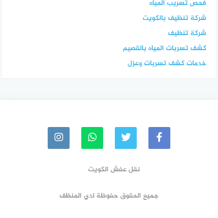
فحص تسريب المياه
شركة تنظيف بالكويت
شركة تنظيف
كشف تسربات المياه بالقصيم
خدمات كشف تسربات وعزل
نقل عفش الكويت
جميع الحقوق حفوظة لدي المنظف