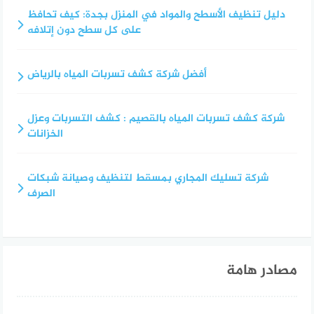
دليل تنظيف الأسطح والمواد في المنزل بجدة: كيف تحافظ
على كل سطح دون إتلافه
أفضل شركة كشف تسربات المياه بالرياض
شركة كشف تسربات المياه بالقصيم : كشف التسربات وعزل
الخزانات
شركة تسليك المجاري بمسقط لتنظيف وصيانة شبكات
الصرف
مصادر هامة