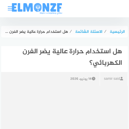
لتجاوز
لى
لمحتوى
الرئيسية
⁄
الاسئلة الشائعة
⁄
هل استخدام حرارة عالية يضر الفرن الكهربائي؟
هل استخدام حرارة عالية يضر الفرن
الكهربائي؟
samir said
14 يونيو، 2026