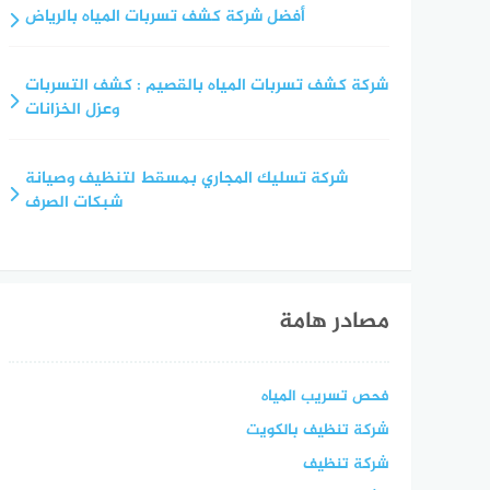
أفضل شركة كشف تسربات المياه بالرياض
شركة كشف تسربات المياه بالقصيم : كشف التسربات
وعزل الخزانات
شركة تسليك المجاري بمسقط لتنظيف وصيانة
شبكات الصرف
مصادر هامة
فحص تسريب المياه
شركة تنظيف بالكويت
شركة تنظيف