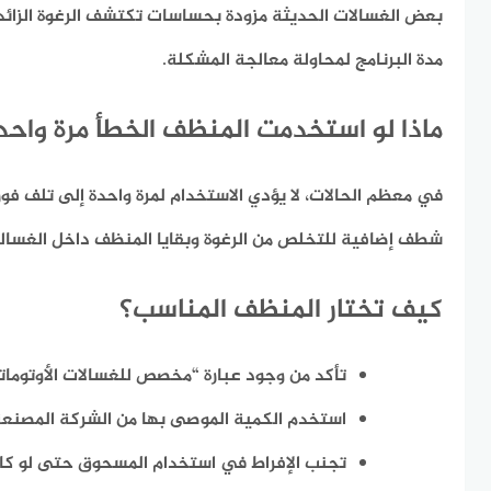
بعض الغسالات الحديثة مزودة بحساسات تكتشف الرغوة الزائدة
مدة البرنامج لمحاولة معالجة المشكلة.
ماذا لو استخدمت المنظف الخطأ مرة واحد
في معظم الحالات، لا يؤدي الاستخدام لمرة واحدة إلى تلف فو
شطف إضافية للتخلص من الرغوة وبقايا المنظف داخل الغسالة
كيف تختار المنظف المناسب؟
تأكد من وجود عبارة “مخصص للغسالات الأوتومات
استخدم الكمية الموصى بها من الشركة المصنعة
تجنب الإفراط في استخدام المسحوق حتى لو كان