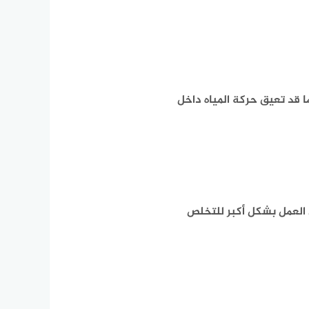
ا قد تعيق حركة المياه داخل
 العمل بشكل أكبر للتخلص