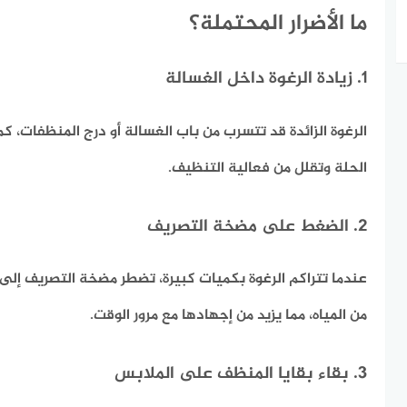
ما الأضرار المحتملة؟
1. زيادة الرغوة داخل الغسالة
الرغوة الزائدة قد تتسرب من باب الغسالة أو درج المنظفات، كم
الحلة وتقلل من فعالية التنظيف.
2. الضغط على مضخة التصريف
عندما تتراكم الرغوة بكميات كبيرة، تضطر مضخة التصريف إلى
من المياه، مما يزيد من إجهادها مع مرور الوقت.
3. بقاء بقايا المنظف على الملابس