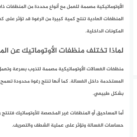
الأوتوماتيكية مصممة للعمل مع أنواع محددة من المنظفات ذات 
المنظفات العادية تنتج كمية كبيرة من الرغوة قد تؤثر على 
المكونات الداخلية.
لماذا تختلف منظفات الأوتوماتيك عن الم
منظفات الغسالات الأوتوماتيكية مصممة لتذوب بسرعة وتعمل 
المستخدمة داخل الغسالة. كما أنها تنتج رغوة محدودة تسمح 
بشكل طبيعي.
أما المساحيق أو المنظفات غير المخصصة للأوتوماتيك فتنتج ر
حساسات الغسالة وتؤثر على عملية الشطف والتصريف.