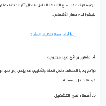
الرغوة الزائدة قد تمنع الشطف الكامل، فتظل آثار المنظف عل
للبشرة لدى بعض الأشخاص.
إقرأ أيضا:
جهاز تنظيف البشرة
4. ظهور روائح غير مرغوبة
تراكم بقايا المنظف داخل الحلة والأنابيب قد يؤدي إلى نمو ال
كريهة داخل الغسالة.
5. أخطاء في التشغيل