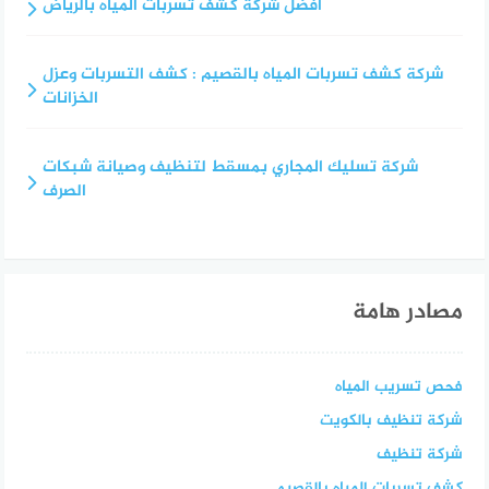
أفضل شركة كشف تسربات المياه بالرياض
شركة كشف تسربات المياه بالقصيم : كشف التسربات وعزل
الخزانات
شركة تسليك المجاري بمسقط لتنظيف وصيانة شبكات
الصرف
مصادر هامة
فحص تسريب المياه
شركة تنظيف بالكويت
شركة تنظيف
كشف تسربات المياه بالقصيم