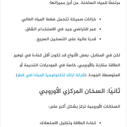
مرتفعًا للمياه الساخنة. من أبرز مميزاتها:
خزانات سميكة تتحمل ضغط المياه العالي.
عمر افتراضي جيد في الاستخدام الشاق.
قدرة عالية على التسخين السريع.
لكن في المقابل، بعض الأنواع قد تكون أقل كفاءة في توفير
الطاقة مقارنة بالأوروبي، خاصة في الموديلات القديمة أو
المتوسطة الجودة. (
شركة ارتك لتكنولوجيا المياه/في قطر
)
ثانيًا: السخان المركزي الأوروبي
السخانات الأوروبية تركز بشكل أكبر على:
كفاءة الطاقة وتقليل الاستهلاك