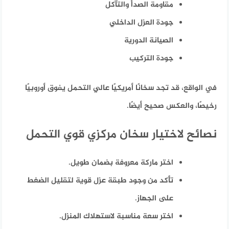
مقاومة الصدأ والتآكل
جودة العزل الداخلي
الصيانة الدورية
جودة التركيب
في الواقع، قد تجد سخانًا أمريكيًا عالي التحمل يفوق أوروبيًا
رخيصًا، والعكس صحيح أيضًا.
نصائح لاختيار سخان مركزي قوي التحمل
اختر ماركة معروفة بضمان طويل.
تأكد من وجود طبقة عزل قوية لتقليل الضغط
على الجهاز.
اختر سعة مناسبة لاستهلاك المنزل.