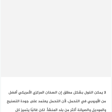
لا يمكن القول بشكل مطلق إن السخان المركزي الأمريكي أفضل
من الأوروبي في التحمل، لأن التحمل يعتمد على جودة التصنيع
والموديل والصيانة أكثر من بلد المنشأ. لكن غالبًا يتميز كل