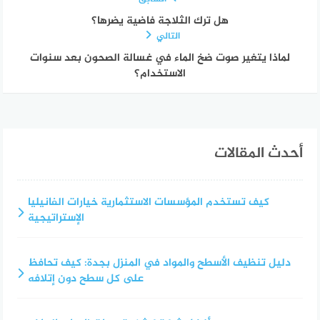
هل ترك الثلاجة فاضية يضرها؟
التالي
لماذا يتغير صوت ضخ الماء في غسالة الصحون بعد سنوات
الاستخدام؟
أحدث المقالات
كيف تستخدم المؤسسات الاستثمارية خيارات الفانيليا
الإستراتيجية
دليل تنظيف الأسطح والمواد في المنزل بجدة: كيف تحافظ
على كل سطح دون إتلافه