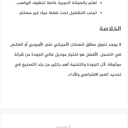
اهتم بالصيانة الدورية خاصة تنظيف الرواسب.
تجنب التشغيل تحت ضغط مياه غير مستقر.
الخلاصة
لا يوجد تفوق مطلق للسخان الأمريكي على الأوروبي أو العكس
في التحمل. الأفضل هو اختيار موديل عالي الجودة من شركة
موثوقة، لأن الجودة والتقنية أهم بكثير من بلد التصنيع في
تحديد العمر الافتراضي والأداء.
السابق