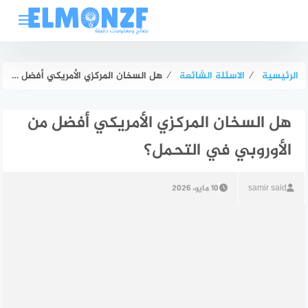
لتجاوز
لى
لمحتوى
الرئيسية
⁄
الاسئلة الشائعة
⁄
هل السخان المركزي الأمريكي أفضل من الأوروبي في التحمل؟
هل السخان المركزي الأمريكي أفضل من
الأوروبي في التحمل؟
samir said
10 مايو، 2026