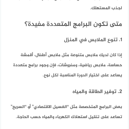
لجذب المستهلك.
متى تكون البرامج المتعددة مفيدة؟
1. تنوع الملابس في المنزل
إذا كان لديك ملابس متنوعة مثل ملابس أطفال، أقمشة
حساسة، ملابس رياضية، ومفروشات، فإن وجود برامج متعددة
يساعد على اختيار الدورة المناسبة لكل نوع.
2. توفير الطاقة والمياه
بعض البرامج المتخصصة مثل “الغسيل الاقتصادي” أو “السريع”
تساعد على تقليل استهلاك الكهرباء والمياه حسب الحاجة.