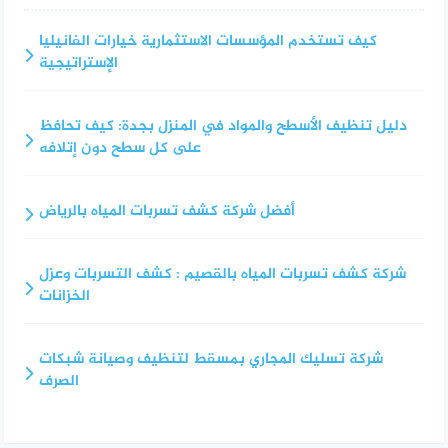
كيف تستخدم المؤسسات الاستثمارية خيارات الفانيليا
الإستراتيجية
دليل تنظيف الأسطح والمواد في المنزل بجدة: كيف تحافظ
على كل سطح دون إتلافه
أفضل شركة كشف تسربات المياه بالرياض
شركة كشف تسربات المياه بالقصيم : كشف التسربات وعزل
الخزانات
شركة تسليك المجاري بمسقط لتنظيف وصيانة شبكات
الصرف