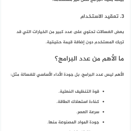
3. تعقيد الاستخدام
بعض الغسالات تحتوي على عدد كبير من الخيارات التي قد
تربك المستخدم دون إضافة قيمة حقيقية.
ما الأهم من عدد البرامج؟
الأهم ليس عدد البرامج، بل جودة الأداء الأساسي للغسالة مثل:
قوة التنظيف الفعلية.
كفاءة استهلاك الطاقة.
سرعة العصر.
جودة المواد المصنوعة منها.