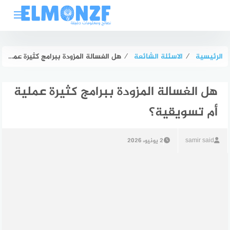
لتجاوز
لى
لمحتوى
الرئيسية
⁄
الاسئلة الشائعة
⁄
هل الغسالة المزودة ببرامج كثيرة عملية أم تسويقية؟
هل الغسالة المزودة ببرامج كثيرة عملية
أم تسويقية؟
samir said
2 يونيو، 2026