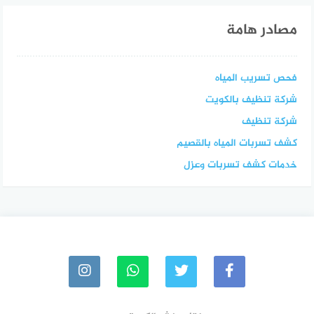
مصادر هامة
فحص تسريب المياه
شركة تنظيف بالكويت
شركة تنظيف
كشف تسربات المياه بالقصيم
خدمات كشف تسربات وعزل