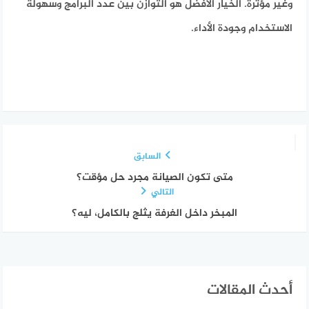
وغير مؤثرة. الخيار الأفضل هو التوازن بين عدد البرامج وسهولة
الاستخدام وجودة الأداء.
السابق
متى تكون الصيانة مجرد حل مؤقت؟
التالي
المبخر داخل الغرفة يثلج بالكامل، ليه؟
أحدث المقالات