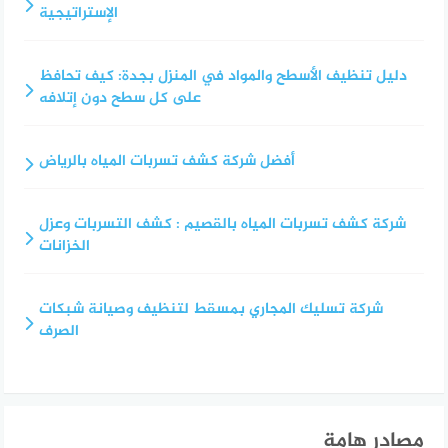
الإستراتيجية
دليل تنظيف الأسطح والمواد في المنزل بجدة: كيف تحافظ
على كل سطح دون إتلافه
أفضل شركة كشف تسربات المياه بالرياض
شركة كشف تسربات المياه بالقصيم : كشف التسربات وعزل
الخزانات
شركة تسليك المجاري بمسقط لتنظيف وصيانة شبكات
الصرف
مصادر هامة