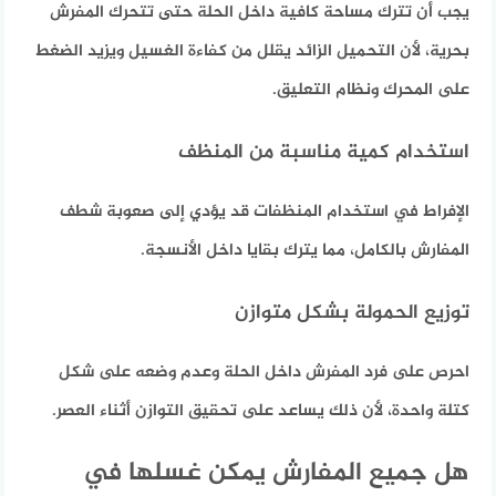
يجب أن تترك مساحة كافية داخل الحلة حتى تتحرك المفرش
بحرية، لأن التحميل الزائد يقلل من كفاءة الغسيل ويزيد الضغط
على المحرك ونظام التعليق.
استخدام كمية مناسبة من المنظف
الإفراط في استخدام المنظفات قد يؤدي إلى صعوبة شطف
المفارش بالكامل، مما يترك بقايا داخل الأنسجة.
توزيع الحمولة بشكل متوازن
احرص على فرد المفرش داخل الحلة وعدم وضعه على شكل
كتلة واحدة، لأن ذلك يساعد على تحقيق التوازن أثناء العصر.
هل جميع المفارش يمكن غسلها في