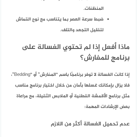
المنظفات.
ضبط سرعة العصر بما يتناسب مع نوع القماش
لتقليل التجعد والتلف.
ماذا أفعل إذا لم تحتوي الغسالة على
برنامج للمفارش؟
إذا كانت الغسالة لا توفر برنامجًا باسم “المفارش” أو “Bedding”،
فلا يزال بإمكانك غسلها بأمان من خلال اختيار برنامج مناسب
مثل برنامج الأقمشة القطنية أو الملابس الثقيلة، مع مراعاة
بعض الإرشادات المهمة:
عدم تحميل الغسالة أكثر من اللازم