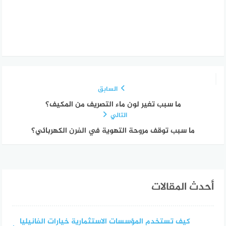
السابق
ما سبب تغير لون ماء التصريف من المكيف؟
التالي
ما سبب توقف مروحة التهوية في الفرن الكهربائي؟
أحدث المقالات
كيف تستخدم المؤسسات الاستثمارية خيارات الفانيليا