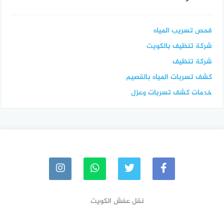
فحص تسريب المياه
شركة تنظيف بالكويت
شركة تنظيف
كشف تسربات المياه بالقصيم
خدمات كشف تسربات وعزل
نقل عفش الكويت