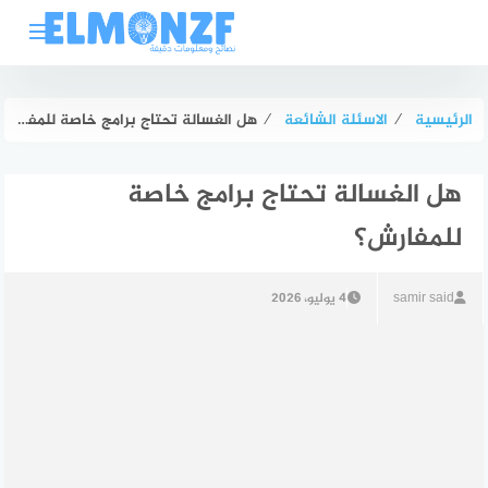
لتجاوز
لى
لمحتوى
الرئيسية
⁄
الاسئلة الشائعة
⁄
هل الغسالة تحتاج برامج خاصة للمفارش؟
هل الغسالة تحتاج برامج خاصة
للمفارش؟
samir said
4 يوليو، 2026