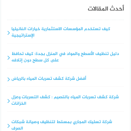
أحدث المقالات
كيف تستخدم المؤسسات الاستثمارية خيارات الفانيليا
الإستراتيجية
دليل تنظيف الأسطح والمواد في المنزل بجدة: كيف تحافظ
على كل سطح دون إتلافه
أفضل شركة كشف تسربات المياه بالرياض
شركة كشف تسربات المياه بالقصيم : كشف التسربات وعزل
الخزانات
شركة تسليك المجاري بمسقط لتنظيف وصيانة شبكات
الصرف