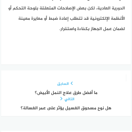
الدورية العادية، لكن بعض الإصلاحات المتعلقة بلوحة التحكم أو
الأنظمة الإلكترونية قد تتطلب إعادة ضبط أو معايرة معينة
لضمان عمل الجهاز بكفاءة واستقرار.
السابق
ما أفضل طرق علاج النمل الأبيض؟
التالي
هل نوع مسحوق الغسيل يؤثر على عمر الغسالة؟