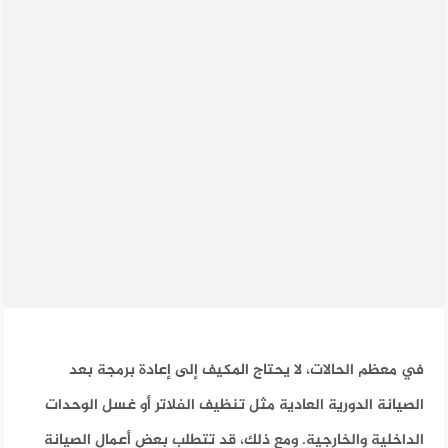
في معظم الحالات، لا يحتاج المكيف إلى إعادة برمجة بعد
الصيانة الدورية العادية مثل تنظيف الفلاتر أو غسل الوحدات
الداخلية والخارجية.
ومع ذلك، قد تتطلب بعض أعمال الصيانة