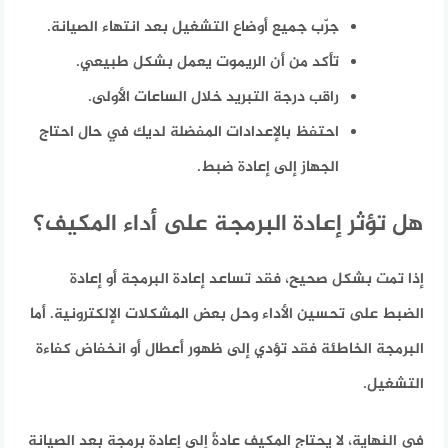
جرّب جميع أوضاع التشغيل بعد انتهاء الصيانة.
تأكد من أن الريموت يعمل بشكل طبيعي.
راقب درجة التبريد خلال الساعات الأولى.
احتفظ بالإعدادات المفضلة لديك في حال احتاج
الجهاز إلى إعادة ضبط.
هل تؤثر إعادة البرمجة على أداء المكيف؟
إذا تمت بشكل صحيح، فقد تساعد إعادة البرمجة أو إعادة
الضبط على تحسين الأداء وحل بعض المشكلات الإلكترونية. أما
البرمجة الخاطئة فقد تؤدي إلى ظهور أعطال أو انخفاض كفاءة
التشغيل.
في النهاية، لا يحتاج المكيف عادةً إلى إعادة برمجة بعد الصيانة