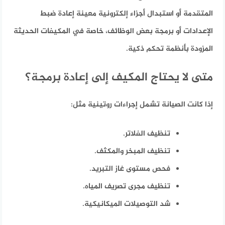
المتقدمة أو استبدال أجزاء إلكترونية معينة إعادة ضبط
الإعدادات أو برمجة بعض الوظائف، خاصة في المكيفات الحديثة
المزودة بأنظمة تحكم ذكية.
متى لا يحتاج المكيف إلى إعادة برمجة؟
إذا كانت الصيانة تشمل إجراءات روتينية مثل:
تنظيف الفلاتر.
تنظيف المبخر والمكثف.
فحص مستوى غاز التبريد.
تنظيف مجرى تصريف المياه.
شد التوصيلات الميكانيكية.