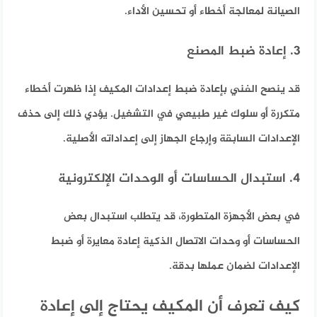
الصيانة لمعالجة أخطاء أو تحسين الأداء.
3. إعادة ضبط المصنع
قد ينصح الفني بإعادة ضبط إعدادات المكيف إذا ظهرت أخطاء
متكررة أو سلوك غير طبيعي في التشغيل. يؤدي ذلك إلى حذف
الإعدادات السابقة وإرجاع الجهاز إلى إعداداته الأصلية.
4. استبدال الحساسات أو الوحدات الإلكترونية
في بعض الأجهزة المتطورة، قد يتطلب استبدال بعض
الحساسات أو وحدات الاتصال الذكية إعادة معايرة أو ضبط
الإعدادات لضمان عملها بدقة.
كيف تعرف أن المكيف يحتاج إلى إعادة