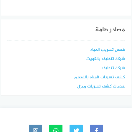
مصادر هامة
فحص تسريب المياه
شركة تنظيف بالكويت
شركة تنظيف
كشف تسربات المياه بالقصيم
خدمات كشف تسربات وعزل