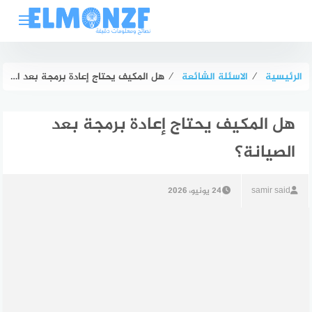
لتجاوز
لى
لمحتوى
الرئيسية
⁄
الاسئلة الشائعة
⁄
هل المكيف يحتاج إعادة برمجة بعد الصيانة؟
هل المكيف يحتاج إعادة برمجة بعد
الصيانة؟
samir said
24 يونيو، 2026