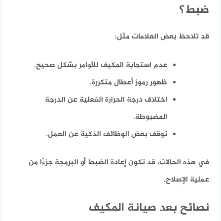
ضبط؟
قد تلاحظ بعض العلامات مثل:
عدم استجابة المكيف للأوامر بشكل صحيح.
ظهور رموز أعطال متكررة.
اختلاف درجة الحرارة الفعلية عن الدرجة
المضبوطة.
توقف بعض الوظائف الذكية عن العمل.
في هذه الحالات، قد تكون إعادة الضبط أو البرمجة جزءًا من
عملية الإصلاح.
نصائح بعد صيانة المكيف