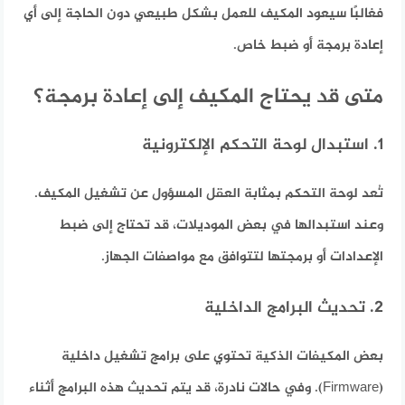
فغالبًا سيعود المكيف للعمل بشكل طبيعي دون الحاجة إلى أي
إعادة برمجة أو ضبط خاص.
متى قد يحتاج المكيف إلى إعادة برمجة؟
1. استبدال لوحة التحكم الإلكترونية
تُعد لوحة التحكم بمثابة العقل المسؤول عن تشغيل المكيف.
وعند استبدالها في بعض الموديلات، قد تحتاج إلى ضبط
الإعدادات أو برمجتها لتتوافق مع مواصفات الجهاز.
2. تحديث البرامج الداخلية
بعض المكيفات الذكية تحتوي على برامج تشغيل داخلية
(Firmware). وفي حالات نادرة، قد يتم تحديث هذه البرامج أثناء