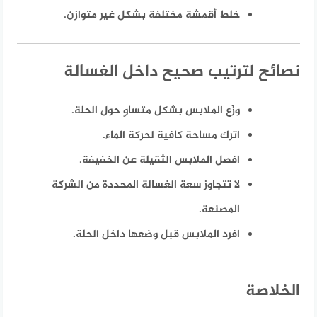
خلط أقمشة مختلفة بشكل غير متوازن.
نصائح لترتيب صحيح داخل الغسالة
وزّع الملابس بشكل متساوٍ حول الحلة.
اترك مساحة كافية لحركة الماء.
افصل الملابس الثقيلة عن الخفيفة.
لا تتجاوز سعة الغسالة المحددة من الشركة
المصنعة.
افرد الملابس قبل وضعها داخل الحلة.
الخلاصة