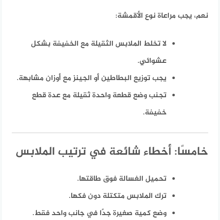
نعم، يجب مراعاة نوع الأقمشة:
لا تخلط الملابس الثقيلة مع الخفيفة بشكل
عشوائي.
يجب توزيع البطاطين أو الجينز مع أوزان مشابهة.
تجنب وضع قطعة واحدة ثقيلة مع عدة قطع
خفيفة.
خامسًا: أخطاء شائعة في ترتيب الملابس
تحميل الغسالة فوق طاقتها.
ترك الملابس متكتلة دون فكها.
وضع كمية صغيرة جدًا في جانب واحد فقط.