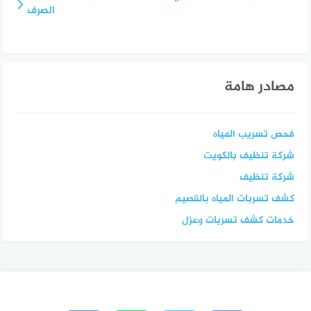
الصرف
مصادر هامة
فحص تسريب المياه
شركة تنظيف بالكويت
شركة تنظيف
كشف تسربات المياه بالقصيم
خدمات كشف تسربات وعزل