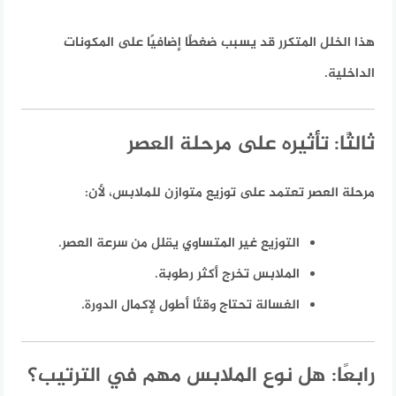
هذا الخلل المتكرر قد يسبب ضغطًا إضافيًا على المكونات
الداخلية.
ثالثًا: تأثيره على مرحلة العصر
مرحلة العصر تعتمد على توزيع متوازن للملابس، لأن:
التوزيع غير المتساوي يقلل من سرعة العصر.
الملابس تخرج أكثر رطوبة.
الغسالة تحتاج وقتًا أطول لإكمال الدورة.
رابعًا: هل نوع الملابس مهم في الترتيب؟