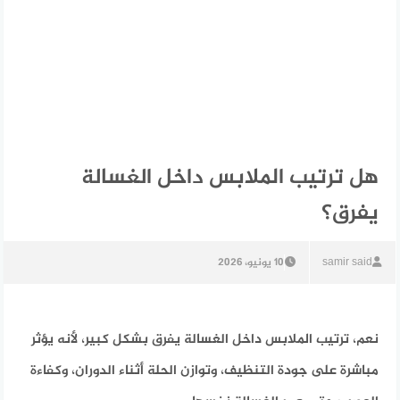
هل ترتيب الملابس داخل الغسالة
يفرق؟
samir said
10 يونيو، 2026
نعم، ترتيب الملابس داخل الغسالة يفرق بشكل كبير، لأنه يؤثر
مباشرة على جودة التنظيف، وتوازن الحلة أثناء الدوران، وكفاءة