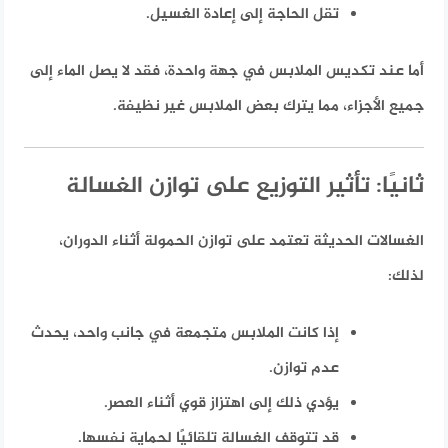
تقل الحاجة إلى إعادة الغسيل.
أما عند تكديس الملابس في جهة واحدة، فقد لا يصل الماء إلى
جميع الأجزاء، مما يترك بعض الملابس غير نظيفة.
ثانيًا: تأثير التوزيع على توازن الغسالة
الغسالات الحديثة تعتمد على توازن الحمولة أثناء الدوران،
لذلك:
إذا كانت الملابس متجمعة في جانب واحد، يحدث
عدم توازن.
يؤدي ذلك إلى اهتزاز قوي أثناء العصر.
قد تتوقف الغسالة تلقائيًا لحماية نفسها.