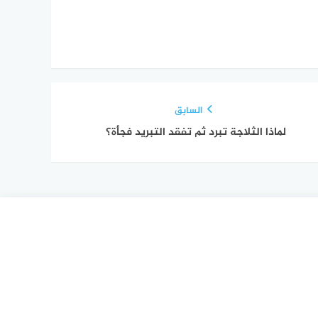
السابق
لماذا الثلاجة تبرد ثم تفقد التبريد فجأة؟