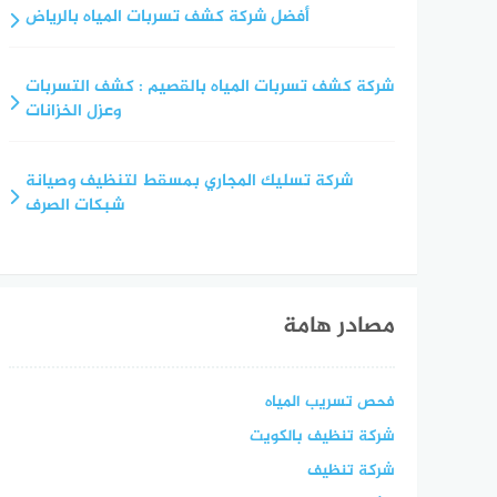
أفضل شركة كشف تسربات المياه بالرياض
شركة كشف تسربات المياه بالقصيم : كشف التسربات
وعزل الخزانات
شركة تسليك المجاري بمسقط لتنظيف وصيانة
شبكات الصرف
مصادر هامة
فحص تسريب المياه
شركة تنظيف بالكويت
شركة تنظيف