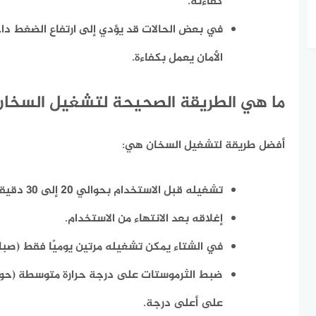
كفاءته.
في بعض الحالات قد يؤدي إلى
ارتفاع الضغط دا
الأمان يعمل بكفاءة.
ما هي الطريقة الصحيحة لتشغيل السخان
أفضل طريقة لتشغيل السخان هي:
تشغيله قبل الاستخدام بحوالي 20 إلى 30 دقيقة.
إغلاقه بعد الانتهاء من الاستخدام.
في الشتاء يمكن تشغيله مرتين يوميًا فقط (صباحً
على أعلى درجة.