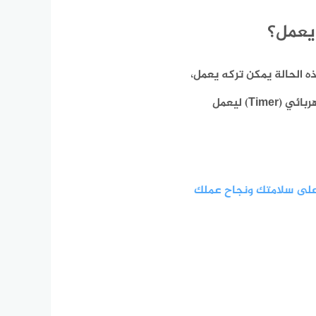
يعمل؟
 الحالة يمكن تركه يعمل،
ي (Timer)
ليعمل
على سلامتك ونجاح عملك