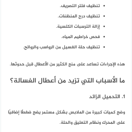
تنظيف فلتر التصريف.
تنظيف درج المنظفات.
إزالة الترسبات الكلسية.
فحص خراطيم المياه.
تنظيف حلة الغسيل من الرواسب والروائح.
هذه الإجراءات تساعد على منع الكثير من الأعطال قبل حدوثها.
ما الأسباب التي تزيد من أعطال الغسالة؟
1. التحميل الزائد
وضع كميات كبيرة من الملابس بشكل مستمر يضع ضغطًا إضافيًا
على المحرك ونظام التعليق والحلة.