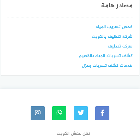
مصادر هامة
فحص تسريب المياه
شركة تنظيف بالكويت
شركة تنظيف
كشف تسربات المياه بالقصيم
خدمات كشف تسربات وعزل
نقل عفش الكويت