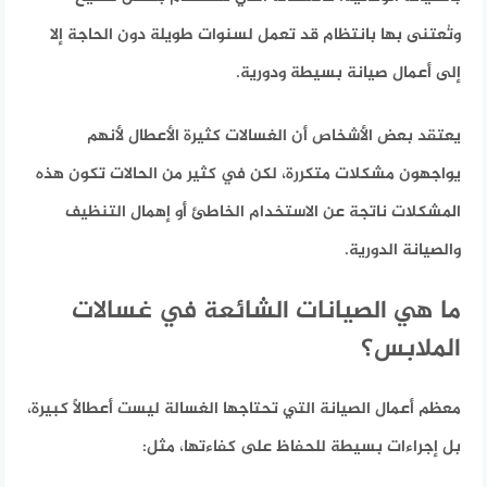
وتُعتنى بها بانتظام قد تعمل لسنوات طويلة دون الحاجة إلا
إلى أعمال صيانة بسيطة ودورية.
يعتقد بعض الأشخاص أن الغسالات كثيرة الأعطال لأنهم
يواجهون مشكلات متكررة، لكن في كثير من الحالات تكون هذه
المشكلات ناتجة عن الاستخدام الخاطئ أو إهمال التنظيف
والصيانة الدورية.
ما هي الصيانات الشائعة في غسالات
الملابس؟
معظم أعمال الصيانة التي تحتاجها الغسالة ليست أعطالًا كبيرة،
بل إجراءات بسيطة للحفاظ على كفاءتها، مثل: