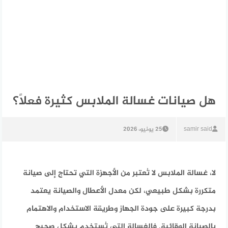
هل صيانات غسالة الملابس كثيرة فعلًا؟
samir said
25 يونيو، 2026
لا، غسالة الملابس لا تُعتبر من الأجهزة التي تحتاج إلى صيانة
متكررة بشكل طبيعي، لكن معدل الأعطال والصيانة يعتمد
بدرجة كبيرة على جودة الجهاز وطريقة الاستخدام والاهتمام
بالصيانة الوقائية.
فالغسالة التي تُستخدم بشكل صحيح