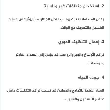
2. استخدام منظفات غير مناسبة
بعض المنظفات تترك رواسب داخل الجهاز، مما يؤثر على كفاءة
الغسيل والتصريف مع الوقت.
3. إهمال التنظيف الدوري
تراكم الأوساخ والوبر والرواسب قد يؤدي إلى انسداد الفلاتر
والمضخات.
4. جودة المياه
المياه الغنية بالأملاح والمعادن قد تسبب تراكم التكلسات داخل
عناصر التسخين والأنابيب.