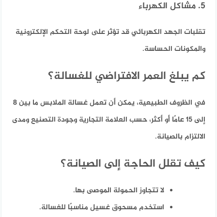
5. مشاكل الكهرباء
تقلبات الجهد الكهربائي قد تؤثر على لوحة التحكم الإلكترونية
والمكونات الحساسة.
كم يبلغ العمر الافتراضي للغسالة؟
في الظروف الطبيعية، يمكن أن تعمل غسالة الملابس ما بين 8
إلى 15 عامًا أو أكثر، حسب العلامة التجارية وجودة التصنيع ومدى
الالتزام بالصيانة.
كيف تقلل الحاجة إلى الصيانة؟
لا تتجاوز الحمولة الموصى بها.
استخدم مسحوق غسيل مناسبًا للغسالة.