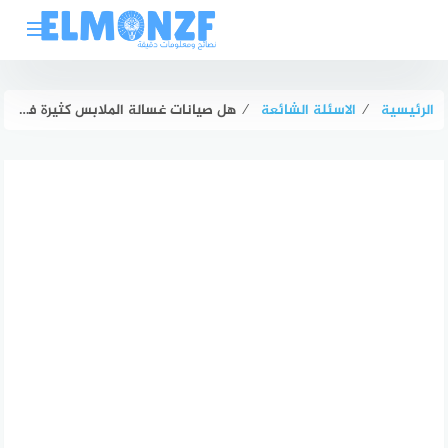
لتجاوز
لى
لمحتوى
الرئيسية
⁄
الاسئلة الشائعة
⁄
هل صيانات غسالة الملابس كثيرة فعلًا؟