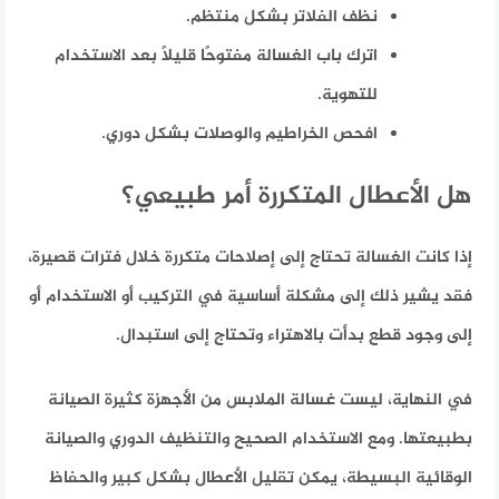
نظف الفلاتر بشكل منتظم.
اترك باب الغسالة مفتوحًا قليلًا بعد الاستخدام
للتهوية.
افحص الخراطيم والوصلات بشكل دوري.
هل الأعطال المتكررة أمر طبيعي؟
إذا كانت الغسالة تحتاج إلى إصلاحات متكررة خلال فترات قصيرة،
فقد يشير ذلك إلى مشكلة أساسية في التركيب أو الاستخدام أو
إلى وجود قطع بدأت بالاهتراء وتحتاج إلى استبدال.
في النهاية، ليست غسالة الملابس من الأجهزة كثيرة الصيانة
بطبيعتها. ومع الاستخدام الصحيح والتنظيف الدوري والصيانة
الوقائية البسيطة، يمكن تقليل الأعطال بشكل كبير والحفاظ