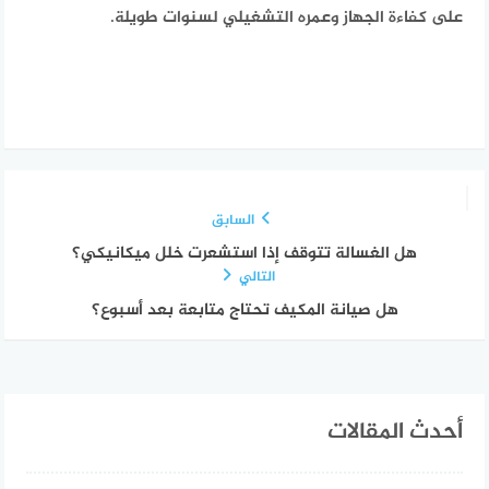
على كفاءة الجهاز وعمره التشغيلي لسنوات طويلة.
السابق
هل الغسالة تتوقف إذا استشعرت خلل ميكانيكي؟
التالي
هل صيانة المكيف تحتاج متابعة بعد أسبوع؟
أحدث المقالات