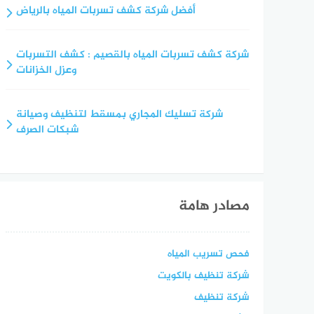
أفضل شركة كشف تسربات المياه بالرياض
شركة كشف تسربات المياه بالقصيم : كشف التسربات
وعزل الخزانات
شركة تسليك المجاري بمسقط لتنظيف وصيانة
شبكات الصرف
مصادر هامة
فحص تسريب المياه
شركة تنظيف بالكويت
شركة تنظيف