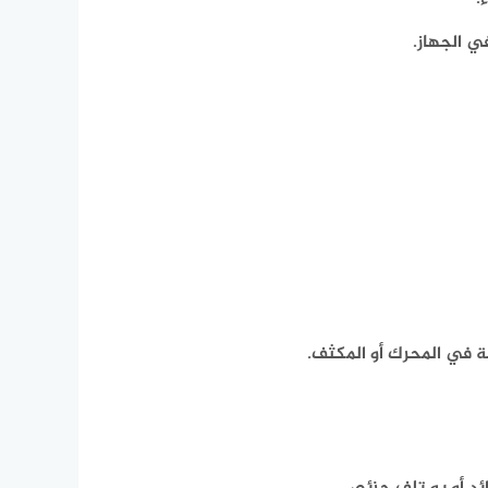
ي الجهاز.
لة في المحرك أو المكثف.