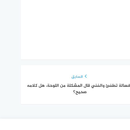
السابق
غسالة تطفئ والفني قال المشكلة من اللوحة، هل كلامه
صحيح؟