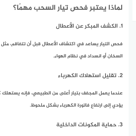
لماذا يعتبر فحص تيار السحب مهمًا؟
1. الكشف المبكر عن الأعطال
فحص التيار يساعد في اكتشاف الأعطال قبل أن تتفاقم، مثل ب
السخان أو انسداد في نظام الهواء.
2. تقليل استهلاك الكهرباء
عندما يعمل المجفف بتيار أعلى من الطبيعي، فإنه يستهلك كهرب
يؤدي إلى ارتفاع فاتورة الكهرباء بشكل ملحوظ.
3. حماية المكونات الداخلية