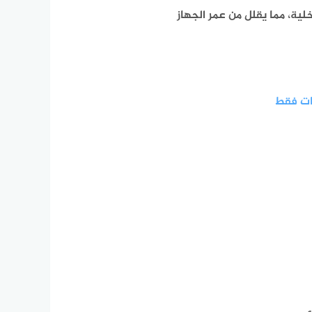
خلية، مما يقلل من عمر الجهاز
.