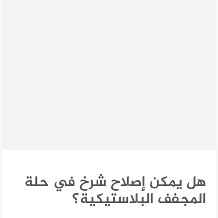
هل يمكن إصلاح شرخ في حلة
المجفف البلاستيكية؟