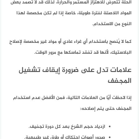
الحلة تتعرض للاهتزاز المستمر والحرارة، لذلك قد لا تصمد بعض
المواد اللاصقة لفترة طويلة، خاصة إذا لم تكن مخصصة لهذا
النوع من الاستخدام.
كما لا يُنصح باستخدام أي غراء عادي أو مواد غير مخصصة لإصلاح
البلاستيك، لأنها قد تفقد تماسكها مع مرور الوقت.
علامات تدل على ضرورة إيقاف تشغيل
المجفف
إذا لاحظت أيًا من العلامات التالية، فمن الأفضل عدم استخدام
المجفف حتى يتم إصلاحه:
ازدياد حجم الشرخ بعد كل دورة تجفيف.
صدور أصوات احتكاك أو طرق غير طبيعية.