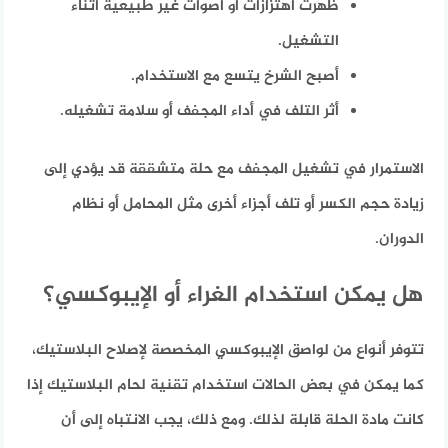
ظهرت اهتزازات أو أصوات غير طبيعية أثناء
التشغيل.
أصبح الشرخ يتسع مع الاستخدام.
أثر التلف في أداء المجفف أو سلامة تشغيله.
الاستمرار في تشغيل المجفف مع حلة متشققة قد يؤدي إلى
زيادة حجم الكسر أو تلف أجزاء أخرى مثل المحامل أو نظام
الدوران.
هل يمكن استخدام الغراء أو الإيبوكسي؟
تتوفر أنواع من لواصق الإيبوكسي المخصصة لإصلاح البلاستيك،
كما يمكن في بعض الحالات استخدام تقنية لحام البلاستيك إذا
كانت مادة الحلة قابلة لذلك. ومع ذلك، يجب الانتباه إلى أن