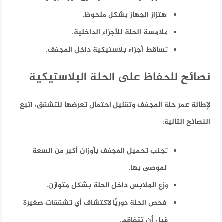
اهتزاز الجهاز بشكل ملحوظ.
ملامسة الحلة للأجزاء الداخلية.
تساقط أجزاء بلاستيكية داخل المجفف.
نصائح للحفاظ على الحلة البلاستيكية
لإطالة عمر حلة المجفف وتقليل احتمال تعرضها للتشقق، اتبع
النصائح التالية:
تجنب تحميل المجفف بأوزان أكبر من السعة
الموصى بها.
وزع الملابس داخل الحلة بشكل متوازن.
افحص الحلة دوريًا لاكتشاف أي تشققات صغيرة
قبل أن تتفاقم.