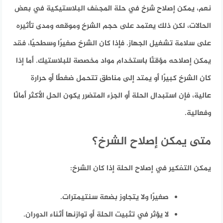
نعم، يمكن إصلاح شرخ في حلة المجفف البلاستيكية في بعض
الحالات، لكن ذلك يعتمد على حجم الشرخ وموقعه ومدى تأثيره
على سلامة تشغيل الجهاز. فإذا كان الشرخ صغيرًا وسطحيًا، فقد
يمكن إصلاحه مؤقتًا باستخدام مواد مخصصة للبلاستيك. أما إذا
كان الشرخ كبيرًا أو يمتد إلى مناطق تتحمل ضغطًا أو حرارة
عالية، فإن استبدال الحلة أو الجزء المتضرر يكون الحل الأكثر أمانًا
وفعالية.
متى يمكن إصلاح الشرخ؟
يمكن التفكير في إصلاح الحلة إذا كان الشرخ:
صغيرًا ولا يتجاوز بضعة سنتيمترات.
لا يؤثر في تثبيت الحلة أو توازنها أثناء الدوران.