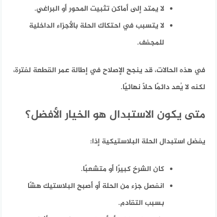
لا يمتد إلى أماكن تثبيت المحور أو البراغي.
لا يتسبب في احتكاك الحلة بالأجزاء الداخلية
للمجفف.
في هذه الحالات، قد ينجح الإصلاح في إطالة عمر القطعة لفترة،
لكنه لا يُعد دائمًا حلاً نهائيًا.
متى يكون الاستبدال هو الخيار الأفضل؟
يفضل استبدال الحلة البلاستيكية إذا:
كان الشرخ كبيرًا أو متشعبًا.
انفصل جزء من الحلة أو أصبح البلاستيك هشًا
بسبب التقادم.