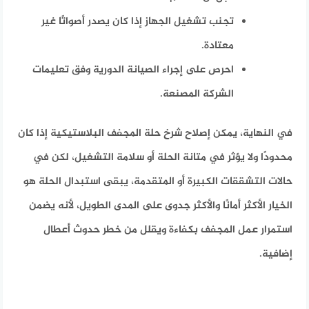
تجنب تشغيل الجهاز إذا كان يصدر أصواتًا غير
معتادة.
احرص على إجراء الصيانة الدورية وفق تعليمات
الشركة المصنعة.
في النهاية، يمكن إصلاح شرخ حلة المجفف البلاستيكية إذا كان
محدودًا ولا يؤثر في متانة الحلة أو سلامة التشغيل، لكن في
حالات التشققات الكبيرة أو المتقدمة، يبقى استبدال الحلة هو
الخيار الأكثر أمانًا والأكثر جدوى على المدى الطويل، لأنه يضمن
استمرار عمل المجفف بكفاءة ويقلل من خطر حدوث أعطال
إضافية.