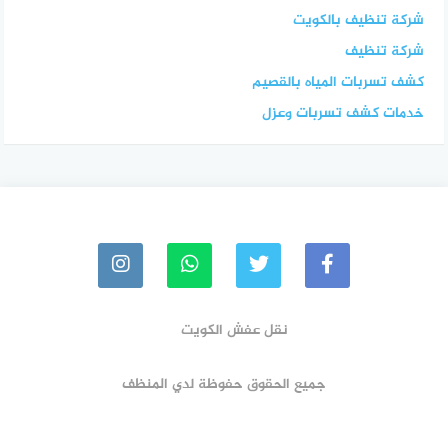
شركة تنظيف بالكويت
شركة تنظيف
كشف تسربات المياه بالقصيم
خدمات كشف تسربات وعزل
نقل عفش الكويت
جميع الحقوق حفوظة لدي المنظف