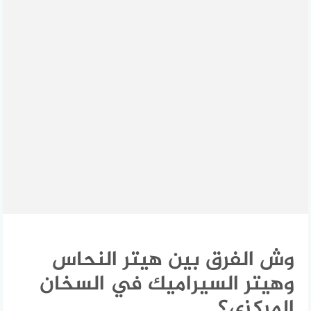
وش الفرق بين هيتر النحاس
وهيتر السيراميك في السخان
المركزي؟