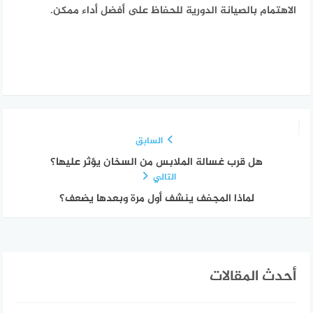
الاهتمام بالصيانة الدورية للحفاظ على أفضل أداء ممكن.
السابق
هل قرب غسالة الملابس من السخان يؤثر عليها؟
التالي
لماذا المجفف ينشف أول مرة وبعدها يضعف؟
أحدث المقالات