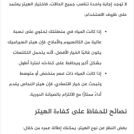
لا توجد إجابة واحدة تناسب جميع الحالات، فاختيار الهيتر يعتمد
على ظروف الاستخدام:
إذا كانت المياه في منطقتك تحتوي على نسبة
عالية من الكالسيوم والأملاح
، فإن هيتر السيراميك
يكون غالبًا الخيار الأفضل، لأنه يتحمل التكلسات
بشكل أكبر ويحافظ على كفاءته لفترة أطول.
إذا كانت المياه ذات عسر منخفض أو متوسط
وتبحث عن خيار اقتصادي
، فإن هيتر النحاس يقدم
أداءً ممتازًا مع الالتزام بالصيانة الدورية.
نصائح للحفاظ على كفاءة الهيتر
بغض النظر عن نوع الهيتر، يمكنك إطالة عمره من خلال: