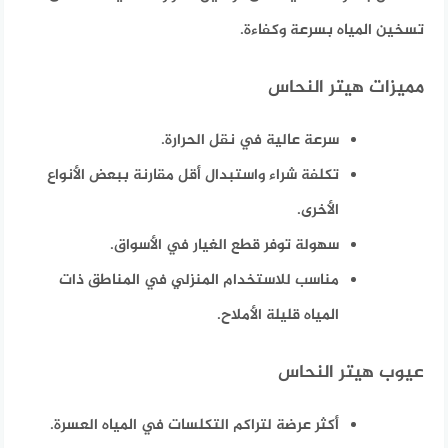
تسخين المياه بسرعة وكفاءة.
مميزات هيتر النحاس
سرعة عالية في نقل الحرارة.
تكلفة شراء واستبدال أقل مقارنة ببعض الأنواع
الأخرى.
سهولة توفر قطع الغيار في الأسواق.
مناسب للاستخدام المنزلي في المناطق ذات
المياه قليلة الأملاح.
عيوب هيتر النحاس
أكثر عرضة لتراكم التكلسات في المياه العسرة.