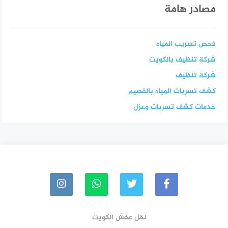
مصادر هامة
فحص تسريب المياه
شركة تنظيف بالكويت
شركة تنظيف
كشف تسربات المياه بالقصيم
خدمات كشف تسربات وعزل
نقل عفش الكويت