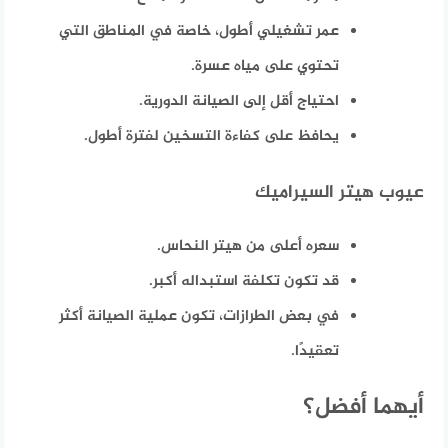
عمر تشغيلي أطول، خاصة في المناطق التي
تحتوي على مياه عسرة.
احتياج أقل إلى الصيانة الدورية.
يحافظ على كفاءة التسخين لفترة أطول.
عيوب هيتر السيراميك
سعره أعلى من هيتر النحاس.
قد تكون تكلفة استبداله أكبر.
في بعض الطرازات، تكون عملية الصيانة أكثر
تعقيدًا.
أيهما أفضل؟