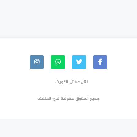
نقل عفش الكويت
جميع الحقوق حفوظة لدي المنظف