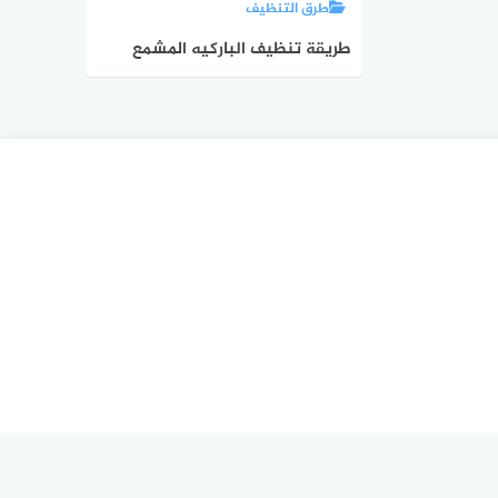
طرق التنظيف
طريقة تنظيف الباركيه المشمع