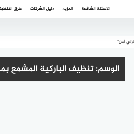
الاسئلة الشائعة
المزيد
دليل الشركات
طرق التنظي
زلي آمن"
الوسم:
تنظيف الباركية المشمع بم