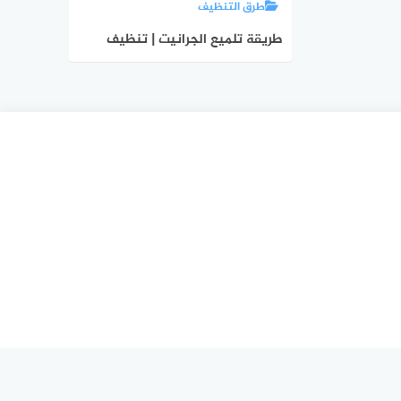
طرق التنظيف
طريقة تلميع الجرانيت | تنظيف
الجرانيت بخلطات منزلية