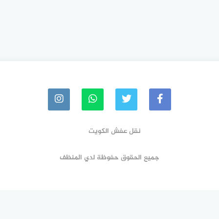
نقل عفش الكويت
جميع الحقوق حفوظة لدي المنظف