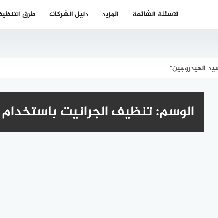
الاسئلة الشائعة
المزيد
دليل الشركات
طرق التنظي
يد الهيدروجين"
الوسم:
تنظيف الجرانيت باستخدام 