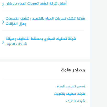
أفضل شركة كشف تسربات المياه بالرياض
شركة كشف تسربات المياه بالقصيم : كشف التسربات
وعزل الخزانات
شركة تسليك المجاري بمسقط لتنظيف وصيانة
شبكات الصرف
مصادر هامة
فحص تسريب المياه
شركة تنظيف بالكويت
شركة تنظيف