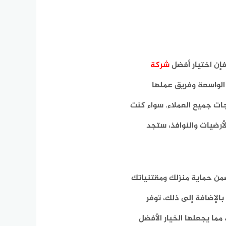
إن اختيار أفضل
شركة
الواسعة وفريق عملها
ت جميع العملاء. سواء كنت
أرضيات والنوافذ، ستجد
ضمن حماية منزلك ومقتنياتك
بالإضافة إلى ذلك، توفر
ما يجعلها الخيار الأفضل