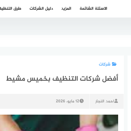
الاسئلة الشائعة
المزيد
دليل الشركات
طرق التنظي
شركات
أفضل شركات التنظيف بخميس مشيط
احمد النجار
12 مايو، 2026